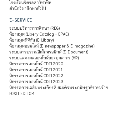
โรงเรียนจิตรลดาวิชาชีพ
สำนักวิชาศึกษาทั่วไป
E-SERVICE
ระบบบริการการศึกษา (REG)
ห้องสมุด (Libery Catalog - OPAC)
ห้องสมุดดิจิทัล (E-Libary)
ห้องสมุดออนไลน์ (E-newspaper & E-magazine)
ระบบสารบรรณอิเล็กทรอนิกส์ (E-Document)
ระบบแสดงผลออนไลน์ของบุคลากร (HR)
นิทรรศการออนไลน์ CDTI 2020
นิทรรศการออนไลน์ CDTI 2021
นิทรรศการออนไลน์ CDTI 2022
นิทรรศการออนไลน์ CDTI 2023
นิทรรศการเฉลิมพระเกียรติ สมเด็จพระกนิษฐาธิราชเจ้าฯ
FOXIT EDITOR