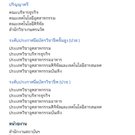
ปริญญาตรี
คณะบริหารธุรกิจ
คณะเทคโนโลยีอุตสาหกรรม
คณะเทคโนโลยีดิจิทัล
สำนักวิชาเกษตรนวัต
ระดับประกาศนียบัตรวิชาชีพชั้นสูง (ปวส.)
ประเภทวิชาอุตสาหกรรม
ประเภทวิชาบริหารธุรกิจ
ประเภทวิชาอุตสาหกรรมอาหาร
ประเภทวิชาอุตสาหกรรมดิจิทัลและเทคโนโลยีสารสนเทศ
ประเภทวิชาอุตสาหกรรมบันเทิง
ระดับประกาศนียบัตรวิชาชีพ (ปวช.)
ประเภทวิชาอุตสาหกรรม
ประเภทวิชาบริหารธุรกิจ
ประเภทวิชาอุตสาหกรรมอาหาร
ประเภทวิชาอุตสาหกรรมดิจิทัลและเทคโนโลยีสารสนเทศ
ประเภทวิชาอุตสาหกรรมบันเทิง
หน่วยงาน
สำนักงานสถาบันฯ