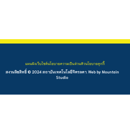
แผนผังเว็บไซต์
นโยบายความเป็นส่วนตัว
นโยบายคุกกี้
สงวนลิขสิทธิ์ © 2024 สถาบันเทคโนโลยีจิตรลดา. Web by
Mountain
Studio