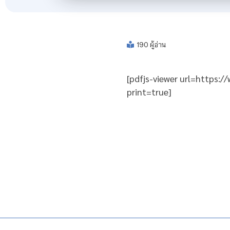
190 ผู้อ่าน
[pdfjs-viewer url=https:
print=true]