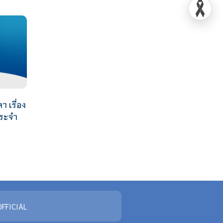
 เรื่อง
ประจำ
FFICIAL