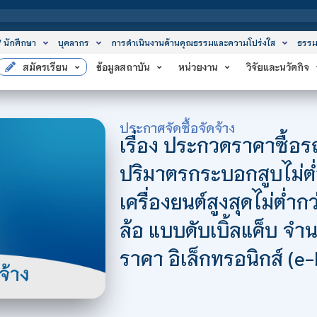
สถาบันเท
/ นักศึกษา
บุคลากร
การดำเนินงานด้านคุณธรรมและความโปร่งใส
ธรรม
สมัครเรียน
ข้อมูลสถาบัน
หน่วยงาน
วิจัยและนวัตกิจ
ประกาศจัดซื้อจัดจ้าง
เรื่อง ประกวดราคาซื้อร
ปริมาตรกระบอกสูบไม่ต่ำ
เครื่องยนต์สูงสุดไม่ต่ำกว
ล้อ แบบดับเบิ้ลแค็บ จำน
ราคา อิเล็กทรอนิกส์ (e