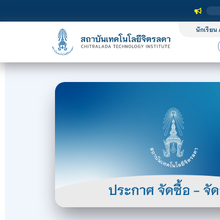
นักเรียน 