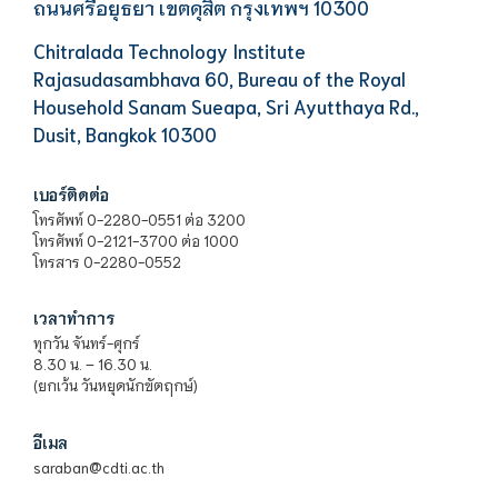
ถนนศรีอยุธยา เขตดุสิต กรุงเทพฯ 10300
Chitralada Technology Institute
Rajasudasambhava 60, Bureau of the Royal
Household Sanam Sueapa, Sri Ayutthaya Rd.,
Dusit, Bangkok 10300
เบอร์ติดต่อ
โทรศัพท์ 0-2280-0551 ต่อ 3200
โทรศัพท์ 0-2121-3700 ต่อ 1000
โทรสาร 0-2280-0552
เวลาทำการ
ทุกวัน จันทร์-ศุกร์
8.30 น. – 16.30 น.
(ยกเว้น วันหยุดนักขัตฤกษ์)
อีเมล
saraban@cdti.ac.th