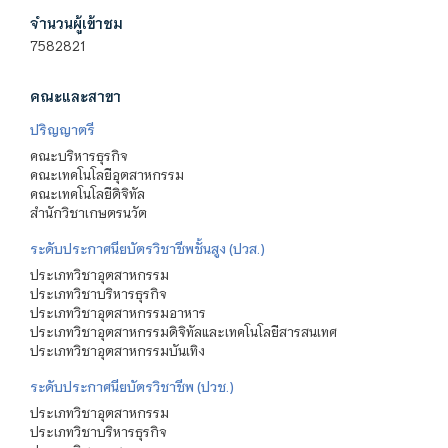
จำนวนผู้เข้าชม
7582821
คณะและสาขา
ปริญญาตรี
คณะบริหารธุรกิจ
คณะเทคโนโลยีอุตสาหกรรม
คณะเทคโนโลยีดิจิทัล
สำนักวิชาเกษตรนวัต
ระดับประกาศนียบัตรวิชาชีพชั้นสูง (ปวส.)
ประเภทวิชาอุตสาหกรรม
ประเภทวิชาบริหารธุรกิจ
ประเภทวิชาอุตสาหกรรมอาหาร
ประเภทวิชาอุตสาหกรรมดิจิทัลและเทคโนโลยีสารสนเทศ
ประเภทวิชาอุตสาหกรรมบันเทิง
ระดับประกาศนียบัตรวิชาชีพ (ปวช.)
ประเภทวิชาอุตสาหกรรม
ประเภทวิชาบริหารธุรกิจ