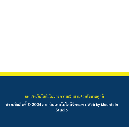
แผนผังเว็บไซต์
นโยบายความเป็นส่วนตัว
นโยบายคุกกี้
สงวนลิขสิทธิ์ © 2024 สถาบันเทคโนโลยีจิตรลดา. Web by
Mountain
Studio