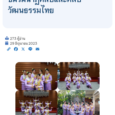
วัฒนธรรมไทย
273 ผู้อ่าน
29 มิถุนายน 2023
Copy
Facebook
X
Line
Email
Link