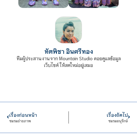
ทัตพิชา อินศรีทอง
ทีมผู้ประสานงานจาก Mountain Studio คอยดูแลข้อมูล
เว็บไซต์ ให้สดใหม่อยู่เสมอ
เรื่องก่อนหน้า
เรื่องถัดไป
ชมรมถ่ายภาพ
ชมรมอนุรักษ์