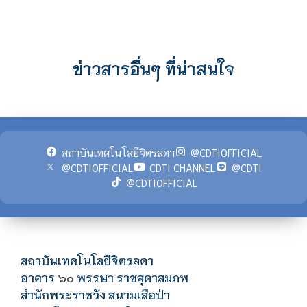
ข่าวสารอื่นๆ ที่น่าสนใจ
สถาบันเทคโนโลยีจิตรลดา
@CDTIOFFICIAL
@CDTIOFFICIAL
CDTI CHANNEL
@CDTI
@CDTIOFFICIAL
สถาบันเทคโนโลยีจิตรลดา
อาคาร
พรรษา ราชสุดาสมภพ
๖๐
สำนักพระราชวัง สนามเสือป่า