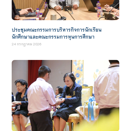
ประชุมคณะกรรมการบริหารกิจการนักเรียน
นักศึกษาและคณะกรรมการทุนการศึกษา
24 กรกฎาคม 2026