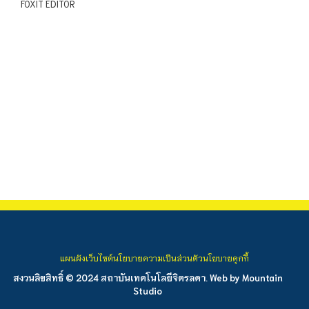
FOXIT EDITOR
แผนผังเว็บไซต์
นโยบายความเป็นส่วนตัว
นโยบายคุกกี้
สงวนลิขสิทธิ์ © 2024 สถาบันเทคโนโลยีจิตรลดา. Web by
Mountain
Studio