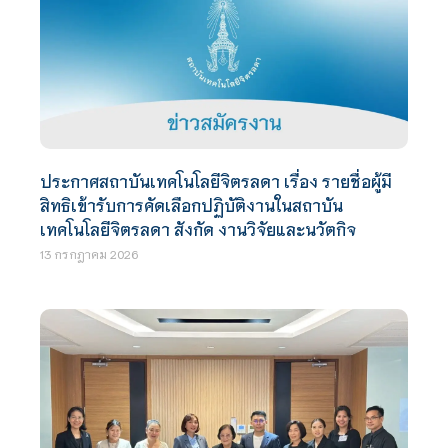
ประกาศสถาบันเทคโนโลยีจิตรลดา เรื่อง รายชื่อผู้มี
สิทธิเข้ารับการคัดเลือกปฏิบัติงานในสถาบัน
เทคโนโลยีจิตรลดา สังกัด งานวิจัยและนวัตกิจ
13 กรกฎาคม 2026