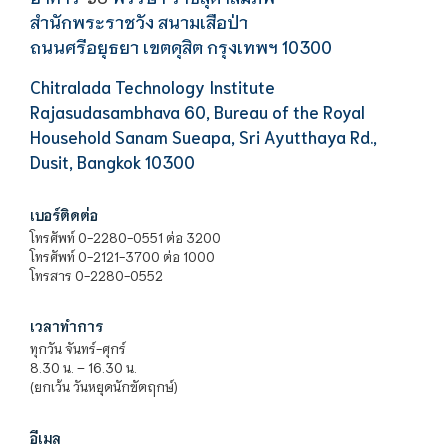
สำนักพระราชวัง สนามเสือป่า
ถนนศรีอยุธยา เขตดุสิต กรุงเทพฯ 10300
Chitralada Technology Institute
Rajasudasambhava 60, Bureau of the Royal
Household Sanam Sueapa, Sri Ayutthaya Rd.,
Dusit, Bangkok 10300
เบอร์ติดต่อ
โทรศัพท์ 0-2280-0551 ต่อ 3200
โทรศัพท์ 0-2121-3700 ต่อ 1000
โทรสาร 0-2280-0552
เวลาทำการ
ทุกวัน จันทร์-ศุกร์
8.30 น. – 16.30 น.
(ยกเว้น วันหยุดนักขัตฤกษ์)
อีเมล