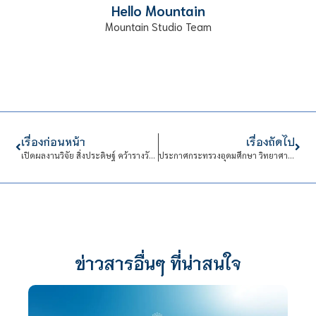
Hello Mountain
Mountain Studio Team
เรื่องก่อนหน้า
เรื่องถัดไป
เปิดผลงานวิจัย สิ่งประดิษฐ์ คว้ารางวัลงานวันนักประดิษฐ์ 2563
ประกาศกระทรวงอุดมศึกษา วิทยาศาสตร์ วิจัยและนวัตกรรม เรื่อง มาตรการและการเฝ้าระวังการระบาดของโรคไวรัสโคโรนาสายพันธู์ใหม่ 2019 (COVID-19)
ข่าวสารอื่นๆ ที่น่าสนใจ