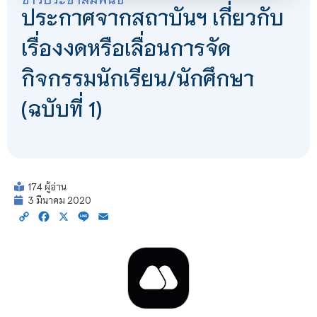
ประกาศจากสถาบันฯ เกี่ยวกับ
เรื่องงดหรือเลื่อนการจัด
กิจกรรมนักเรียน/นักศึกษา
(ฉบับที่ 1)
174 ผู้อ่าน
3 มีนาคม 2020
Copy
Facebook
X
Line
Email
Link