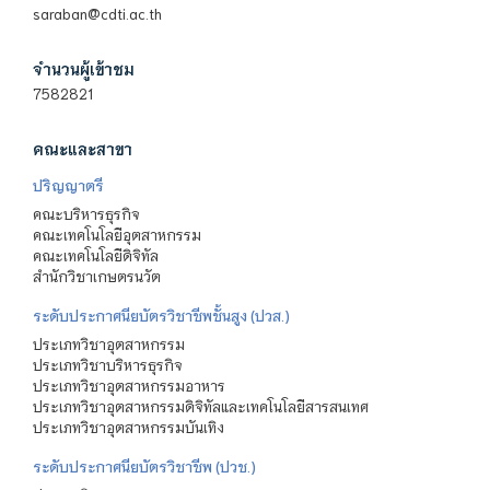
saraban@cdti.ac.th
จำนวนผู้เข้าชม
7582821
คณะและสาขา
ปริญญาตรี
คณะบริหารธุรกิจ
คณะเทคโนโลยีอุตสาหกรรม
คณะเทคโนโลยีดิจิทัล
สำนักวิชาเกษตรนวัต
ระดับประกาศนียบัตรวิชาชีพชั้นสูง (ปวส.)
ประเภทวิชาอุตสาหกรรม
ประเภทวิชาบริหารธุรกิจ
ประเภทวิชาอุตสาหกรรมอาหาร
ประเภทวิชาอุตสาหกรรมดิจิทัลและเทคโนโลยีสารสนเทศ
ประเภทวิชาอุตสาหกรรมบันเทิง
ระดับประกาศนียบัตรวิชาชีพ (ปวช.)