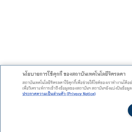
นโยบายการใช้คุกกี้ ของสถาบันเทคโนโลยีจิตรลดา
สถาบันเทคโนโลยีจิตรลดาใช้คุกกี้เพื่อช่วยให้ไซต์ของเราทำงานได้อ
เพื่อวิเคราะห์การเข้าถึงข้อมูลของสถาบันฯ สถาบันฯยังแบ่งปันข้อ
ประกาศความเป็นส่วนตัว (Privacy Notice)