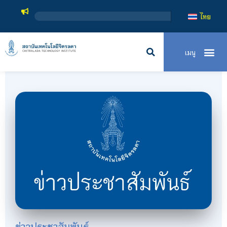
ไทย
ข่าวประชาสัมพันธ์