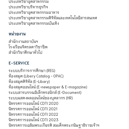
ประเภทวิชาอุตสาหกรรม
ประเภทวิชาบริหารธุรกิจ
ประเภทวิชาอุตสาหกรรมอาหาร
ประเภทวิชาอุตสาหกรรมดิจิทัลและเทคโนโลยีสารสนเทศ
ประเภทวิชาอุตสาหกรรมบันเทิง
หน่วยงาน
สำนักงานสถาบันฯ
โรงเรียนจิตรลดาวิชาชีพ
สำนักวิชาศึกษาทั่วไป
E-SERVICE
ระบบบริการการศึกษา (REG)
ห้องสมุด (Libery Catalog - OPAC)
ห้องสมุดดิจิทัล (E-Libary)
ห้องสมุดออนไลน์ (E-newspaper & E-magazine)
ระบบสารบรรณอิเล็กทรอนิกส์ (E-Document)
ระบบแสดงผลออนไลน์ของบุคลากร (HR)
นิทรรศการออนไลน์ CDTI 2020
นิทรรศการออนไลน์ CDTI 2021
นิทรรศการออนไลน์ CDTI 2022
นิทรรศการออนไลน์ CDTI 2023
นิทรรศการเฉลิมพระเกียรติ สมเด็จพระกนิษฐาธิราชเจ้าฯ