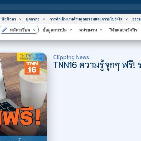
สถาบันเ
/ นักศึกษา
บุคลากร
การดำเนินงานด้านคุณธรรมและความโปร่งใส
ธรรม
สมัครเรียน
ข้อมูลสถาบัน
หน่วยงาน
วิจัยและนวัตกิจ
Clipping News
TNN16 ความรู้จุกๆ ฟรี