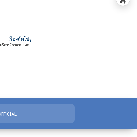
เรื่องถัดไป
บริการวิชาการ สจด
FFICIAL