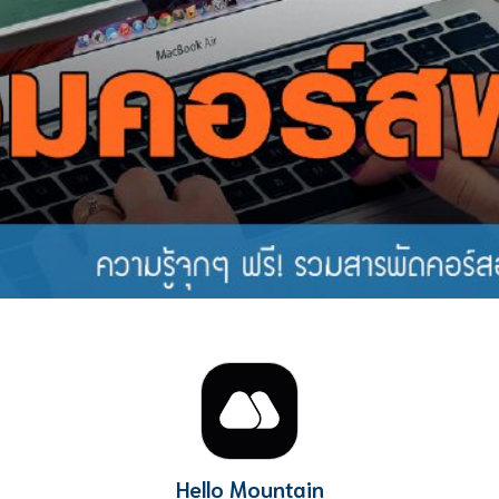
Hello Mountain