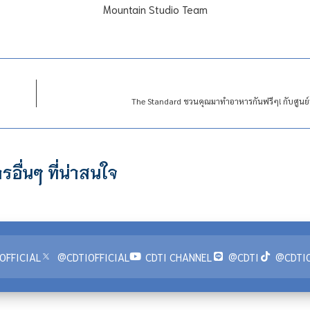
Mountain Studio Team
The Standard ชวนคุณมาทำอาหารกันฟรีๆ! กับศูนย์
รอื่นๆ ที่น่าสนใจ
OFFICIAL
@CDTIOFFICIAL
CDTI CHANNEL
@CDTI
@CDTIO