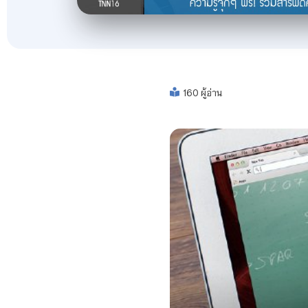
160 ผู้อ่าน