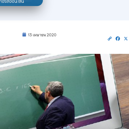
13 เมษายน 2020
Copy
Fac
Link