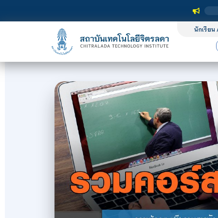
นักเรียน 