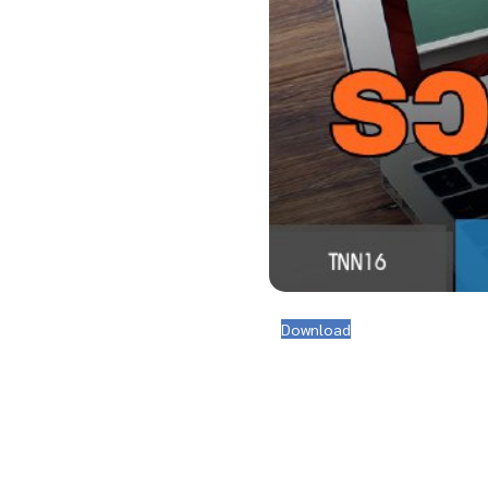
Download