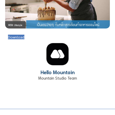
Download
Hello Mountain
Mountain Studio Team