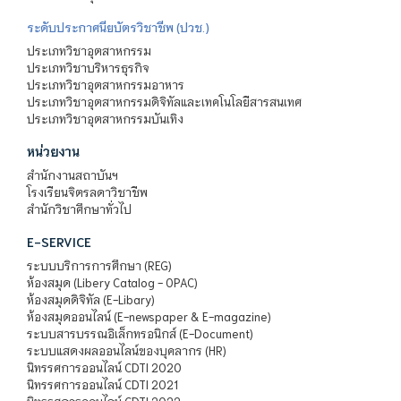
ระดับประกาศนียบัตรวิชาชีพ (ปวช.)
ประเภทวิชาอุตสาหกรรม
ประเภทวิชาบริหารธุรกิจ
ประเภทวิชาอุตสาหกรรมอาหาร
ประเภทวิชาอุตสาหกรรมดิจิทัลและเทคโนโลยีสารสนเทศ
ประเภทวิชาอุตสาหกรรมบันเทิง
หน่วยงาน
สำนักงานสถาบันฯ
โรงเรียนจิตรลดาวิชาชีพ
สำนักวิชาศึกษาทั่วไป
E-SERVICE
ระบบบริการการศึกษา (REG)
ห้องสมุด (Libery Catalog - OPAC)
ห้องสมุดดิจิทัล (E-Libary)
ห้องสมุดออนไลน์ (E-newspaper & E-magazine)
ระบบสารบรรณอิเล็กทรอนิกส์ (E-Document)
ระบบแสดงผลออนไลน์ของบุคลากร (HR)
นิทรรศการออนไลน์ CDTI 2020
นิทรรศการออนไลน์ CDTI 2021