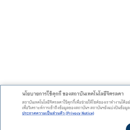
นโยบายการใช้คุกกี้ ของสถาบันเทคโนโลยีจิตรลดา
สถาบันเทคโนโลยีจิตรลดาใช้คุกกี้เพื่อช่วยให้ไซต์ของเราทำงานได้อ
เพื่อวิเคราะห์การเข้าถึงข้อมูลของสถาบันฯ สถาบันฯยังแบ่งปันข้อ
ประกาศความเป็นส่วนตัว (Privacy Notice)