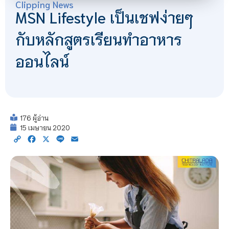
Clipping News
MSN Lifestyle เป็นเชฟง่ายๆ
กับหลักสูตรเรียนทำอาหาร
ออนไลน์
176 ผู้อ่าน
15 เมษายน 2020
Copy
Facebook
X
Line
Email
Link