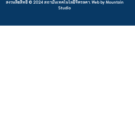
สงวนลิขสิทธิ์ © 2024 สถาบันเทคโนโลยีจิตรลดา. Web by
Mountain
Studio