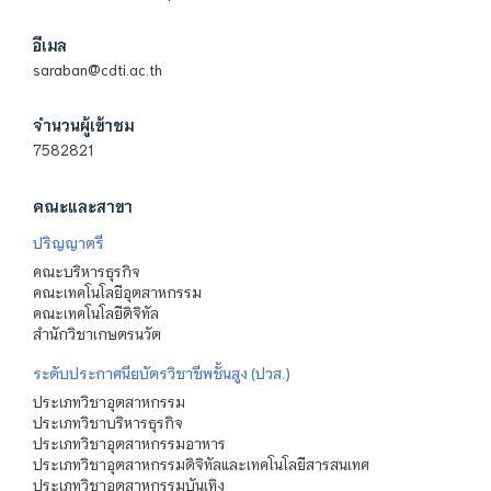
อีเมล
saraban@cdti.ac.th
จำนวนผู้เข้าชม
7582821
คณะและสาขา
ปริญญาตรี
คณะบริหารธุรกิจ
คณะเทคโนโลยีอุตสาหกรรม
คณะเทคโนโลยีดิจิทัล
สำนักวิชาเกษตรนวัต
ระดับประกาศนียบัตรวิชาชีพชั้นสูง (ปวส.)
ประเภทวิชาอุตสาหกรรม
ประเภทวิชาบริหารธุรกิจ
ประเภทวิชาอุตสาหกรรมอาหาร
ประเภทวิชาอุตสาหกรรมดิจิทัลและเทคโนโลยีสารสนเทศ
ประเภทวิชาอุตสาหกรรมบันเทิง