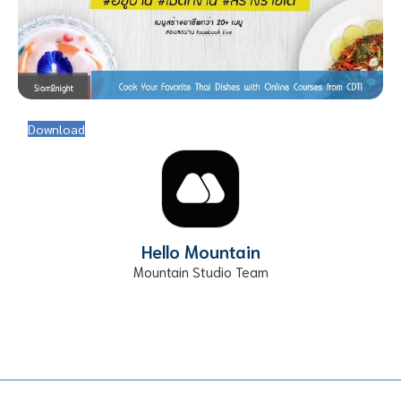
Download
Hello Mountain
Mountain Studio Team