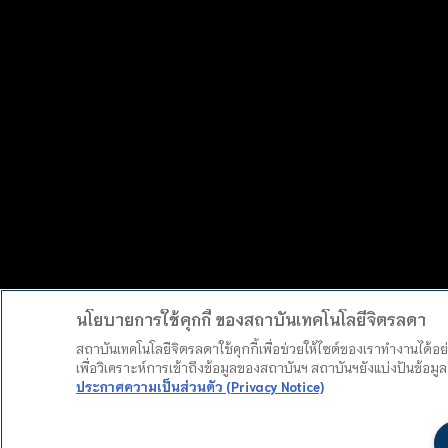
นโยบายการใช้คุกกี้ ของสถาบันเทคโนโลยีจิตรลดา
สถาบันเทคโนโลยีจิตรลดาใช้คุกกี้เพื่อช่วยให้ไซต์ของเราทำงานได้อ
เพื่อวิเคราะห์การเข้าถึงข้อมูลของสถาบันฯ สถาบันฯยังแบ่งปันข้อ
ประกาศความเป็นส่วนตัว (Privacy Notice)