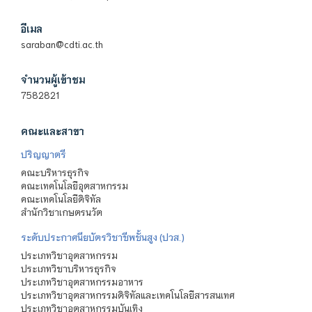
อีเมล
saraban@cdti.ac.th
จำนวนผู้เข้าชม
7582821
คณะและสาขา
ปริญญาตรี
คณะบริหารธุรกิจ
คณะเทคโนโลยีอุตสาหกรรม
คณะเทคโนโลยีดิจิทัล
สำนักวิชาเกษตรนวัต
ระดับประกาศนียบัตรวิชาชีพชั้นสูง (ปวส.)
ประเภทวิชาอุตสาหกรรม
ประเภทวิชาบริหารธุรกิจ
ประเภทวิชาอุตสาหกรรมอาหาร
ประเภทวิชาอุตสาหกรรมดิจิทัลและเทคโนโลยีสารสนเทศ
ประเภทวิชาอุตสาหกรรมบันเทิง