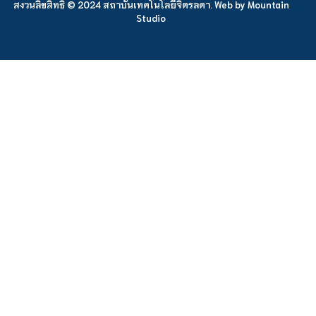
สงวนลิขสิทธิ์ © 2024 สถาบันเทคโนโลยีจิตรลดา. Web by
Mountain
Studio