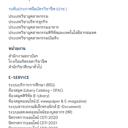
ระดับประกาศนียบัตรวิชาชีพ (ปวช.)
ประเภทวิชาอุตสาหกรรม
ประเภทวิชาบริหารธุรกิจ
ประเภทวิชาอุตสาหกรรมอาหาร
ประเภทวิชาอุตสาหกรรมดิจิทัลและเทคโนโลยีสารสนเทศ
ประเภทวิชาอุตสาหกรรมบันเทิง
หน่วยงาน
สำนักงานสถาบันฯ
โรงเรียนจิตรลดาวิชาชีพ
สำนักวิชาศึกษาทั่วไป
E-SERVICE
ระบบบริการการศึกษา (REG)
ห้องสมุด (Libery Catalog - OPAC)
ห้องสมุดดิจิทัล (E-Libary)
ห้องสมุดออนไลน์ (E-newspaper & E-magazine)
ระบบสารบรรณอิเล็กทรอนิกส์ (E-Document)
ระบบแสดงผลออนไลน์ของบุคลากร (HR)
นิทรรศการออนไลน์ CDTI 2020
นิทรรศการออนไลน์ CDTI 2021