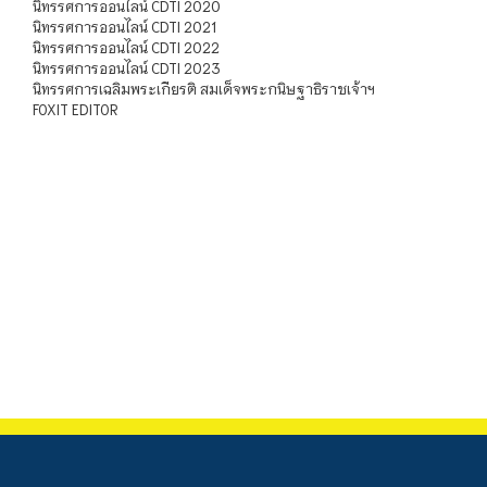
นิทรรศการออนไลน์ CDTI 2020
นิทรรศการออนไลน์ CDTI 2021
นิทรรศการออนไลน์ CDTI 2022
นิทรรศการออนไลน์ CDTI 2023
นิทรรศการเฉลิมพระเกียรติ สมเด็จพระกนิษฐาธิราชเจ้าฯ
FOXIT EDITOR