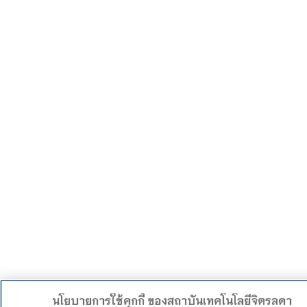
นโยบายการใช้คุกกี้ ของสถาบันเทคโนโลยีจิตรลดา