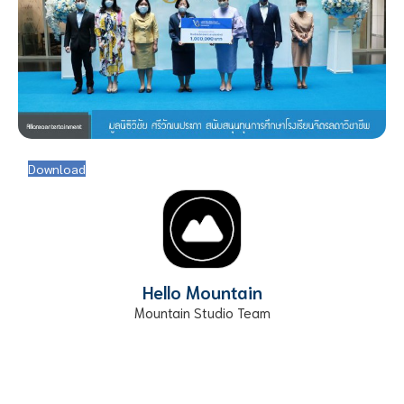
Download
Hello Mountain
Mountain Studio Team