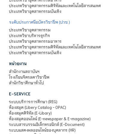
ประเภทวิชาอุตสาหกรรมดิจิทัลและเทคโนโลยีสารสนเทศ
ประเภทวิชาอุตสาหกรรมบันเทิง
ระดับประกาศนียบัตรวิชาชีพ (ปวช.)
ประเภทวิชาอุตสาหกรรม
ประเภทวิชาบริหารธุรกิจ
ประเภทวิชาอุตสาหกรรมอาหาร
ประเภทวิชาอุตสาหกรรมดิจิทัลและเทคโนโลยีสารสนเทศ
ประเภทวิชาอุตสาหกรรมบันเทิง
หน่วยงาน
สำนักงานสถาบันฯ
โรงเรียนจิตรลดาวิชาชีพ
สำนักวิชาศึกษาทั่วไป
E-SERVICE
ระบบบริการการศึกษา (REG)
ห้องสมุด (Libery Catalog - OPAC)
ห้องสมุดดิจิทัล (E-Libary)
ห้องสมุดออนไลน์ (E-newspaper & E-magazine)
ระบบสารบรรณอิเล็กทรอนิกส์ (E-Document)
ระบบแสดงผลออนไลน์ของบุคลากร (HR)