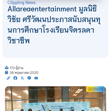
Clipping News
Allareaentertainment มูลนิธิ
วิชัย ศรีวัฒนประภาสนับสนุนทุ
นการศึกษาโรงเรียนจิตรลดา
วิชาชีพ
172 ผู้อ่าน
26 พฤษภาคม 2020
Copy
Facebook
X
Line
Email
Link