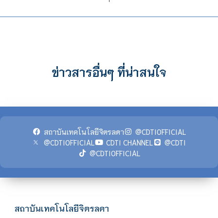
ข่าวสารอื่นๆ ที่น่าสนใจ
สถาบันเทคโนโลยีจิตรลดา
@CDTIOFFICIAL
@CDTIOFFICIAL
CDTI CHANNEL
@CDTI
@CDTIOFFICIAL
สถาบันเทคโนโลยีจิตรลดา