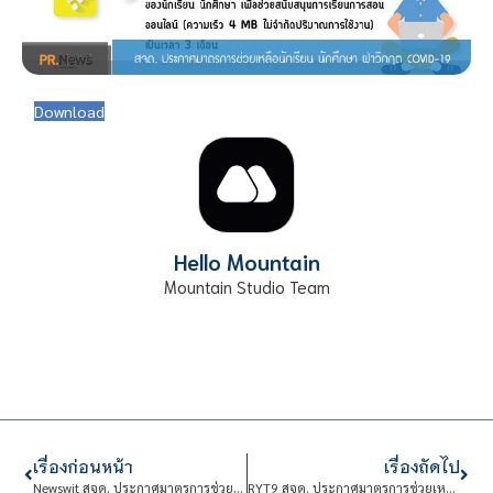
Download
Hello Mountain
Mountain Studio Team
เรื่องก่อนหน้า
เรื่องถัดไป
Newswit สจด. ประกาศมาตรการช่วยเหลือนักเรียน นักศึกษา ฝ่าวิกฤต COVID-19
RYT9 สจด. ประกาศมาตรการช่วยเหลือนักเรียน นักศึกษา ฝ่าวิกฤต COVID-19