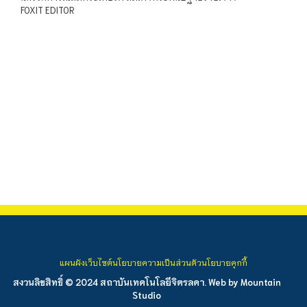
FOXIT EDITOR
แผนผังเว็บไซต์
นโยบายความเป็นส่วนตัว
นโยบายคุกกี้
สงวนลิขสิทธิ์ © 2024 สถาบันเทคโนโลยีจิตรลดา. Web by
Mountain
Studio