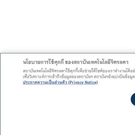
นโยบายการใช้คุกกี้ ของสถาบันเทคโนโลยีจิตรลดา
สถาบันเทคโนโลยีจิตรลดาใช้คุกกี้เพื่อช่วยให้ไซต์ของเราทำงานได้อ
เพื่อวิเคราะห์การเข้าถึงข้อมูลของสถาบันฯ สถาบันฯยังแบ่งปันข้อ
ประกาศความเป็นส่วนตัว (Privacy Notice)