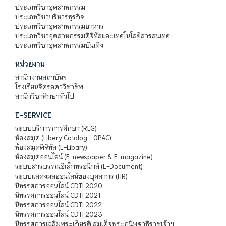
ประเภทวิชาอุตสาหกรรม
ประเภทวิชาบริหารธุรกิจ
ประเภทวิชาอุตสาหกรรมอาหาร
ประเภทวิชาอุตสาหกรรมดิจิทัลและเทคโนโลยีสารสนเทศ
ประเภทวิชาอุตสาหกรรมบันเทิง
หน่วยงาน
สำนักงานสถาบันฯ
โรงเรียนจิตรลดาวิชาชีพ
สำนักวิชาศึกษาทั่วไป
E-SERVICE
ระบบบริการการศึกษา (REG)
ห้องสมุด (Libery Catalog - OPAC)
ห้องสมุดดิจิทัล (E-Libary)
ห้องสมุดออนไลน์ (E-newspaper & E-magazine)
ระบบสารบรรณอิเล็กทรอนิกส์ (E-Document)
ระบบแสดงผลออนไลน์ของบุคลากร (HR)
นิทรรศการออนไลน์ CDTI 2020
นิทรรศการออนไลน์ CDTI 2021
นิทรรศการออนไลน์ CDTI 2022
นิทรรศการออนไลน์ CDTI 2023
นิทรรศการเฉลิมพระเกียรติ สมเด็จพระกนิษฐาธิราชเจ้าฯ