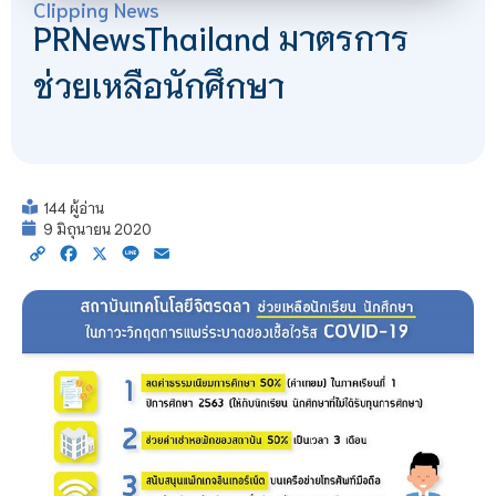
Clipping News
PRNewsThailand มาตรการ
ช่วยเหลือนักศึกษา
144 ผู้อ่าน
9 มิถุนายน 2020
Copy
Facebook
X
Line
Email
Link