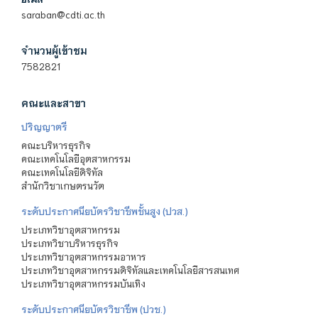
saraban@cdti.ac.th
จำนวนผู้เข้าชม
7582821
คณะและสาขา
ปริญญาตรี
คณะบริหารธุรกิจ
คณะเทคโนโลยีอุตสาหกรรม
คณะเทคโนโลยีดิจิทัล
สำนักวิชาเกษตรนวัต
ระดับประกาศนียบัตรวิชาชีพชั้นสูง (ปวส.)
ประเภทวิชาอุตสาหกรรม
ประเภทวิชาบริหารธุรกิจ
ประเภทวิชาอุตสาหกรรมอาหาร
ประเภทวิชาอุตสาหกรรมดิจิทัลและเทคโนโลยีสารสนเทศ
ประเภทวิชาอุตสาหกรรมบันเทิง
ระดับประกาศนียบัตรวิชาชีพ (ปวช.)