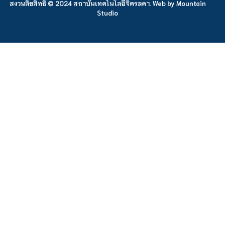
สงวนลิขสิทธิ์ © 2024 สถาบันเทคโนโลยีจิตรลดา. Web by
Mountain
Studio