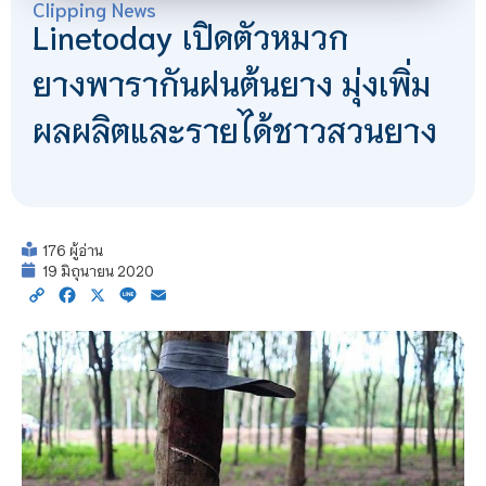
Clipping News
Linetoday เปิดตัวหมวก
ยางพารากันฝนต้นยาง มุ่งเพิ่ม
ผลผลิตและรายได้ชาวสวนยาง
176 ผู้อ่าน
19 มิถุนายน 2020
Copy
Facebook
X
Line
Email
Link