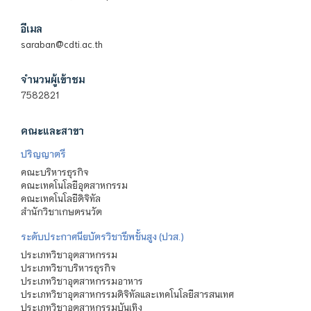
อีเมล
saraban@cdti.ac.th
จำนวนผู้เข้าชม
7582821
คณะและสาขา
ปริญญาตรี
คณะบริหารธุรกิจ
คณะเทคโนโลยีอุตสาหกรรม
คณะเทคโนโลยีดิจิทัล
สำนักวิชาเกษตรนวัต
ระดับประกาศนียบัตรวิชาชีพชั้นสูง (ปวส.)
ประเภทวิชาอุตสาหกรรม
ประเภทวิชาบริหารธุรกิจ
ประเภทวิชาอุตสาหกรรมอาหาร
ประเภทวิชาอุตสาหกรรมดิจิทัลและเทคโนโลยีสารสนเทศ
ประเภทวิชาอุตสาหกรรมบันเทิง