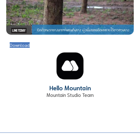
Download
Hello Mountain
Mountain Studio Team