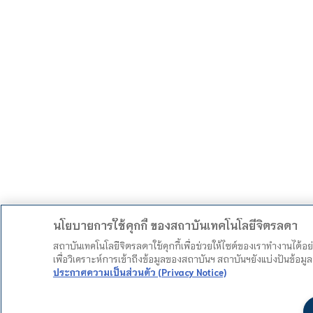
นโยบายการใช้คุกกี้ ของสถาบันเทคโนโลยีจิตรลดา
สถาบันเทคโนโลยีจิตรลดาใช้คุกกี้เพื่อช่วยให้ไซต์ของเราทำงานได้อ
เพื่อวิเคราะห์การเข้าถึงข้อมูลของสถาบันฯ สถาบันฯยังแบ่งปันข้อ
ประกาศความเป็นส่วนตัว (Privacy Notice)