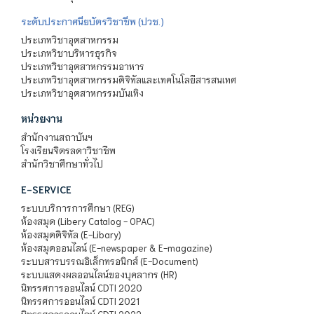
ระดับประกาศนียบัตรวิชาชีพ (ปวช.)
ประเภทวิชาอุตสาหกรรม
ประเภทวิชาบริหารธุรกิจ
ประเภทวิชาอุตสาหกรรมอาหาร
ประเภทวิชาอุตสาหกรรมดิจิทัลและเทคโนโลยีสารสนเทศ
ประเภทวิชาอุตสาหกรรมบันเทิง
หน่วยงาน
สำนักงานสถาบันฯ
โรงเรียนจิตรลดาวิชาชีพ
สำนักวิชาศึกษาทั่วไป
E-SERVICE
ระบบบริการการศึกษา (REG)
ห้องสมุด (Libery Catalog - OPAC)
ห้องสมุดดิจิทัล (E-Libary)
ห้องสมุดออนไลน์ (E-newspaper & E-magazine)
ระบบสารบรรณอิเล็กทรอนิกส์ (E-Document)
ระบบแสดงผลออนไลน์ของบุคลากร (HR)
นิทรรศการออนไลน์ CDTI 2020
นิทรรศการออนไลน์ CDTI 2021