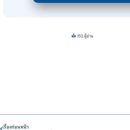
152 ผู้อ่าน
เรื่องก่อนหน้า