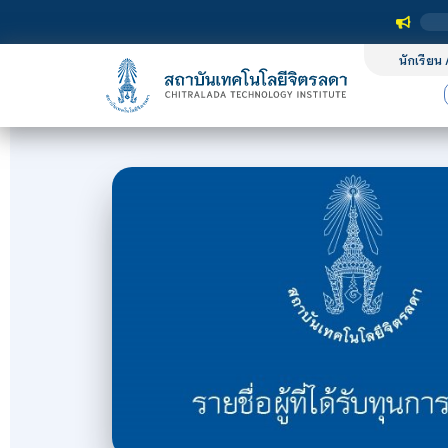
นักเรียน 