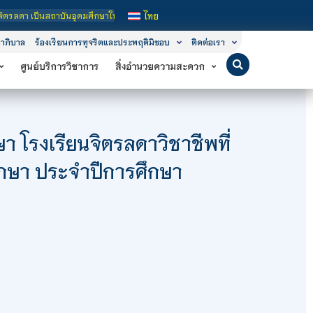
 เป็นสถาบันอุดมศึกษาในกำกับของรัฐ เปิดหลักสูตรการเรียนการสอน 3 ระดับ คือ ระดับ
ไทย
าภิบาล
ร้องเรียนการทุจริตและประพฤติมิชอบ
ติดต่อเรา
ศูนย์บริการวิชาการ
สิ่งอำนวยความสะดวก
กษา โรงเรียนจิตรลดาวิชาชีพที่
ศึกษา ประจำปีการศึกษา