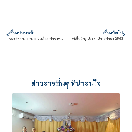
เรื่องก่อนหน้า
เรื่องถัดไป
ขอแสดงความความยินดี นักศึกษาคณะบริหารธุรกิจ คว้ารางวัลรองชนะเลิศอันดับ 2 ผลงาน ข้าวแต๋นปักษ์ใต้
พิธีไหว้ครู ประจำปีการศึกษา 2563
ข่าวสารอื่นๆ ที่น่าสนใจ