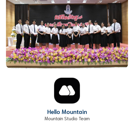
Hello Mountain
Mountain Studio Team