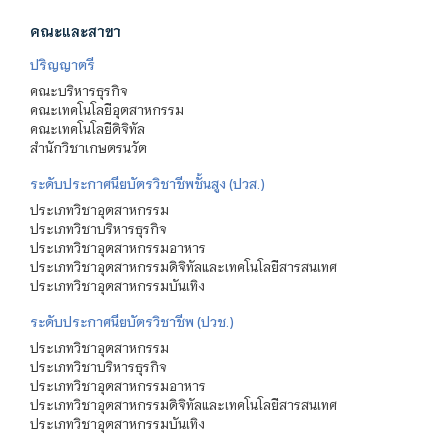
คณะและสาขา
ปริญญาตรี
คณะบริหารธุรกิจ
คณะเทคโนโลยีอุตสาหกรรม
คณะเทคโนโลยีดิจิทัล
สำนักวิชาเกษตรนวัต
ระดับประกาศนียบัตรวิชาชีพชั้นสูง (ปวส.)
ประเภทวิชาอุตสาหกรรม
ประเภทวิชาบริหารธุรกิจ
ประเภทวิชาอุตสาหกรรมอาหาร
ประเภทวิชาอุตสาหกรรมดิจิทัลและเทคโนโลยีสารสนเทศ
ประเภทวิชาอุตสาหกรรมบันเทิง
ระดับประกาศนียบัตรวิชาชีพ (ปวช.)
ประเภทวิชาอุตสาหกรรม
ประเภทวิชาบริหารธุรกิจ
ประเภทวิชาอุตสาหกรรมอาหาร
ประเภทวิชาอุตสาหกรรมดิจิทัลและเทคโนโลยีสารสนเทศ
ประเภทวิชาอุตสาหกรรมบันเทิง