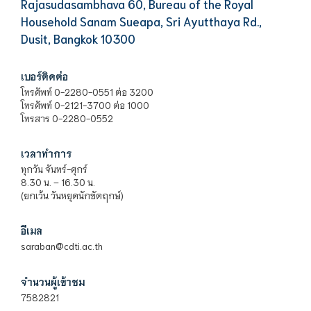
Rajasudasambhava 60, Bureau of the Royal
Household Sanam Sueapa, Sri Ayutthaya Rd.,
Dusit, Bangkok 10300
เบอร์ติดต่อ
โทรศัพท์ 0-2280-0551 ต่อ 3200
โทรศัพท์ 0-2121-3700 ต่อ 1000
โทรสาร 0-2280-0552
เวลาทำการ
ทุกวัน จันทร์-ศุกร์
8.30 น. – 16.30 น.
(ยกเว้น วันหยุดนักขัตฤกษ์)
อีเมล
saraban@cdti.ac.th
จำนวนผู้เข้าชม
7582821