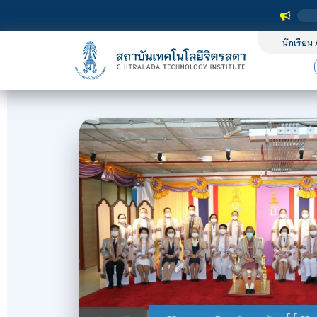
นักเรียน 