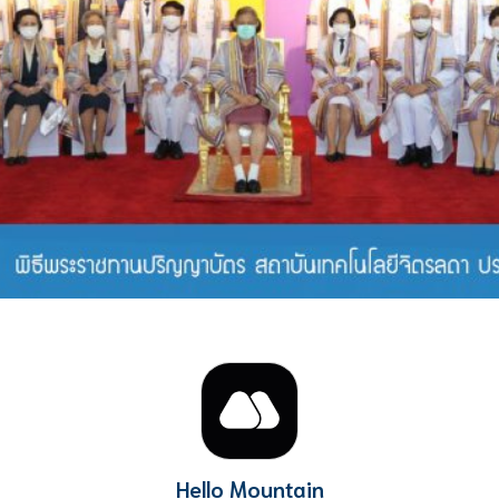
Hello Mountain