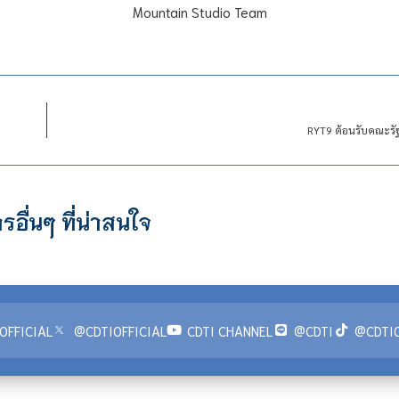
Mountain Studio Team
RYT9 ต้อนรับคณะรั
รอื่นๆ ที่น่าสนใจ
OFFICIAL
@CDTIOFFICIAL
CDTI CHANNEL
@CDTI
@CDTIO