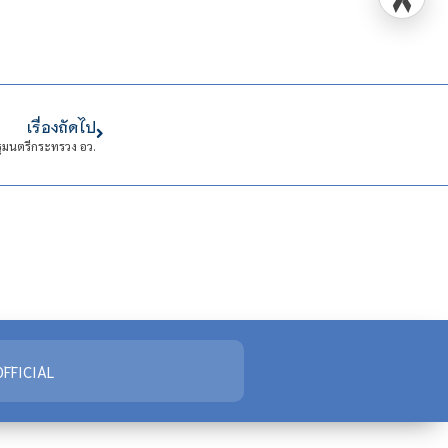
เรื่องถัดไป
ฐมนตรีกระทรวง อว.
FFICIAL