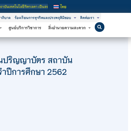
ยีจิตรลดา เป็นสถาบันอุดมศึกษาในกำกับของรัฐ เปิดหลักสูตรการเรียนการสอน 3 ระดับ 
ไทย
าภิบาล
ร้องเรียนการทุจริตและประพฤติมิชอบ
ติดต่อเรา
ศูนย์บริการวิชาการ
สิ่งอำนวยความสะดวก
นปริญญาบัตร สถาบัน
จำปีการศึกษา 2562