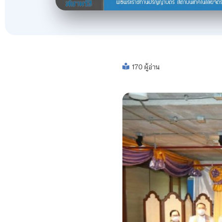
170 ผู้อ่าน