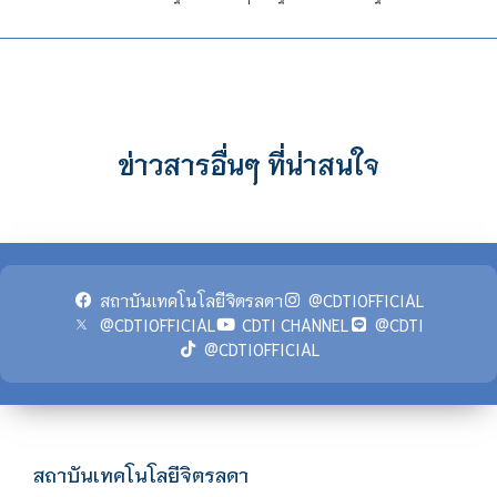
ข่าวสารอื่นๆ ที่น่าสนใจ
สถาบันเทคโนโลยีจิตรลดา
@CDTIOFFICIAL
@CDTIOFFICIAL
CDTI CHANNEL
@CDTI
@CDTIOFFICIAL
สถาบันเทคโนโลยีจิตรลดา