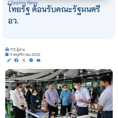
Clipping News
ไทยรัฐ ต้อนรับคณะรัฐมนตรี
อว.
172 ผู้อ่าน
5 พฤศจิกายน 2020
Copy
Facebook
X
Line
Email
Link