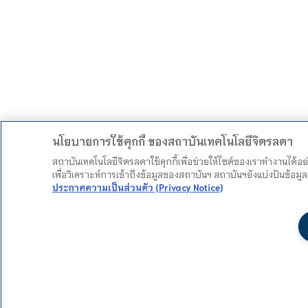
นโยบายการใช้คุกกี้ ของสถาบันเทคโนโลยีจิตรลดา
สถาบันเทคโนโลยีจิตรลดาใช้คุกกี้เพื่อช่วยให้ไซต์ของเราทำงานได้อ
เพื่อวิเคราะห์การเข้าถึงข้อมูลของสถาบันฯ สถาบันฯยังแบ่งปันข้อ
ประกาศความเป็นส่วนตัว (Privacy Notice)