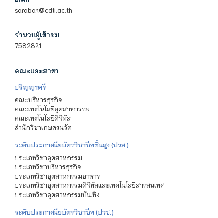
saraban@cdti.ac.th
จำนวนผู้เข้าชม
7582821
คณะและสาขา
ปริญญาตรี
คณะบริหารธุรกิจ
คณะเทคโนโลยีอุตสาหกรรม
คณะเทคโนโลยีดิจิทัล
สำนักวิชาเกษตรนวัต
ระดับประกาศนียบัตรวิชาชีพชั้นสูง (ปวส.)
ประเภทวิชาอุตสาหกรรม
ประเภทวิชาบริหารธุรกิจ
ประเภทวิชาอุตสาหกรรมอาหาร
ประเภทวิชาอุตสาหกรรมดิจิทัลและเทคโนโลยีสารสนเทศ
ประเภทวิชาอุตสาหกรรมบันเทิง
ระดับประกาศนียบัตรวิชาชีพ (ปวช.)