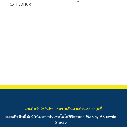
FOXIT EDITOR
แผนผังเว็บไซต์
นโยบายความเป็นส่วนตัว
นโยบายคุกกี้
สงวนลิขสิทธิ์ © 2024 สถาบันเทคโนโลยีจิตรลดา. Web by
Mountain
Studio