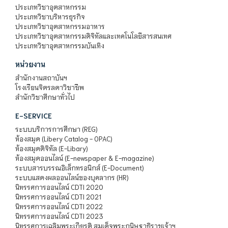
ประเภทวิชาอุตสาหกรรม
ประเภทวิชาบริหารธุรกิจ
ประเภทวิชาอุตสาหกรรมอาหาร
ประเภทวิชาอุตสาหกรรมดิจิทัลและเทคโนโลยีสารสนเทศ
ประเภทวิชาอุตสาหกรรมบันเทิง
หน่วยงาน
สำนักงานสถาบันฯ
โรงเรียนจิตรลดาวิชาชีพ
สำนักวิชาศึกษาทั่วไป
E-SERVICE
ระบบบริการการศึกษา (REG)
ห้องสมุด (Libery Catalog - OPAC)
ห้องสมุดดิจิทัล (E-Libary)
ห้องสมุดออนไลน์ (E-newspaper & E-magazine)
ระบบสารบรรณอิเล็กทรอนิกส์ (E-Document)
ระบบแสดงผลออนไลน์ของบุคลากร (HR)
นิทรรศการออนไลน์ CDTI 2020
นิทรรศการออนไลน์ CDTI 2021
นิทรรศการออนไลน์ CDTI 2022
นิทรรศการออนไลน์ CDTI 2023
นิทรรศการเฉลิมพระเกียรติ สมเด็จพระกนิษฐาธิราชเจ้าฯ