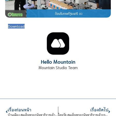
Download
Hello Mountain
Mountain Studio Team
เรื่องก่อนหน้า
เรื่องถัดไป
บ้านเมือง สมเด็จพระกนิษฐาธิราชเจ้า กรมสมเด็จพระเทพรัตนราชสุดาฯ เสด็จพระราชดำเนินศูนย์เรียนรู้เกษตรนวัต
ไทยรัฐ สมเด็จพระกนิษฐาธิราชเจ้ากรม กรมสมเด็จพระเทพรัตนราชสุดาฯ เสด็จพระราชดำเนินศูนย์เรียนรู้เกษตรนวัต