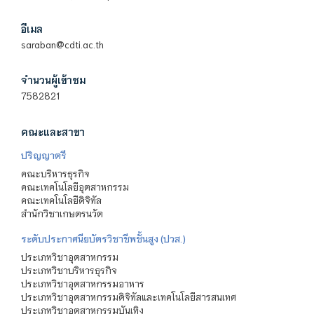
อีเมล
saraban@cdti.ac.th
จำนวนผู้เข้าชม
7582821
คณะและสาขา
ปริญญาตรี
คณะบริหารธุรกิจ
คณะเทคโนโลยีอุตสาหกรรม
คณะเทคโนโลยีดิจิทัล
สำนักวิชาเกษตรนวัต
ระดับประกาศนียบัตรวิชาชีพชั้นสูง (ปวส.)
ประเภทวิชาอุตสาหกรรม
ประเภทวิชาบริหารธุรกิจ
ประเภทวิชาอุตสาหกรรมอาหาร
ประเภทวิชาอุตสาหกรรมดิจิทัลและเทคโนโลยีสารสนเทศ
ประเภทวิชาอุตสาหกรรมบันเทิง