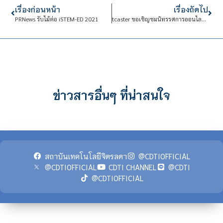
เรื่องก่อนหน้า
เรื่องถัดไป
PRNews รับไม้ต่อ iSTEM-ED 2021
tcaster ขอเชิญชมนิทรรศการออนไลน์ CDTI Virtual Exhibition 2020
ข่าวสารอื่นๆ ที่น่าสนใจ
สถาบันเทคโนโลยีจิตรลดา
@CDTIOFFICIAL
@CDTIOFFICIAL
CDTI CHANNEL
@CDTI
@CDTIOFFICIAL