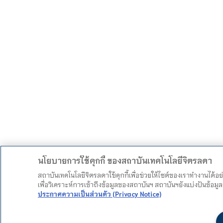
นโยบายการใช้คุกกี้ ของสถาบันเทคโนโลยีจิตรลดา
สถาบันเทคโนโลยีจิตรลดาใช้คุกกี้เพื่อช่วยให้ไซต์ของเราทำงานได้อ
เพื่อวิเคราะห์การเข้าถึงข้อมูลของสถาบันฯ สถาบันฯยังแบ่งปันข้อ
ประกาศความเป็นส่วนตัว (Privacy Notice)