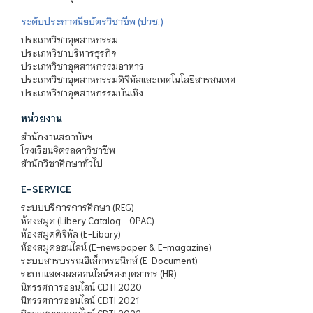
ระดับประกาศนียบัตรวิชาชีพ (ปวช.)
ประเภทวิชาอุตสาหกรรม
ประเภทวิชาบริหารธุรกิจ
ประเภทวิชาอุตสาหกรรมอาหาร
ประเภทวิชาอุตสาหกรรมดิจิทัลและเทคโนโลยีสารสนเทศ
ประเภทวิชาอุตสาหกรรมบันเทิง
หน่วยงาน
สำนักงานสถาบันฯ
โรงเรียนจิตรลดาวิชาชีพ
สำนักวิชาศึกษาทั่วไป
E-SERVICE
ระบบบริการการศึกษา (REG)
ห้องสมุด (Libery Catalog - OPAC)
ห้องสมุดดิจิทัล (E-Libary)
ห้องสมุดออนไลน์ (E-newspaper & E-magazine)
ระบบสารบรรณอิเล็กทรอนิกส์ (E-Document)
ระบบแสดงผลออนไลน์ของบุคลากร (HR)
นิทรรศการออนไลน์ CDTI 2020
นิทรรศการออนไลน์ CDTI 2021