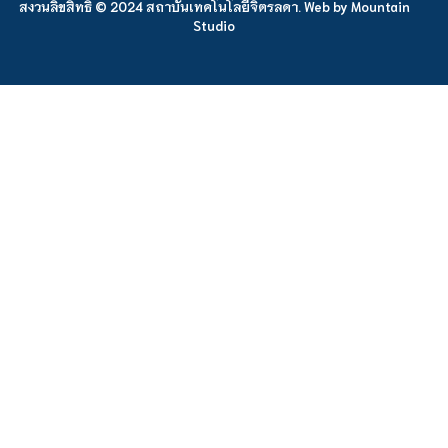
สงวนลิขสิทธิ์ © 2024 สถาบันเทคโนโลยีจิตรลดา. Web by
Mountain
Studio