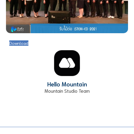
Download
Hello Mountain
Mountain Studio Team