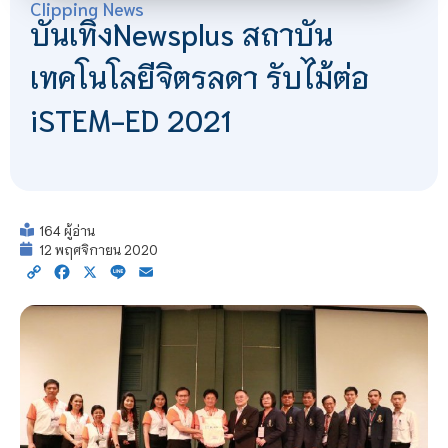
Clipping News
บันเทิงNewsplus สถาบัน
เทคโนโลยีจิตรลดา รับไม้ต่อ
iSTEM-ED 2021
164 ผู้อ่าน
12 พฤศจิกายน 2020
Copy
Facebook
X
Line
Email
Link