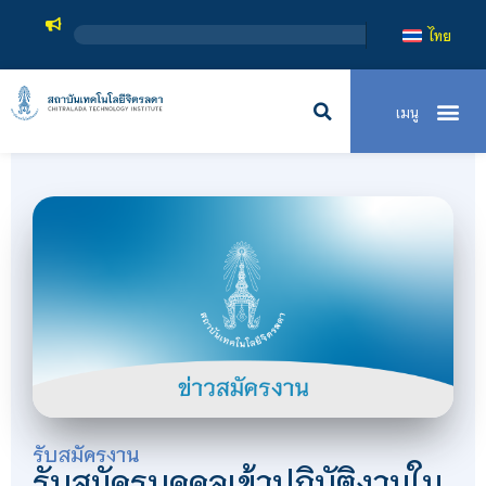
ไทย
รับสมัครงาน
รับสมัครบุคคลเข้าปฏิบัติงานใน