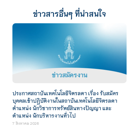
ข่าวสารอื่นๆ ที่น่าสนใจ
ประกาศสถาบันเทคโนโลยีจิตรลดา เรื่อง รับสมัคร
บุคคลเข้าปฏิบัติงานในสถาบันเทคโนโลยีจิตรลดา
ตำแหน่ง นักวิชาการทรัพย์สินทางปัญญา และ
ตำแหน่ง นักบริหารงานทั่วไป
7 สิงหาคม 2026