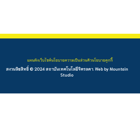
แผนผังเว็บไซต์
นโยบายความเป็นส่วนตัว
นโยบายคุกกี้
สงวนลิขสิทธิ์ © 2024 สถาบันเทคโนโลยีจิตรลดา. Web by
Mountain
Studio