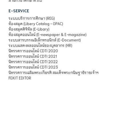
สำนักวิชาศึกษาทั่วไป
E-SERVICE
ระบบบริการการศึกษา (REG)
ห้องสมุด (Libery Catalog - OPAC)
ห้องสมุดดิจิทัล (E-Libary)
ห้องสมุดออนไลน์ (E-newspaper & E-magazine)
ระบบสารบรรณอิเล็กทรอนิกส์ (E-Document)
ระบบแสดงผลออนไลน์ของบุคลากร (HR)
นิทรรศการออนไลน์ CDTI 2020
นิทรรศการออนไลน์ CDTI 2021
นิทรรศการออนไลน์ CDTI 2022
นิทรรศการออนไลน์ CDTI 2023
นิทรรศการเฉลิมพระเกียรติ สมเด็จพระกนิษฐาธิราชเจ้าฯ
FOXIT EDITOR