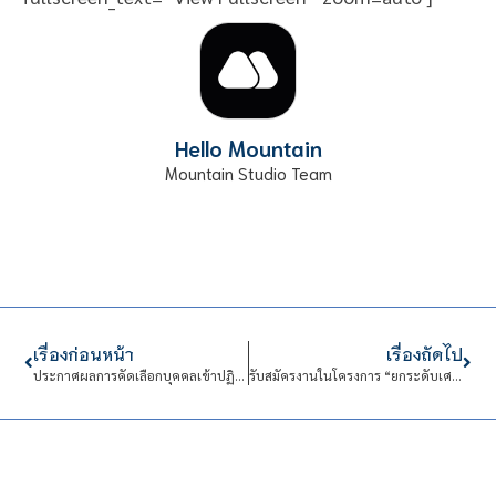
Hello Mountain
Mountain Studio Team
เรื่องก่อนหน้า
เรื่องถัดไป
ประกาศผลการคัดเลือกบุคคลเข้าปฏิบัติงานในสถาบันเทคโนโลยีจิตรลดา
รับสมัครงานในโครงการ “ยกระดับเศรษฐกิจและสังคมรายตำบลแบบบูรณาการ”