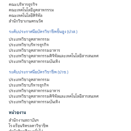
คณะบริหารธุรกิจ
คณะเทคโนโลยีอุตสาหกรรม
คณะเทคโนโลยีดิจิทัล
สำนักวิชาเกษตรนวัต
ระดับประกาศนียบัตรวิชาชีพชั้นสูง (ปวส.)
ประเภทวิชาอุตสาหกรรม
ประเภทวิชาบริหารธุรกิจ
ประเภทวิชาอุตสาหกรรมอาหาร
ประเภทวิชาอุตสาหกรรมดิจิทัลและเทคโนโลยีสารสนเทศ
ประเภทวิชาอุตสาหกรรมบันเทิง
ระดับประกาศนียบัตรวิชาชีพ (ปวช.)
ประเภทวิชาอุตสาหกรรม
ประเภทวิชาบริหารธุรกิจ
ประเภทวิชาอุตสาหกรรมอาหาร
ประเภทวิชาอุตสาหกรรมดิจิทัลและเทคโนโลยีสารสนเทศ
ประเภทวิชาอุตสาหกรรมบันเทิง
หน่วยงาน
สำนักงานสถาบันฯ
โรงเรียนจิตรลดาวิชาชีพ