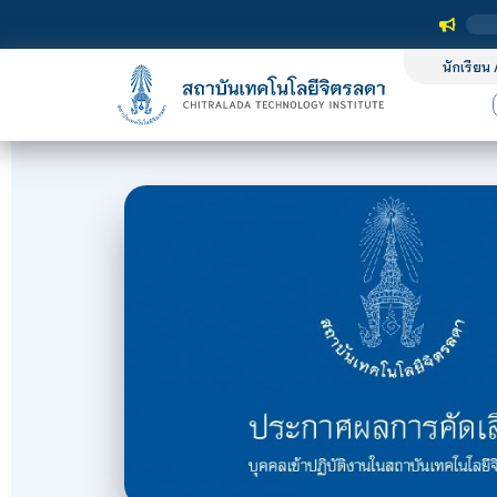
นักเรียน 