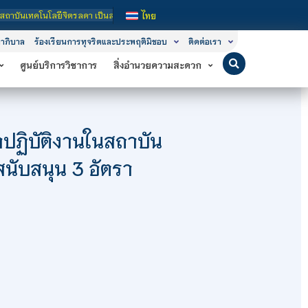
เทคโนโลยีจิตรลดา เป็นสถาบันอุดมศึกษาในกำกับของรัฐ เปิดหลักสูตรการเรียนการสอน 3
ไทย
าภิบาล
ร้องเรียนการทุจริตและประพฤติมิชอบ
ติดต่อเรา
ศูนย์บริการวิชาการ
สิ่งอำนวยความสะดวก
าปฏิบัติงานในสถาบัน
นับสนุน 3 อัตรา