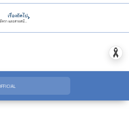
เรื่องถัดไป
ผลการคัดเลือกบุคคลเข้าปฏิบัติงานในสถาบันเทคโนโลยีจิตรลดา สายวิชาการ 3 อัตรา และสายสนับสนุน 2 อัตรา
FFICIAL