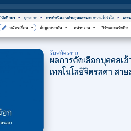
สถาบัน
/ นักศึกษา
บุคลากร
การดำเนินงานด้านคุณธรรมและความโปร่งใส
ธรรม
สมัครเรียน
ข้อมูลสถาบัน
หน่วยงาน
วิจัยและนวัตกิจ
รับสมัครงาน
ผลการคัดเลือกบุคคลเข้
เทคโนโลยีจิตรลดา สายส