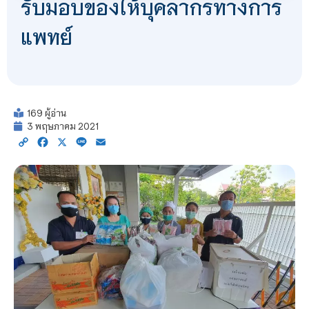
รับมอบของให้บุคลากรทางการ
แพทย์
169 ผู้อ่าน
3 พฤษภาคม 2021
Copy
Facebook
X
Line
Email
Link