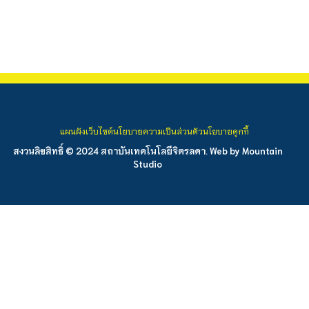
แผนผังเว็บไซต์
นโยบายความเป็นส่วนตัว
นโยบายคุกกี้
สงวนลิขสิทธิ์ © 2024 สถาบันเทคโนโลยีจิตรลดา. Web by
Mountain
Studio