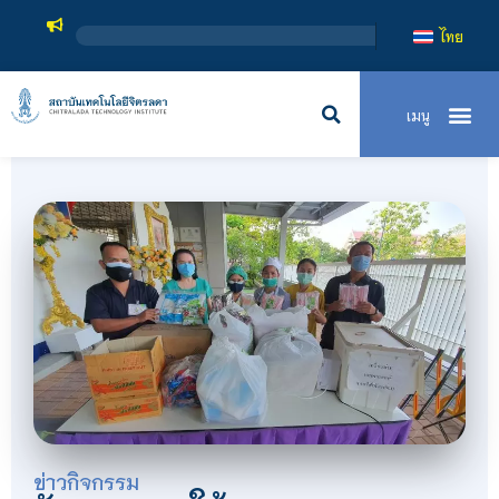
สถาบันเทคโนโลยีจิตรล
ไทย
ข่าวกิจกรรม