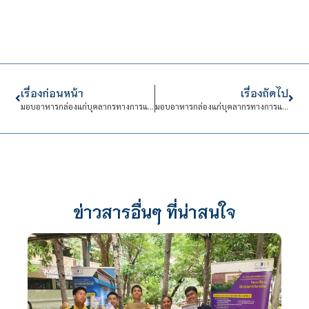
เรื่องก่อนหน้า
เรื่องถัดไป
มอบอาหารกล่องแก่บุคลากรทางการแพทย์ วันที่ 10
มอบอาหารกล่องแก่บุคลากรทางการแพทย์ วันที่ 11
ข่าวสารอื่นๆ ที่น่าสนใจ