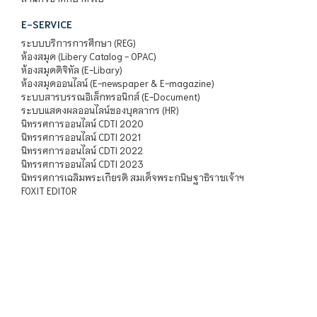
E-SERVICE
ระบบบริการการศึกษา (REG)
ห้องสมุด (Libery Catalog - OPAC)
ห้องสมุดดิจิทัล (E-Libary)
ห้องสมุดออนไลน์ (E-newspaper & E-magazine)
ระบบสารบรรณอิเล็กทรอนิกส์ (E-Document)
ระบบแสดงผลออนไลน์ของบุคลากร (HR)
นิทรรศการออนไลน์ CDTI 2020
นิทรรศการออนไลน์ CDTI 2021
นิทรรศการออนไลน์ CDTI 2022
นิทรรศการออนไลน์ CDTI 2023
นิทรรศการเฉลิมพระเกียรติ สมเด็จพระกนิษฐาธิราชเจ้าฯ
FOXIT EDITOR