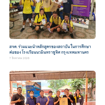
สจด. ร่วมแนะนำหลักสูตรของสถาบัน ในการศึกษา
ต่อของ โรงเรียนนวมินทราชูทิศ กรุงเทพมหานคร
7 สิงหาคม 2026