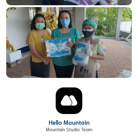
Hello Mountain
Mountain Studio Team