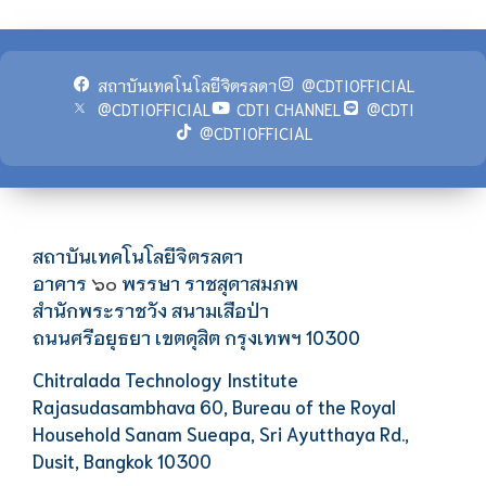
สถาบันเทคโนโลยีจิตรลดา
@CDTIOFFICIAL
@CDTIOFFICIAL
CDTI CHANNEL
@CDTI
@CDTIOFFICIAL
สถาบันเทคโนโลยีจิตรลดา
อาคาร
พรรษา ราชสุดาสมภพ
๖๐
สำนักพระราชวัง สนามเสือป่า
ถนนศรีอยุธยา เขตดุสิต กรุงเทพฯ 10300
Chitralada Technology Institute
Rajasudasambhava 60, Bureau of the Royal
Household Sanam Sueapa, Sri Ayutthaya Rd.,
Dusit, Bangkok 10300