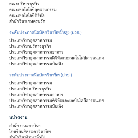
คณะบริหารธุรกิจ
คณะเทคโนโลยีอุตสาหกรรม
คณะเทคโนโลยีดิจิทัล
สำนักวิชาเกษตรนวัต
ระดับประกาศนียบัตรวิชาชีพชั้นสูง (ปวส.)
ประเภทวิชาอุตสาหกรรม
ประเภทวิชาบริหารธุรกิจ
ประเภทวิชาอุตสาหกรรมอาหาร
ประเภทวิชาอุตสาหกรรมดิจิทัลและเทคโนโลยีสารสนเทศ
ประเภทวิชาอุตสาหกรรมบันเทิง
ระดับประกาศนียบัตรวิชาชีพ (ปวช.)
ประเภทวิชาอุตสาหกรรม
ประเภทวิชาบริหารธุรกิจ
ประเภทวิชาอุตสาหกรรมอาหาร
ประเภทวิชาอุตสาหกรรมดิจิทัลและเทคโนโลยีสารสนเทศ
ประเภทวิชาอุตสาหกรรมบันเทิง
หน่วยงาน
สำนักงานสถาบันฯ
โรงเรียนจิตรลดาวิชาชีพ
สำนักวิชาศึกษาทั่วไป