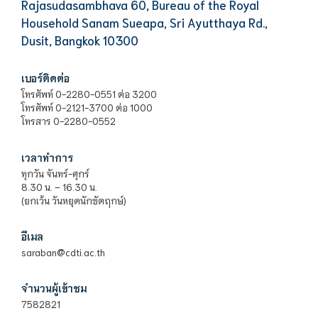
Rajasudasambhava 60, Bureau of the Royal
Household Sanam Sueapa, Sri Ayutthaya Rd.,
Dusit, Bangkok 10300
เบอร์ติดต่อ
โทรศัพท์ 0-2280-0551 ต่อ 3200
โทรศัพท์ 0-2121-3700 ต่อ 1000
โทรสาร 0-2280-0552
เวลาทำการ
ทุกวัน จันทร์-ศุกร์
8.30 น. – 16.30 น.
(ยกเว้น วันหยุดนักขัตฤกษ์)
อีเมล
saraban@cdti.ac.th
จำนวนผู้เข้าชม
7582821