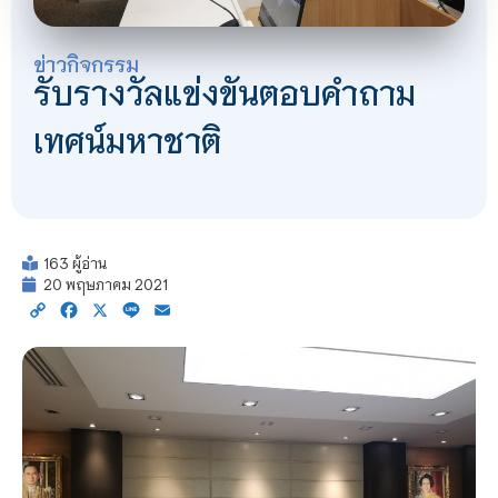
ข่าวกิจกรรม
รับรางวัลแข่งขันตอบคำถาม
เทศน์มหาชาติ
163 ผู้อ่าน
20 พฤษภาคม 2021
Copy
Facebook
X
Line
Email
Link