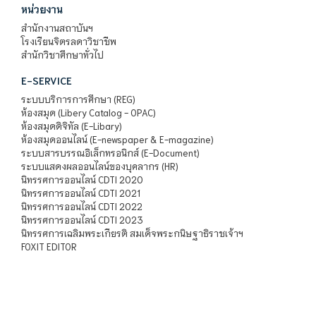
หน่วยงาน
สำนักงานสถาบันฯ
โรงเรียนจิตรลดาวิชาชีพ
สำนักวิชาศึกษาทั่วไป
E-SERVICE
ระบบบริการการศึกษา (REG)
ห้องสมุด (Libery Catalog - OPAC)
ห้องสมุดดิจิทัล (E-Libary)
ห้องสมุดออนไลน์ (E-newspaper & E-magazine)
ระบบสารบรรณอิเล็กทรอนิกส์ (E-Document)
ระบบแสดงผลออนไลน์ของบุคลากร (HR)
นิทรรศการออนไลน์ CDTI 2020
นิทรรศการออนไลน์ CDTI 2021
นิทรรศการออนไลน์ CDTI 2022
นิทรรศการออนไลน์ CDTI 2023
นิทรรศการเฉลิมพระเกียรติ สมเด็จพระกนิษฐาธิราชเจ้าฯ
FOXIT EDITOR