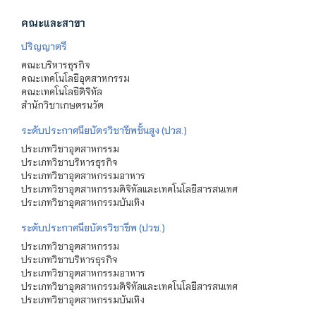
คณะและสาขา
ปริญญาตรี
คณะบริหารธุรกิจ
คณะเทคโนโลยีอุตสาหกรรม
คณะเทคโนโลยีดิจิทัล
สำนักวิชาเกษตรนวัต
ระดับประกาศนียบัตรวิชาชีพชั้นสูง (ปวส.)
ประเภทวิชาอุตสาหกรรม
ประเภทวิชาบริหารธุรกิจ
ประเภทวิชาอุตสาหกรรมอาหาร
ประเภทวิชาอุตสาหกรรมดิจิทัลและเทคโนโลยีสารสนเทศ
ประเภทวิชาอุตสาหกรรมบันเทิง
ระดับประกาศนียบัตรวิชาชีพ (ปวช.)
ประเภทวิชาอุตสาหกรรม
ประเภทวิชาบริหารธุรกิจ
ประเภทวิชาอุตสาหกรรมอาหาร
ประเภทวิชาอุตสาหกรรมดิจิทัลและเทคโนโลยีสารสนเทศ
ประเภทวิชาอุตสาหกรรมบันเทิง