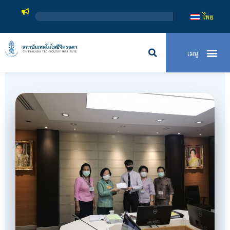
สถาบันเทคโนโลยีจ
ไทย