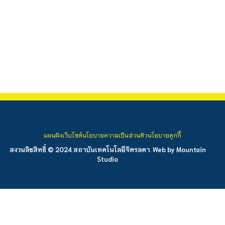
แผนผังเว็บไซต์
นโยบายความเป็นส่วนตัว
นโยบายคุกกี้
สงวนลิขสิทธิ์ © 2024 สถาบันเทคโนโลยีจิตรลดา. Web by
Mountain
Studio