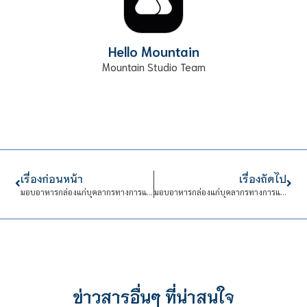
Hello Mountain
Mountain Studio Team
เรื่องก่อนหน้า
เรื่องถัดไป
มอบอาหารกล่องแก่บุคลากรทางการแพทย์ ครั้งที่ 22
มอบอาหารกล่องแก่บุคลากรทางการแพทย์ ครั้งที่ 23
ข่าวสารอื่นๆ ที่น่าสนใจ