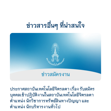
ข่าวสารอื่นๆ ที่น่าสนใจ
ประกาศสถาบันเทคโนโลยีจิตรลดา เรื่อง รับสมัคร
บุคคลเข้าปฏิบัติงานในสถาบันเทคโนโลยีจิตรลดา
ตำแหน่ง นักวิชาการทรัพย์สินทางปัญญา และ
ตำแหน่ง นักบริหารงานทั่วไป