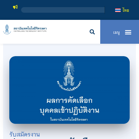
ไทย
รับสมัครงาน