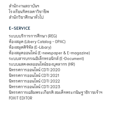
สำนักงานสถาบันฯ
โรงเรียนจิตรลดาวิชาชีพ
สำนักวิชาศึกษาทั่วไป
E-SERVICE
ระบบบริการการศึกษา (REG)
ห้องสมุด (Libery Catalog - OPAC)
ห้องสมุดดิจิทัล (E-Libary)
ห้องสมุดออนไลน์ (E-newspaper & E-magazine)
ระบบสารบรรณอิเล็กทรอนิกส์ (E-Document)
ระบบแสดงผลออนไลน์ของบุคลากร (HR)
นิทรรศการออนไลน์ CDTI 2020
นิทรรศการออนไลน์ CDTI 2021
นิทรรศการออนไลน์ CDTI 2022
นิทรรศการออนไลน์ CDTI 2023
นิทรรศการเฉลิมพระเกียรติ สมเด็จพระกนิษฐาธิราชเจ้าฯ
FOXIT EDITOR