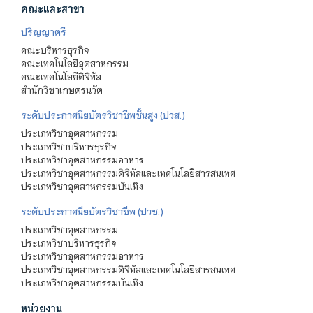
คณะและสาขา
ปริญญาตรี
คณะบริหารธุรกิจ
คณะเทคโนโลยีอุตสาหกรรม
คณะเทคโนโลยีดิจิทัล
สำนักวิชาเกษตรนวัต
ระดับประกาศนียบัตรวิชาชีพชั้นสูง (ปวส.)
ประเภทวิชาอุตสาหกรรม
ประเภทวิชาบริหารธุรกิจ
ประเภทวิชาอุตสาหกรรมอาหาร
ประเภทวิชาอุตสาหกรรมดิจิทัลและเทคโนโลยีสารสนเทศ
ประเภทวิชาอุตสาหกรรมบันเทิง
ระดับประกาศนียบัตรวิชาชีพ (ปวช.)
ประเภทวิชาอุตสาหกรรม
ประเภทวิชาบริหารธุรกิจ
ประเภทวิชาอุตสาหกรรมอาหาร
ประเภทวิชาอุตสาหกรรมดิจิทัลและเทคโนโลยีสารสนเทศ
ประเภทวิชาอุตสาหกรรมบันเทิง
หน่วยงาน