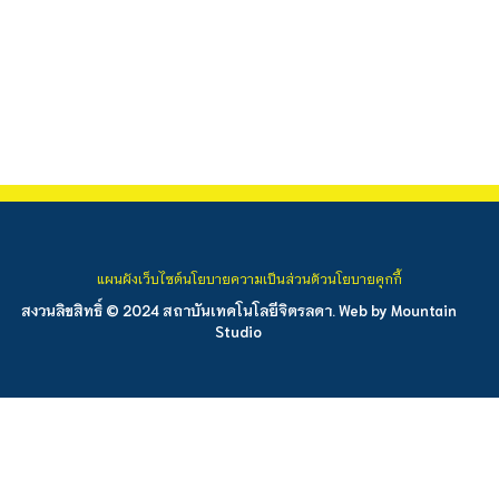
แผนผังเว็บไซต์
นโยบายความเป็นส่วนตัว
นโยบายคุกกี้
สงวนลิขสิทธิ์ © 2024 สถาบันเทคโนโลยีจิตรลดา. Web by
Mountain
Studio