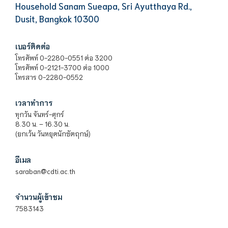
Household Sanam Sueapa, Sri Ayutthaya Rd.,
Dusit, Bangkok 10300
เบอร์ติดต่อ
โทรศัพท์ 0-2280-0551 ต่อ 3200
โทรศัพท์ 0-2121-3700 ต่อ 1000
โทรสาร 0-2280-0552
เวลาทำการ
ทุกวัน จันทร์-ศุกร์
8.30 น. – 16.30 น.
(ยกเว้น วันหยุดนักขัตฤกษ์)
อีเมล
saraban@cdti.ac.th
จำนวนผู้เข้าชม
7583143