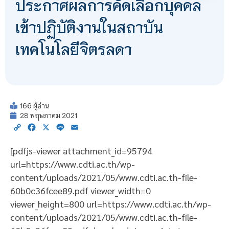
ประกาศผลการคัดเลือกบุคคล
เข้าปฏิบัติงานในสถาบัน
เทคโนโลยีจิตรลดา
166 ผู้อ่าน
28 พฤษภาคม 2021
Copy
Facebook
X
Line
Email
Link
[pdfjs-viewer attachment_id=95794
url=https://www.cdti.ac.th/wp-
content/uploads/2021/05/www.cdti.ac.th-file-
60b0c36fcee89.pdf viewer_width=0
viewer_height=800 url=https://www.cdti.ac.th/wp-
content/uploads/2021/05/www.cdti.ac.th-file-