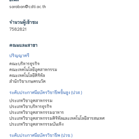
saraban@cdti.ac.th
จำนวนผู้เข้าชม
7582821
คณะและสาขา
ปริญญาตรี
คณะบริหารธุรกิจ
คณะเทคโนโลยีอุตสาหกรรม
คณะเทคโนโลยีดิจิทัล
สำนักวิชาเกษตรนวัต
ระดับประกาศนียบัตรวิชาชีพชั้นสูง (ปวส.)
ประเภทวิชาอุตสาหกรรม
ประเภทวิชาบริหารธุรกิจ
ประเภทวิชาอุตสาหกรรมอาหาร
ประเภทวิชาอุตสาหกรรมดิจิทัลและเทคโนโลยีสารสนเทศ
ประเภทวิชาอุตสาหกรรมบันเทิง
ระดับประกาศนียบัตรวิชาชีพ (ปวช.)