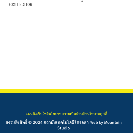
FOXIT EDITOR
แผนผังเว็บไซต์
นโยบายความเป็นส่วนตัว
นโยบายคุกกี้
สงวนลิขสิทธิ์ © 2024 สถาบันเทคโนโลยีจิตรลดา. Web by
Mountain
Studio