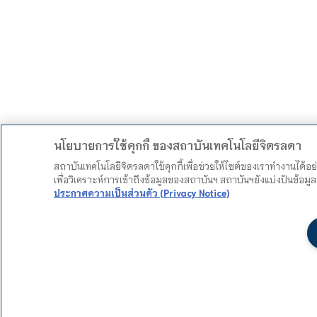
นโยบายการใช้คุกกี้ ของสถาบันเทคโนโลยีจิตรลดา
สถาบันเทคโนโลยีจิตรลดาใช้คุกกี้เพื่อช่วยให้ไซต์ของเราทำงานได้อ
เพื่อวิเคราะห์การเข้าถึงข้อมูลของสถาบันฯ สถาบันฯยังแบ่งปันข้อ
ประกาศความเป็นส่วนตัว (Privacy Notice)