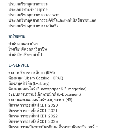
ประเภทวิชาอุตสาหกรรม
ประเภทวิชาบริหารธุรกิจ
ประเภทวิชาอุตสาหกรรมอาหาร
ประเภทวิชาอุตสาหกรรมดิจิทัลและเทคโนโลยีสารสนเทศ
ประเภทวิชาอุตสาหกรรมบันเทิง
หน่วยงาน
สำนักงานสถาบันฯ
โรงเรียนจิตรลดาวิชาชีพ
สำนักวิชาศึกษาทั่วไป
E-SERVICE
ระบบบริการการศึกษา (REG)
ห้องสมุด (Libery Catalog - OPAC)
ห้องสมุดดิจิทัล (E-Libary)
ห้องสมุดออนไลน์ (E-newspaper & E-magazine)
ระบบสารบรรณอิเล็กทรอนิกส์ (E-Document)
ระบบแสดงผลออนไลน์ของบุคลากร (HR)
นิทรรศการออนไลน์ CDTI 2020
นิทรรศการออนไลน์ CDTI 2021
นิทรรศการออนไลน์ CDTI 2022
นิทรรศการออนไลน์ CDTI 2023
นิทรรศการเฉลิมพระเกียรติ สมเด็จพระกนิษฐาธิราชเจ้าฯ