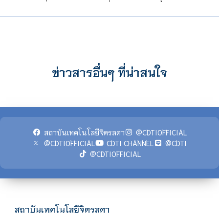
ข่าวสารอื่นๆ ที่น่าสนใจ
สถาบันเทคโนโลยีจิตรลดา
@CDTIOFFICIAL
@CDTIOFFICIAL
CDTI CHANNEL
@CDTI
@CDTIOFFICIAL
สถาบันเทคโนโลยีจิตรลดา