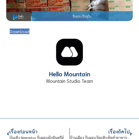
Download
Hello Mountain
Mountain Studio Team
เรื่องก่อนหน้า
เรื่องถัดไป
บันเทิง Newsplus รับมอบผักอินทรีย์
บ้านเมือง รับมอบวัตถุดิบจัดทำอาหารกล่อง