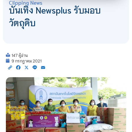
Clipping News
บันเทิง Newsplus รับมอบ
วัตถุดิบ
147 ผู้อ่าน
9 กรกฎาคม 2021
Copy
Facebook
X
Line
Email
Link