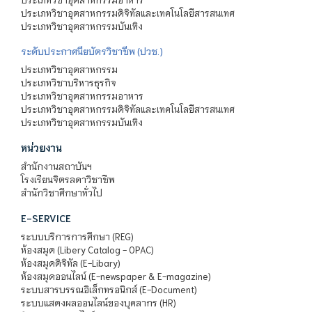
ประเภทวิชาอุตสาหกรรมดิจิทัลและเทคโนโลยีสารสนเทศ
ประเภทวิชาอุตสาหกรรมบันเทิง
ระดับประกาศนียบัตรวิชาชีพ (ปวช.)
ประเภทวิชาอุตสาหกรรม
ประเภทวิชาบริหารธุรกิจ
ประเภทวิชาอุตสาหกรรมอาหาร
ประเภทวิชาอุตสาหกรรมดิจิทัลและเทคโนโลยีสารสนเทศ
ประเภทวิชาอุตสาหกรรมบันเทิง
หน่วยงาน
สำนักงานสถาบันฯ
โรงเรียนจิตรลดาวิชาชีพ
สำนักวิชาศึกษาทั่วไป
E-SERVICE
ระบบบริการการศึกษา (REG)
ห้องสมุด (Libery Catalog - OPAC)
ห้องสมุดดิจิทัล (E-Libary)
ห้องสมุดออนไลน์ (E-newspaper & E-magazine)
ระบบสารบรรณอิเล็กทรอนิกส์ (E-Document)
ระบบแสดงผลออนไลน์ของบุคลากร (HR)