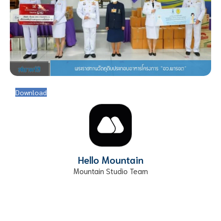
Download
Hello Mountain
Mountain Studio Team