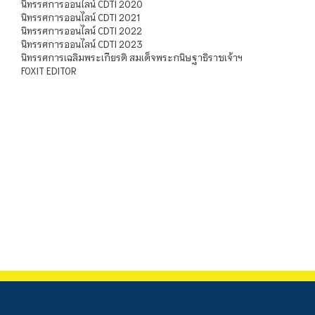
นิทรรศการออนไลน์ CDTI 2020
นิทรรศการออนไลน์ CDTI 2021
นิทรรศการออนไลน์ CDTI 2022
นิทรรศการออนไลน์ CDTI 2023
นิทรรศการเฉลิมพระเกียรติ สมเด็จพระกนิษฐาธิราชเจ้าฯ
FOXIT EDITOR