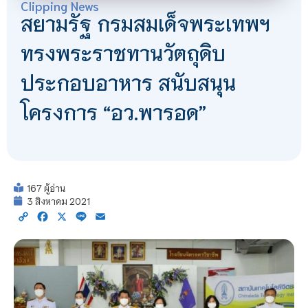
Clipping News
สยามรัฐ กรมสมเด็จพระเทพฯ
ทรงพระราชทานวัตถุดิบ
ประกอบอาหาร สนับสนุน
โครงการ “อว.พารอด”
167 ผู้อ่าน
3 สิงหาคม 2021
Copy
Facebook
X
Line
Email
Link