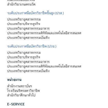
สำนักวิชาเกษตรนวัต
ระดับประกาศนียบัตรวิชาชีพชั้นสูง (ปวส.)
ประเภทวิชาอุตสาหกรรม
ประเภทวิชาบริหารธุรกิจ
ประเภทวิชาอุตสาหกรรมอาหาร
ประเภทวิชาอุตสาหกรรมดิจิทัลและเทคโนโลยีสารสนเทศ
ประเภทวิชาอุตสาหกรรมบันเทิง
ระดับประกาศนียบัตรวิชาชีพ (ปวช.)
ประเภทวิชาอุตสาหกรรม
ประเภทวิชาบริหารธุรกิจ
ประเภทวิชาอุตสาหกรรมอาหาร
ประเภทวิชาอุตสาหกรรมดิจิทัลและเทคโนโลยีสารสนเทศ
ประเภทวิชาอุตสาหกรรมบันเทิง
หน่วยงาน
สำนักงานสถาบันฯ
โรงเรียนจิตรลดาวิชาชีพ
สำนักวิชาศึกษาทั่วไป
E-SERVICE