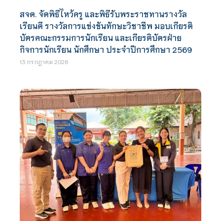
สจด. จัดพิธีไหว้ครู และพิธีรับพระราชทานรางวัล
เรียนดี รางวัลการแข่งขันทักษะวิชาชีพ มอบเกียรติ
บัตรคณะกรรมการนักเรียน และเกียรติบัตรฝ่าย
กิจการนักเรียน นักศึกษา ประจำปีการศึกษา 2569
13 กรกฎาคม 2026