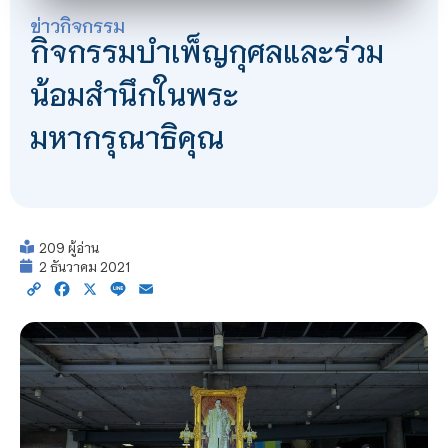
ข่าวกิจกรรม
กิจกรรมบำเพ็ญกุศลและร่วม
น้อมสำนึกในพระ
มหากรุณาธิคุณ
209 ผู้อ่าน
2 ธันวาคม 2021
Copy
Facebook
X
Line
Email
Link