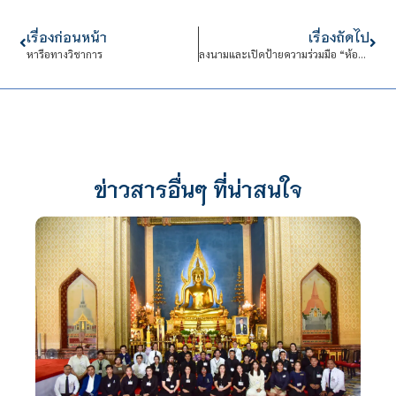
เรื่องก่อนหน้า
เรื่องถัดไป
หารือทางวิชาการ
ลงนามและเปิดป้ายความร่วมมือ “ห้องเรียนเส้นทางสายไหม”
ข่าวสารอื่นๆ ที่น่าสนใจ