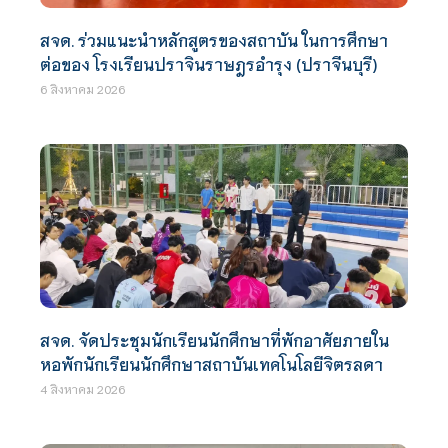
สจด. ร่วมแนะนำหลักสูตรของสถาบัน ในการศึกษา
ต่อของ โรงเรียนปราจินราษฎรอำรุง (ปราจีนบุรี)
6 สิงหาคม 2026
สจด. จัดประชุมนักเรียนนักศึกษาที่พักอาศัยภายใน
หอพักนักเรียนนักศึกษาสถาบันเทคโนโลยีจิตรลดา
4 สิงหาคม 2026