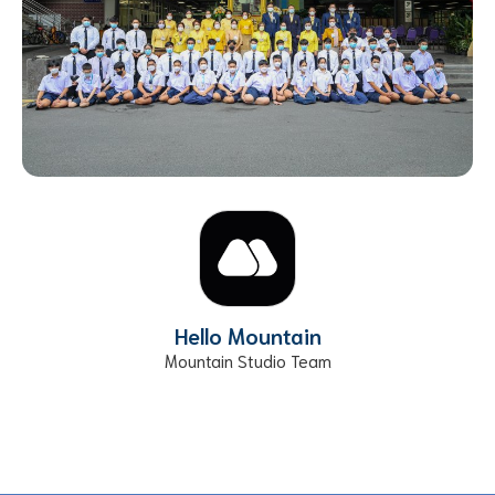
Hello Mountain
Mountain Studio Team