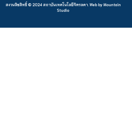
สงวนลิขสิทธิ์ © 2024 สถาบันเทคโนโลยีจิตรลดา. Web by
Mountain
Studio