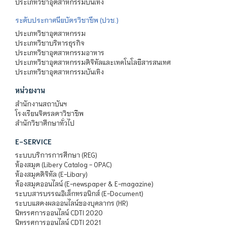
ประเภทวิชาอุตสาหกรรมบันเทิง
ระดับประกาศนียบัตรวิชาชีพ (ปวช.)
ประเภทวิชาอุตสาหกรรม
ประเภทวิชาบริหารธุรกิจ
ประเภทวิชาอุตสาหกรรมอาหาร
ประเภทวิชาอุตสาหกรรมดิจิทัลและเทคโนโลยีสารสนเทศ
ประเภทวิชาอุตสาหกรรมบันเทิง
หน่วยงาน
สำนักงานสถาบันฯ
โรงเรียนจิตรลดาวิชาชีพ
สำนักวิชาศึกษาทั่วไป
E-SERVICE
ระบบบริการการศึกษา (REG)
ห้องสมุด (Libery Catalog - OPAC)
ห้องสมุดดิจิทัล (E-Libary)
ห้องสมุดออนไลน์ (E-newspaper & E-magazine)
ระบบสารบรรณอิเล็กทรอนิกส์ (E-Document)
ระบบแสดงผลออนไลน์ของบุคลากร (HR)
นิทรรศการออนไลน์ CDTI 2020
นิทรรศการออนไลน์ CDTI 2021