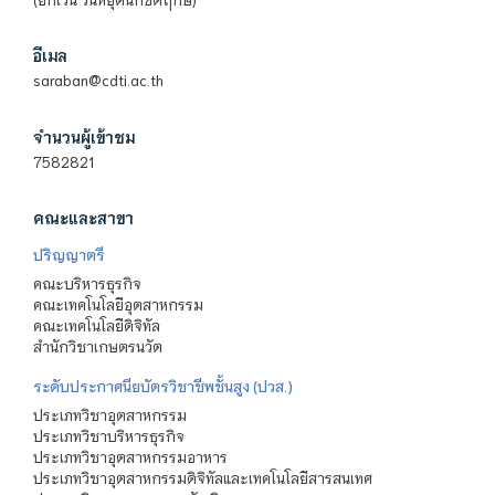
อีเมล
saraban@cdti.ac.th
จำนวนผู้เข้าชม
7582821
คณะและสาขา
ปริญญาตรี
คณะบริหารธุรกิจ
คณะเทคโนโลยีอุตสาหกรรม
คณะเทคโนโลยีดิจิทัล
สำนักวิชาเกษตรนวัต
ระดับประกาศนียบัตรวิชาชีพชั้นสูง (ปวส.)
ประเภทวิชาอุตสาหกรรม
ประเภทวิชาบริหารธุรกิจ
ประเภทวิชาอุตสาหกรรมอาหาร
ประเภทวิชาอุตสาหกรรมดิจิทัลและเทคโนโลยีสารสนเทศ