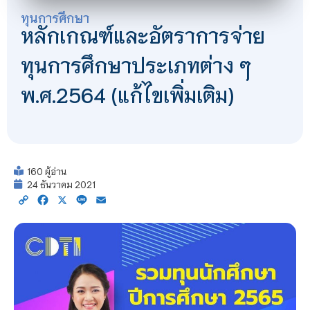
ทุนการศึกษา
หลักเกณฑ์และอัตราการจ่าย
ทุนการศึกษาประเภทต่าง ๆ
พ.ศ.2564 (แก้ไขเพิ่มเติม)
160 ผู้อ่าน
24 ธันวาคม 2021
Copy
Facebook
X
Line
Email
Link