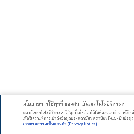
นโยบายการใช้คุกกี้ ของสถาบันเทคโนโลยีจิตรลดา
สถาบันเทคโนโลยีจิตรลดาใช้คุกกี้เพื่อช่วยให้ไซต์ของเราทำงานได้อ
เพื่อวิเคราะห์การเข้าถึงข้อมูลของสถาบันฯ สถาบันฯยังแบ่งปันข้อ
ประกาศความเป็นส่วนตัว (Privacy Notice)