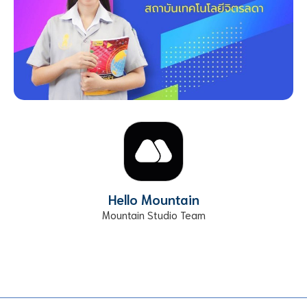
Hello Mountain
Mountain Studio Team