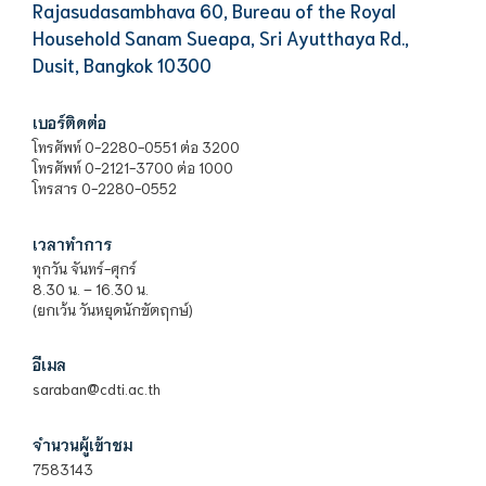
Rajasudasambhava 60, Bureau of the Royal
Household Sanam Sueapa, Sri Ayutthaya Rd.,
Dusit, Bangkok 10300
เบอร์ติดต่อ
โทรศัพท์ 0-2280-0551 ต่อ 3200
โทรศัพท์ 0-2121-3700 ต่อ 1000
โทรสาร 0-2280-0552
เวลาทำการ
ทุกวัน จันทร์-ศุกร์
8.30 น. – 16.30 น.
(ยกเว้น วันหยุดนักขัตฤกษ์)
อีเมล
saraban@cdti.ac.th
จำนวนผู้เข้าชม
7583143