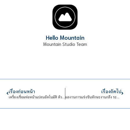
Hello Mountain
Mountain Studio Team
เรื่องก่อนหน้า
เรื่องถัดไป
​​​​​​​เครื่องเชื่อมท่อหน้าแปลนอัตโนมัติ ด้วยกระบวนการเชื่อม MIG/MAG
ผลงานการแข่งขันทักษะงานกลึง ระดับภาคปีการศึกษา 2563