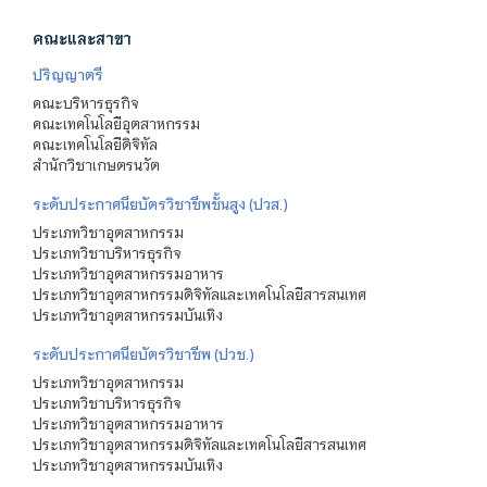
คณะและสาขา
ปริญญาตรี
คณะบริหารธุรกิจ
คณะเทคโนโลยีอุตสาหกรรม
คณะเทคโนโลยีดิจิทัล
สำนักวิชาเกษตรนวัต
ระดับประกาศนียบัตรวิชาชีพชั้นสูง (ปวส.)
ประเภทวิชาอุตสาหกรรม
ประเภทวิชาบริหารธุรกิจ
ประเภทวิชาอุตสาหกรรมอาหาร
ประเภทวิชาอุตสาหกรรมดิจิทัลและเทคโนโลยีสารสนเทศ
ประเภทวิชาอุตสาหกรรมบันเทิง
ระดับประกาศนียบัตรวิชาชีพ (ปวช.)
ประเภทวิชาอุตสาหกรรม
ประเภทวิชาบริหารธุรกิจ
ประเภทวิชาอุตสาหกรรมอาหาร
ประเภทวิชาอุตสาหกรรมดิจิทัลและเทคโนโลยีสารสนเทศ
ประเภทวิชาอุตสาหกรรมบันเทิง