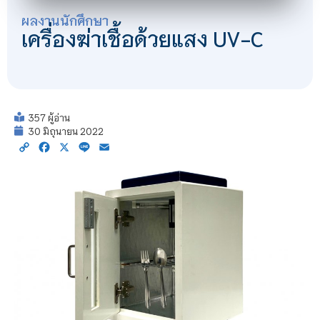
ผลงานนักศึกษา
เครื่องฆ่าเชื้อด้วยแสง UV-C
357 ผู้อ่าน
30 มิถุนายน 2022
Copy
Facebook
X
Line
Email
Link