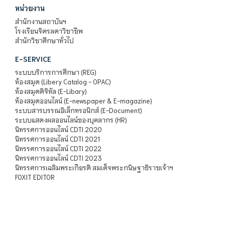
หน่วยงาน
สำนักงานสถาบันฯ
โรงเรียนจิตรลดาวิชาชีพ
สำนักวิชาศึกษาทั่วไป
E-SERVICE
ระบบบริการการศึกษา (REG)
ห้องสมุด (Libery Catalog - OPAC)
ห้องสมุดดิจิทัล (E-Libary)
ห้องสมุดออนไลน์ (E-newspaper & E-magazine)
ระบบสารบรรณอิเล็กทรอนิกส์ (E-Document)
ระบบแสดงผลออนไลน์ของบุคลากร (HR)
นิทรรศการออนไลน์ CDTI 2020
นิทรรศการออนไลน์ CDTI 2021
นิทรรศการออนไลน์ CDTI 2022
นิทรรศการออนไลน์ CDTI 2023
นิทรรศการเฉลิมพระเกียรติ สมเด็จพระกนิษฐาธิราชเจ้าฯ
FOXIT EDITOR