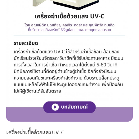
เครื่องฆ่าเชื้อด้วยแสง UV-C