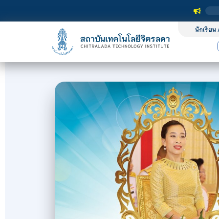
นักเรียน 