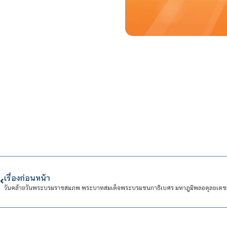
เรื่องก่อนหน้า