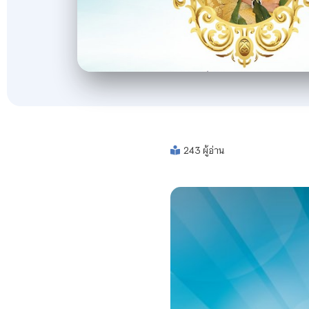
243 ผู้อ่าน