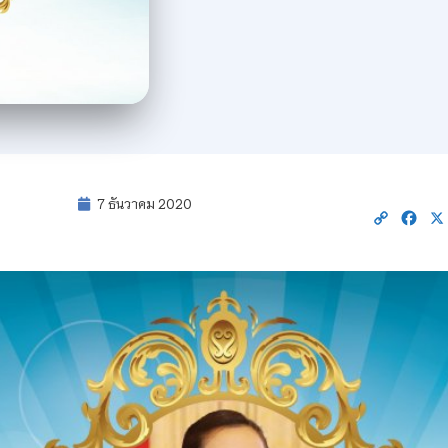
7 ธันวาคม 2020
Copy
Fac
Link