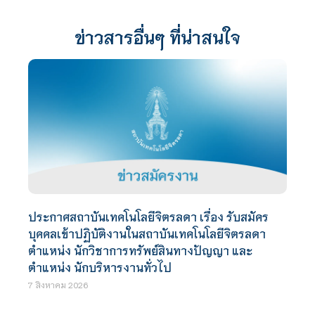
ข่าวสารอื่นๆ ที่น่าสนใจ
ประกาศสถาบันเทคโนโลยีจิตรลดา เรื่อง รับสมัคร
บุคคลเข้าปฏิบัติงานในสถาบันเทคโนโลยีจิตรลดา
ตำแหน่ง นักวิชาการทรัพย์สินทางปัญญา และ
ตำแหน่ง นักบริหารงานทั่วไป
7 สิงหาคม 2026