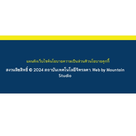
แผนผังเว็บไซต์
นโยบายความเป็นส่วนตัว
นโยบายคุกกี้
สงวนลิขสิทธิ์ © 2024 สถาบันเทคโนโลยีจิตรลดา. Web by
Mountain
Studio