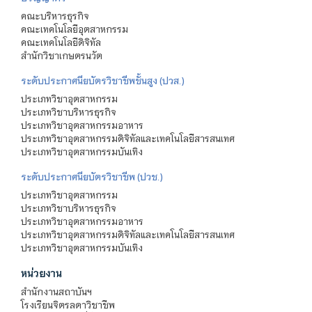
คณะบริหารธุรกิจ
คณะเทคโนโลยีอุตสาหกรรม
คณะเทคโนโลยีดิจิทัล
สำนักวิชาเกษตรนวัต
ระดับประกาศนียบัตรวิชาชีพชั้นสูง (ปวส.)
ประเภทวิชาอุตสาหกรรม
ประเภทวิชาบริหารธุรกิจ
ประเภทวิชาอุตสาหกรรมอาหาร
ประเภทวิชาอุตสาหกรรมดิจิทัลและเทคโนโลยีสารสนเทศ
ประเภทวิชาอุตสาหกรรมบันเทิง
ระดับประกาศนียบัตรวิชาชีพ (ปวช.)
ประเภทวิชาอุตสาหกรรม
ประเภทวิชาบริหารธุรกิจ
ประเภทวิชาอุตสาหกรรมอาหาร
ประเภทวิชาอุตสาหกรรมดิจิทัลและเทคโนโลยีสารสนเทศ
ประเภทวิชาอุตสาหกรรมบันเทิง
หน่วยงาน
สำนักงานสถาบันฯ
โรงเรียนจิตรลดาวิชาชีพ