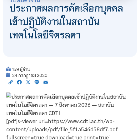
ประกาศผลการคัดเลือกบุคคล
เข้าปฏิบัติงานในสถาบัน
เทคโนโลยีจิตรลดา
159 ผู้อ่าน
24 กรกฎาคม 2020
Copy
Facebook
X
Line
Email
Link
[pdfjs-viewer url=https://www.cdti.ac.th/wp-
content/uploads/pdf/file_5f1a546d58df7.pdf
fullscreen=true download=true print=true]