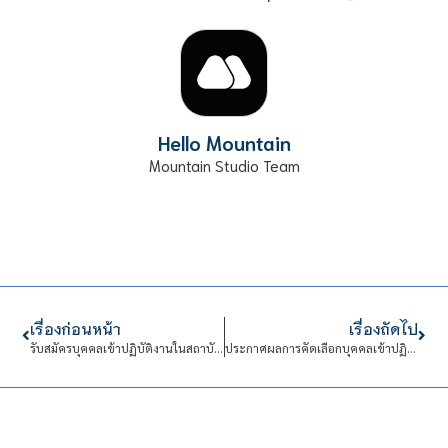
Hello Mountain
Mountain Studio Team
เรื่องก่อนหน้า
เรื่องถัดไป
รับสมัครบุคคลเข้าปฏิบัติงานในสถาบันเทคโนโลยีจิตรลดา
ประกาศผลการคัดเลือกบุคคลเข้าปฏิบัติงานในสถาบันเทคโนโลยีจิตรลดา