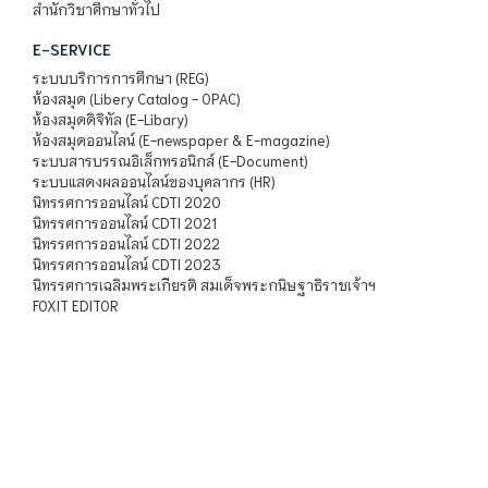
สำนักวิชาศึกษาทั่วไป
E-SERVICE
ระบบบริการการศึกษา (REG)
ห้องสมุด (Libery Catalog - OPAC)
ห้องสมุดดิจิทัล (E-Libary)
ห้องสมุดออนไลน์ (E-newspaper & E-magazine)
ระบบสารบรรณอิเล็กทรอนิกส์ (E-Document)
ระบบแสดงผลออนไลน์ของบุคลากร (HR)
นิทรรศการออนไลน์ CDTI 2020
นิทรรศการออนไลน์ CDTI 2021
นิทรรศการออนไลน์ CDTI 2022
นิทรรศการออนไลน์ CDTI 2023
นิทรรศการเฉลิมพระเกียรติ สมเด็จพระกนิษฐาธิราชเจ้าฯ
FOXIT EDITOR