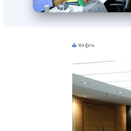
164 ผู้อ่าน