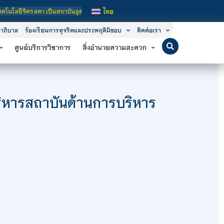
กษาในกำกับของรัฐ เปิดหลักสูตรการเรียนการสอน 3 ระดับ คือ ระดับประกาศนียบัตรวิชา
ไทย
าภิบาล
ร้องเรียนการทุจริตและประพฤติมิชอบ
ติดต่อเรา
ศูนย์บริการวิชาการ
สิ่งอำนวยความสะดวก
หารสถาบันด้านการบริหาร