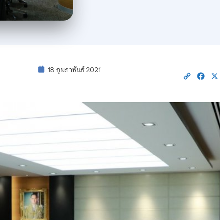
18 กุมภาพันธ์ 2021
Copy
Fac
Link