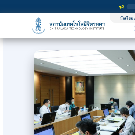
นักเรียน 