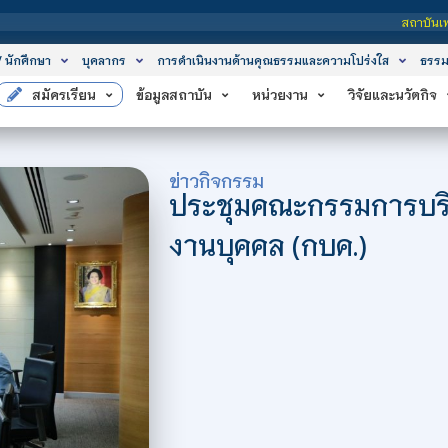
สถาบันเทคโนโลยีจิตรลดา เป็นสถาบันอุดมศึ
/ นักศึกษา
บุคลากร
การดำเนินงานด้านคุณธรรมและความโปร่งใส
ธรรม
สมัครเรียน
ข้อมูลสถาบัน
หน่วยงาน
วิจัยและนวัตกิจ
ข่าวกิจกรรม
ประชุมคณะกรรมการบริ
งานบุคคล (กบค.)