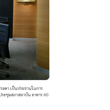
จิตรลดา เป็นประธานในการ
องประชุมสภาสถาบัน อาคาร 60