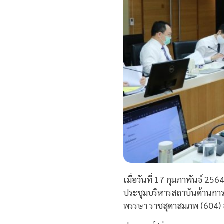
เมื่อวันที่ 17 กุมภาพันธ์
ประชุมบริหารสถาบันด้านการบ
พรรษา ราชสุดาสมภพ (604) 