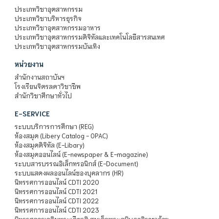
ประเภทวิชาอุตสาหกรรม
ประเภทวิชาบริหารธุรกิจ
ประเภทวิชาอุตสาหกรรมอาหาร
ประเภทวิชาอุตสาหกรรมดิจิทัลและเทคโนโลยีสารสนเทศ
ประเภทวิชาอุตสาหกรรมบันเทิง
หน่วยงาน
สำนักงานสถาบันฯ
โรงเรียนจิตรลดาวิชาชีพ
สำนักวิชาศึกษาทั่วไป
E-SERVICE
ระบบบริการการศึกษา (REG)
ห้องสมุด (Libery Catalog - OPAC)
ห้องสมุดดิจิทัล (E-Libary)
ห้องสมุดออนไลน์ (E-newspaper & E-magazine)
ระบบสารบรรณอิเล็กทรอนิกส์ (E-Document)
ระบบแสดงผลออนไลน์ของบุคลากร (HR)
นิทรรศการออนไลน์ CDTI 2020
นิทรรศการออนไลน์ CDTI 2021
นิทรรศการออนไลน์ CDTI 2022
นิทรรศการออนไลน์ CDTI 2023