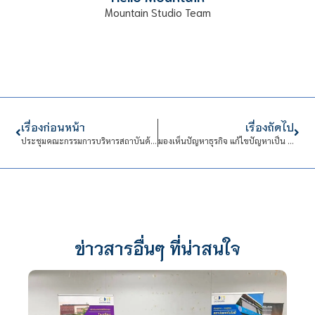
Mountain Studio Team
เรื่องก่อนหน้า
เรื่องถัดไป
ประชุมคณะกรรมการบริหารสถาบันด้านการบริหารงานนบุคคล (กบค.)
มองเห็นปัญหาธุรกิจ แก้ไขปัญหาเป็น ต้องนักศึกษาคณะบริหารธุรกิจ
ข่าวสารอื่นๆ ที่น่าสนใจ