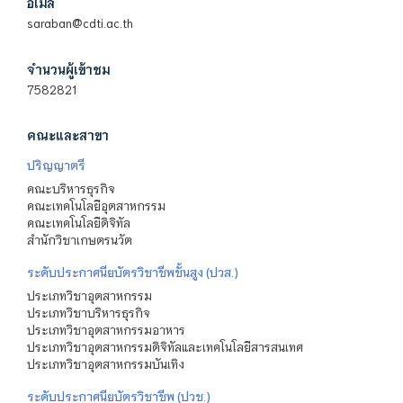
อีเมล
saraban@cdti.ac.th
จำนวนผู้เข้าชม
7582821
คณะและสาขา
ปริญญาตรี
คณะบริหารธุรกิจ
คณะเทคโนโลยีอุตสาหกรรม
คณะเทคโนโลยีดิจิทัล
สำนักวิชาเกษตรนวัต
ระดับประกาศนียบัตรวิชาชีพชั้นสูง (ปวส.)
ประเภทวิชาอุตสาหกรรม
ประเภทวิชาบริหารธุรกิจ
ประเภทวิชาอุตสาหกรรมอาหาร
ประเภทวิชาอุตสาหกรรมดิจิทัลและเทคโนโลยีสารสนเทศ
ประเภทวิชาอุตสาหกรรมบันเทิง
ระดับประกาศนียบัตรวิชาชีพ (ปวช.)