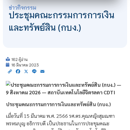
ข่าวกิจกรรม
ประชุมคณะกรรมการการเงิน
และทรัพย์สิน (กบง.)
162 ผู้อ่าน
16 มีนาคม 2023
Copy
Facebook
X
Line
Email
Link
ประชุมคณะกรรมการการเงินและทรัพย์สิน (กบง.)
เมื่อวันที่ 15 มีนาคม พ.ศ. 2566 รศ.ดร.คุณหญิงสุมณฑา
พรหมบุญ อธิการบดี เป็นประธานในการประชุมคณะ