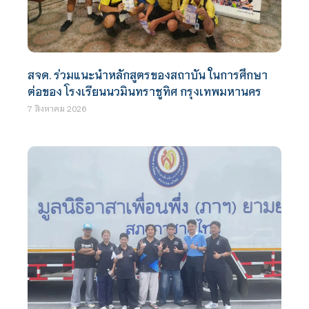
สจด. ร่วมแนะนำหลักสูตรของสถาบัน ในการศึกษา
ต่อของ โรงเรียนนวมินทราชูทิศ กรุงเทพมหานคร
7 สิงหาคม 2026