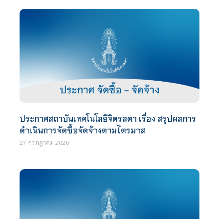
ประกาศสถาบันเทคโนโลยีจิตรลดา เรื่อง สรุปผลการ
ดำเนินการจัดซื้อจัดจ้างตามไตรมาส
27 กรกฎาคม 2026