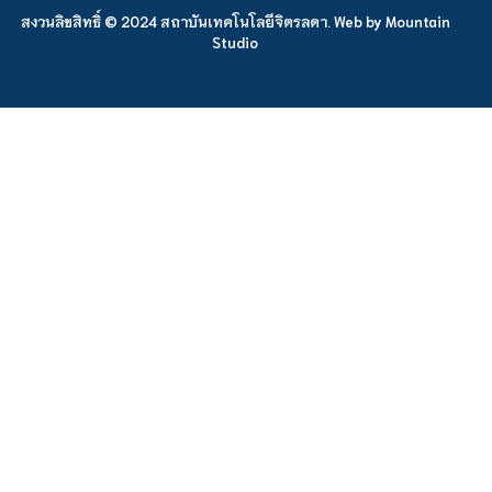
สงวนลิขสิทธิ์ © 2024 สถาบันเทคโนโลยีจิตรลดา. Web by
Mountain
Studio