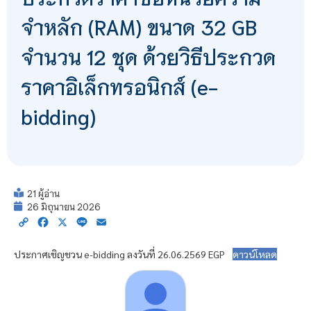
จำหลัก (RAM) ขนาด 32 GB
จำนวน 12 ชุด ด้วยวิธีประกวด
ราคาอิเล็กทรอนิกส์ (e-
bidding)
21 ผู้อ่าน
26 มิถุนายน 2026
Copy
Facebook
X
Line
Email
Link
ประกาศเชิญชวน e-bidding ลงวันที่ 26.06.2569 EGP
ดาวน์โหลด