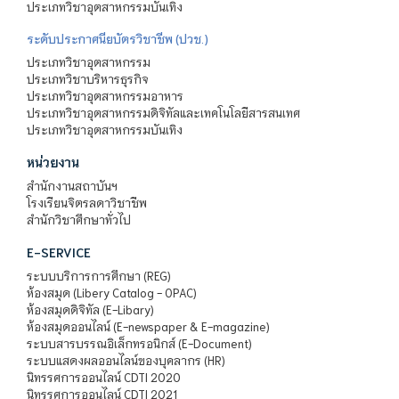
ประเภทวิชาอุตสาหกรรมบันเทิง
ระดับประกาศนียบัตรวิชาชีพ (ปวช.)
ประเภทวิชาอุตสาหกรรม
ประเภทวิชาบริหารธุรกิจ
ประเภทวิชาอุตสาหกรรมอาหาร
ประเภทวิชาอุตสาหกรรมดิจิทัลและเทคโนโลยีสารสนเทศ
ประเภทวิชาอุตสาหกรรมบันเทิง
หน่วยงาน
สำนักงานสถาบันฯ
โรงเรียนจิตรลดาวิชาชีพ
สำนักวิชาศึกษาทั่วไป
E-SERVICE
ระบบบริการการศึกษา (REG)
ห้องสมุด (Libery Catalog - OPAC)
ห้องสมุดดิจิทัล (E-Libary)
ห้องสมุดออนไลน์ (E-newspaper & E-magazine)
ระบบสารบรรณอิเล็กทรอนิกส์ (E-Document)
ระบบแสดงผลออนไลน์ของบุคลากร (HR)
นิทรรศการออนไลน์ CDTI 2020
นิทรรศการออนไลน์ CDTI 2021