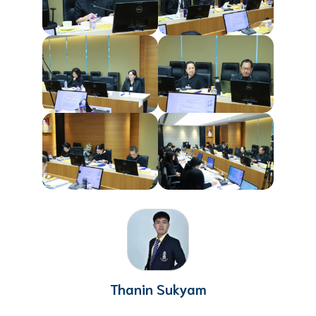
Thanin Sukyam