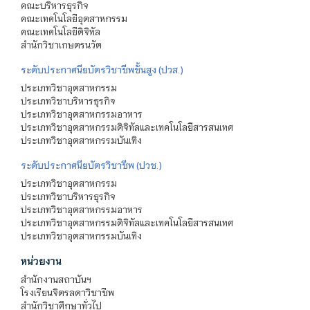
คณะบริหารธุรกิจ
คณะเทคโนโลยีอุตสาหกรรม
คณะเทคโนโลยีดิจิทัล
สำนักวิชาเกษตรนวัต
ระดับประกาศนียบัตรวิชาชีพชั้นสูง (ปวส.)
ประเภทวิชาอุตสาหกรรม
ประเภทวิชาบริหารธุรกิจ
ประเภทวิชาอุตสาหกรรมอาหาร
ประเภทวิชาอุตสาหกรรมดิจิทัลและเทคโนโลยีสารสนเทศ
ประเภทวิชาอุตสาหกรรมบันเทิง
ระดับประกาศนียบัตรวิชาชีพ (ปวช.)
ประเภทวิชาอุตสาหกรรม
ประเภทวิชาบริหารธุรกิจ
ประเภทวิชาอุตสาหกรรมอาหาร
ประเภทวิชาอุตสาหกรรมดิจิทัลและเทคโนโลยีสารสนเทศ
ประเภทวิชาอุตสาหกรรมบันเทิง
หน่วยงาน
สำนักงานสถาบันฯ
โรงเรียนจิตรลดาวิชาชีพ
สำนักวิชาศึกษาทั่วไป