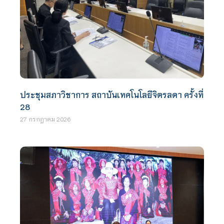
ประชุมสภาวิชาการ สถาบันเทคโนโลยีจิตรลดา ครั้งที่
28
27 กรกฎาคม 2026