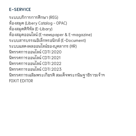
E-SERVICE
ระบบบริการการศึกษา (REG)
ห้องสมุด (Libery Catalog - OPAC)
ห้องสมุดดิจิทัล (E-Libary)
ห้องสมุดออนไลน์ (E-newspaper & E-magazine)
ระบบสารบรรณอิเล็กทรอนิกส์ (E-Document)
ระบบแสดงผลออนไลน์ของบุคลากร (HR)
นิทรรศการออนไลน์ CDTI 2020
นิทรรศการออนไลน์ CDTI 2021
นิทรรศการออนไลน์ CDTI 2022
นิทรรศการออนไลน์ CDTI 2023
นิทรรศการเฉลิมพระเกียรติ สมเด็จพระกนิษฐาธิราชเจ้าฯ
FOXIT EDITOR