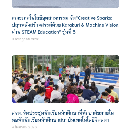
คณะเทคโนโลยีอุตสาหกรรม จัด“Creative Sparks:
ปลุกพลังสร้างสรรค์ด้วย Karakuri & Machine Vision
ผ่าน STEAM Education” รุ่นที่ 5
8 กรกฎาคม 2026
สจด. จัดประชุมนักเรียนนักศึกษาที่พักอาศัยภายใน
หอพักนักเรียนนักศึกษาสถาบันเทคโนโลยีจิตลดา
4 สิงหาคม 2026