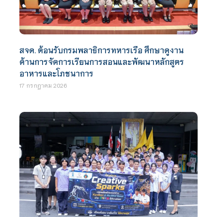
สจด. ต้อนรับกรมพลาธิการทหารเรือ ศึกษาดูงาน
ด้านการจัดการเรียนการสอนและพัฒนาหลักสูตร
อาหารและโภชนาการ
17 กรกฎาคม 2026