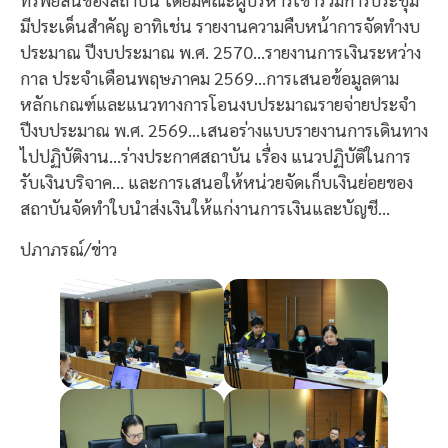
มีประเด็นสำคัญ อาทิเช่น รายงานความคืบหน้าการจัดทำงบ
ประมาณ ปีงบประมาณ พ.ศ. 2570…รายงานการเงินระหว่าง
กาล ประจำเดือนพฤษภาคม 2569…การเสนอข้อมูลตาม
หลักเกณฑ์และแนวทางการโอนงบประมาณรายจ่ายประจำ
ปีงบประมาณ พ.ศ. 2569…เสนอร่างแบบรายงานการเดินทาง
ไปปฏิบัติงาน…ร่างประกาศสถาบัน เรื่อง แนวปฏิบัติในการ
รับเงินบริจาค… และการเสนอให้หน่วยจัดเก็บเงินย่อยของ
สถาบันจัดทำใบนำส่งเงินให้แก่งานการเงินและบัญชี…
ปภาภรณ์/ข่าว