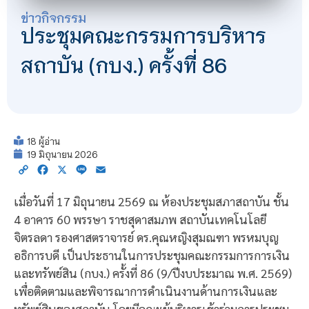
ข่าวกิจกรรม
ประชุมคณะกรรมการบริหาร
สถาบัน (กบง.) ครั้งที่ 86
18 ผู้อ่าน
19 มิถุนายน 2026
Copy
Facebook
X
Line
Email
Link
เมื่อวันที่ 17 มิถุนายน 2569 ณ ห้องประชุมสภาสถาบัน ชั้น
4 อาคาร 60 พรรษา ราชสุดาสมภพ สถาบันเทคโนโลยี
จิตรลดา รองศาสตราจารย์ ดร.คุณหญิงสุมณฑา พรหมบุญ
อธิการบดี เป็นประธานในการประชุมคณะกรรมการการเงิน
และทรัพย์สิน (กบง.) ครั้งที่ 86 (9/ปีงบประมาณ พ.ศ. 2569)
เพื่อติดตามและพิจารณาการดำเนินงานด้านการเงินและ
ทรัพย์สินของสถาบัน โดยมีคณะผู้บริหารเข้าร่วมการประชุม