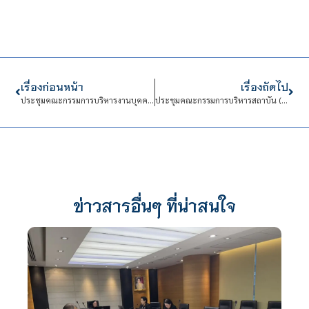
เรื่องก่อนหน้า
เรื่องถัดไป
ประชุมคณะกรรมการบริหารงานบุคคล (กบค.) ครั้งที่ 88
ประชุมคณะกรรมการบริหารสถาบัน (กบส.) ครั้งที่ 92
ข่าวสารอื่นๆ ที่น่าสนใจ