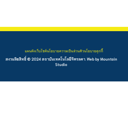
แผนผังเว็บไซต์
นโยบายความเป็นส่วนตัว
นโยบายคุกกี้
สงวนลิขสิทธิ์ © 2024 สถาบันเทคโนโลยีจิตรลดา. Web by
Mountain
Studio