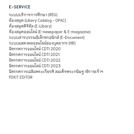
E-SERVICE
ระบบบริการการศึกษา (REG)
ห้องสมุด (Libery Catalog - OPAC)
ห้องสมุดดิจิทัล (E-Libary)
ห้องสมุดออนไลน์ (E-newspaper & E-magazine)
ระบบสารบรรณอิเล็กทรอนิกส์ (E-Document)
ระบบแสดงผลออนไลน์ของบุคลากร (HR)
นิทรรศการออนไลน์ CDTI 2020
นิทรรศการออนไลน์ CDTI 2021
นิทรรศการออนไลน์ CDTI 2022
นิทรรศการออนไลน์ CDTI 2023
นิทรรศการเฉลิมพระเกียรติ สมเด็จพระกนิษฐาธิราชเจ้าฯ
FOXIT EDITOR