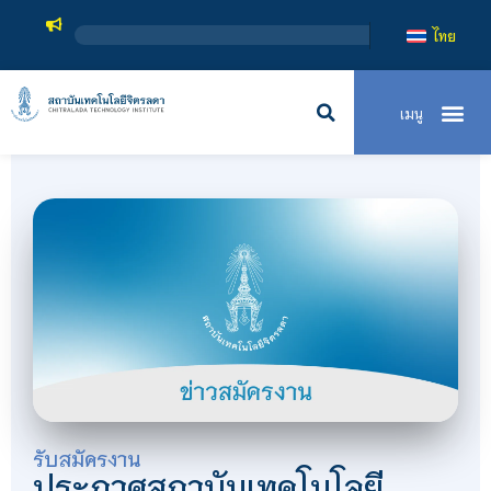
ไทย
รับสมัครงาน
ประกาศสถาบันเทคโนโลยี