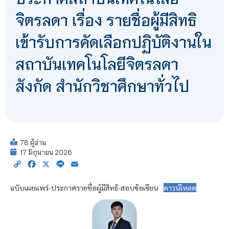
จิตรลดา เรื่อง รายชื่อผู้มีสิทธิ
เข้ารับการคัดเลือกปฏิบัติงานใน
สถาบันเทคโนโลยีจิตรลดา
สังกัด สำนักวิชาศึกษาทั่วไป
78 ผู้อ่าน
17 มิถุนายน 2026
Copy
Facebook
X
Line
Email
Link
ฉบับเผยแพร่-ประกาศรายชื่อผู้มีสิทธิ-สอบข้อเขียน
ดาวน์โหลด