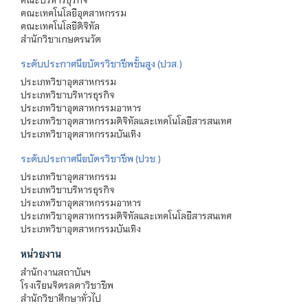
คณะเทคโนโลยีอุตสาหกรรม
คณะเทคโนโลยีดิจิทัล
สำนักวิชาเกษตรนวัต
ระดับประกาศนียบัตรวิชาชีพชั้นสูง (ปวส.)
ประเภทวิชาอุตสาหกรรม
ประเภทวิชาบริหารธุรกิจ
ประเภทวิชาอุตสาหกรรมอาหาร
ประเภทวิชาอุตสาหกรรมดิจิทัลและเทคโนโลยีสารสนเทศ
ประเภทวิชาอุตสาหกรรมบันเทิง
ระดับประกาศนียบัตรวิชาชีพ (ปวช.)
ประเภทวิชาอุตสาหกรรม
ประเภทวิชาบริหารธุรกิจ
ประเภทวิชาอุตสาหกรรมอาหาร
ประเภทวิชาอุตสาหกรรมดิจิทัลและเทคโนโลยีสารสนเทศ
ประเภทวิชาอุตสาหกรรมบันเทิง
หน่วยงาน
สำนักงานสถาบันฯ
โรงเรียนจิตรลดาวิชาชีพ
สำนักวิชาศึกษาทั่วไป