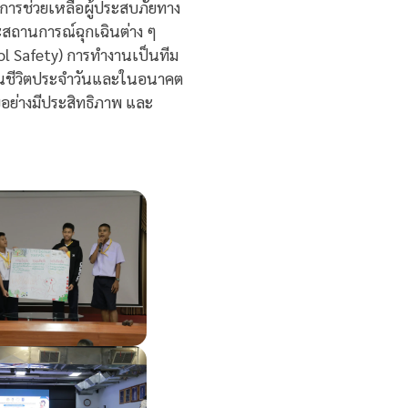
การช่วยเหลือผู้ประสบภัยทาง
สถานการณ์ฉุกเฉินต่าง ๆ
ol Safety) การทำงานเป็นทีม
้งในชีวิตประจำวันและในอนาคต
อย่างมีประสิทธิภาพ และ