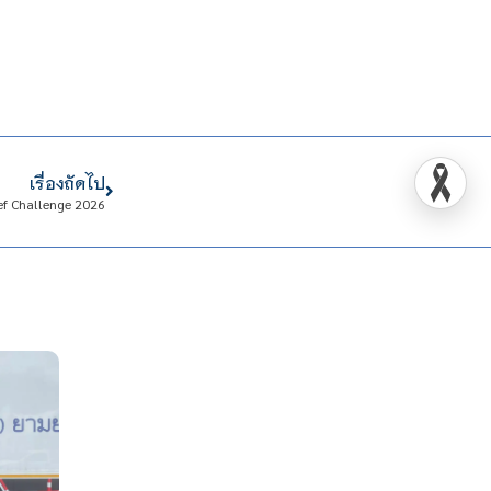
เรื่องถัดไป
hef Challenge 2026