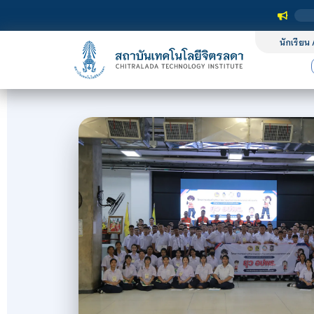
นักเรียน 