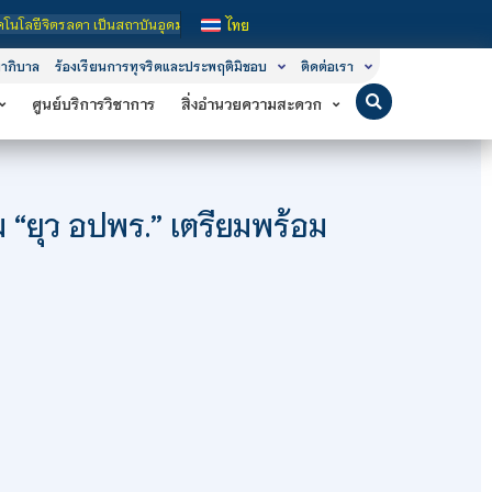
นอุดมศึกษาในกำกับของรัฐ เปิดหลักสูตรการเรียนการสอน 3 ระดับ คือ ระดับประกาศนียบ
ไทย
าภิบาล
ร้องเรียนการทุจริตและประพฤติมิชอบ
ติดต่อเรา
ศูนย์บริการวิชาการ
สิ่งอำนวยความสะดวก
 “ยุว อปพร.” เตรียมพร้อม