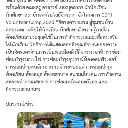
พร้อมด้วย คณะครู อาจารย์ และบุคลากร นำนักเรียน
นักศึกษา สถาบันเทคโนโลยีจิตรลดา จัดโครงการ CDTI
Volunteer Camp 2026 “จิตรลดารวมพล สู่ชุมชนบ้าน
คลองเขต” เพื่อให้นักเรียน นักศึกษานำความรู้ภายใน
ห้องเรียนมาประยุกต์ใช้ในการทำกิจกรรมและเพื่อส่งเสริม
ให้นักเรียน นักศึกษาได้แสดงออกถึงคุณลักษณะของความ
เป็นจิตรลดาด้านการเป็นพลเมืองดี มีกิจกรรม อาทิ การซ่อม
ซ่อมบำรุงระบบไฟ การซ่อมบำรุงอุปกรณ์ห้องคอมพิวเตอร์
การซ่อมบำรุงรถจักรยาน รถจักรยานยนต์ การซ่อมบำรุง
ห้องเรียน ห้องสมุด ห้องพยาบาล สนามเด็กเล่น การทำความ
สะอาดทำความสะอาด การซ่อมเครื่องดนตรีไทย และ
กิจกรรมส่วนกลาง
ปภาภรณ์/ข่าว