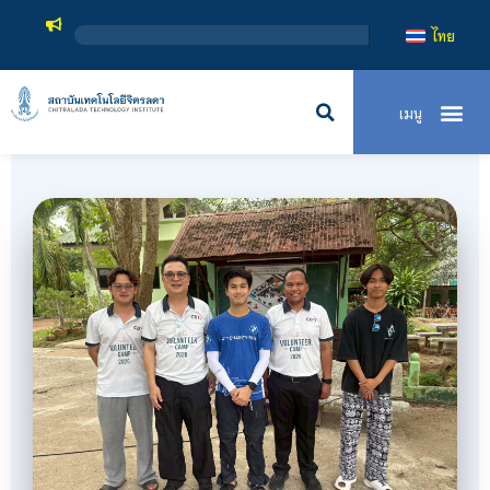
สถาบันเทคโนโลยีจ
ไทย