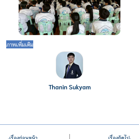
ภาพเพิ่มเติม
Thanin Sukyam
เรื่องก่อนหน้า
เรื่องถัดไป