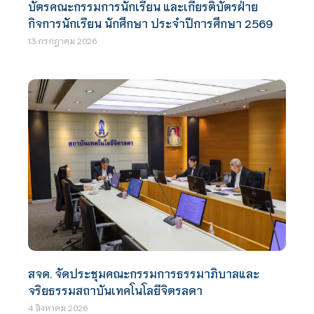
บัตรคณะกรรมการนักเรียน และเกียรติบัตรฝ่าย
กิจการนักเรียน นักศึกษา ประจำปีการศึกษา 2569
13 กรกฎาคม 2026
สจด. จัดประชุมคณะกรรมการธรรมาภิบาลและ
จริยธรรมสถาบันเทคโนโลยีจิตรลดา
4 สิงหาคม 2026