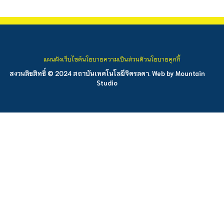
แผนผังเว็บไซต์
นโยบายความเป็นส่วนตัว
นโยบายคุกกี้
สงวนลิขสิทธิ์ © 2024 สถาบันเทคโนโลยีจิตรลดา. Web by
Mountain
Studio