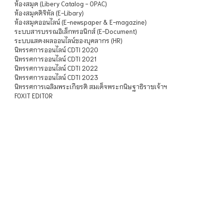
ห้องสมุด (Libery Catalog - OPAC)
ห้องสมุดดิจิทัล (E-Libary)
ห้องสมุดออนไลน์ (E-newspaper & E-magazine)
ระบบสารบรรณอิเล็กทรอนิกส์ (E-Document)
ระบบแสดงผลออนไลน์ของบุคลากร (HR)
นิทรรศการออนไลน์ CDTI 2020
นิทรรศการออนไลน์ CDTI 2021
นิทรรศการออนไลน์ CDTI 2022
นิทรรศการออนไลน์ CDTI 2023
นิทรรศการเฉลิมพระเกียรติ สมเด็จพระกนิษฐาธิราชเจ้าฯ
FOXIT EDITOR