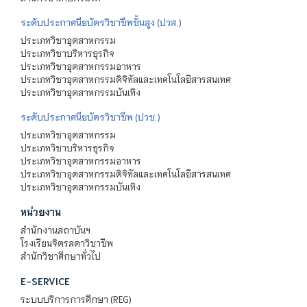
ระดับประกาศนียบัตรวิชาชีพชั้นสูง (ปวส.)
ประเภทวิชาอุตสาหกรรม
ประเภทวิชาบริหารธุรกิจ
ประเภทวิชาอุตสาหกรรมอาหาร
ประเภทวิชาอุตสาหกรรมดิจิทัลและเทคโนโลยีสารสนเทศ
ประเภทวิชาอุตสาหกรรมบันเทิง
ระดับประกาศนียบัตรวิชาชีพ (ปวช.)
ประเภทวิชาอุตสาหกรรม
ประเภทวิชาบริหารธุรกิจ
ประเภทวิชาอุตสาหกรรมอาหาร
ประเภทวิชาอุตสาหกรรมดิจิทัลและเทคโนโลยีสารสนเทศ
ประเภทวิชาอุตสาหกรรมบันเทิง
หน่วยงาน
สำนักงานสถาบันฯ
โรงเรียนจิตรลดาวิชาชีพ
สำนักวิชาศึกษาทั่วไป
E-SERVICE
ระบบบริการการศึกษา (REG)