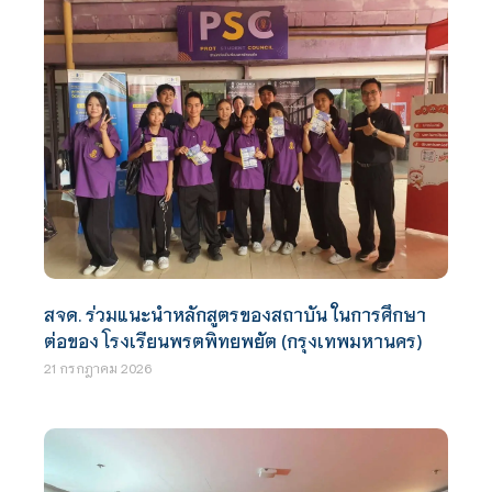
สจด. ร่วมแนะนำหลักสูตรของสถาบัน ในการศึกษา
ต่อของ โรงเรียนพรตพิทยพยัต (กรุงเทพมหานคร)
21 กรกฎาคม 2026