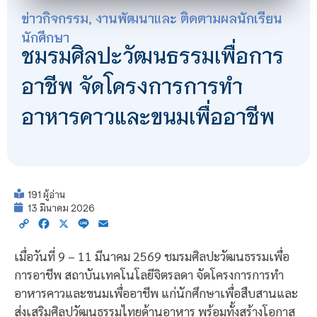
ข่าวกิจกรรม
,
งานพัฒนาและ ติดตามผลนักเรียน
นักศึกษา
ชมรมศิลปะวัฒนธรรมเพื่อการ
อาชีพ จัดโครงการการทำ
อาหารคาวและขนมเพื่ออาชีพ
191 ผู้อ่าน
13 มีนาคม 2026
Copy
Facebook
X
Line
Email
Link
เมื่อวันที่ 9 – 11 มีนาคม 2569 ชมรมศิลปะวัฒนธรรมเพื่อ
การอาชีพ สถาบันเทคโนโลยีจิตรลดา จัดโครงการการทำ
อาหารคาวและขนมเพื่ออาชีพ แก่นักศึกษาเพื่อสืบสานและ
ส่งเสริมศิลปวัฒนธรรมไทยด้านอาหาร พร้อมทั้งสร้างโอกาส