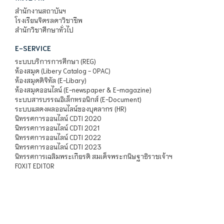
สำนักงานสถาบันฯ
โรงเรียนจิตรลดาวิชาชีพ
สำนักวิชาศึกษาทั่วไป
E-SERVICE
ระบบบริการการศึกษา (REG)
ห้องสมุด (Libery Catalog - OPAC)
ห้องสมุดดิจิทัล (E-Libary)
ห้องสมุดออนไลน์ (E-newspaper & E-magazine)
ระบบสารบรรณอิเล็กทรอนิกส์ (E-Document)
ระบบแสดงผลออนไลน์ของบุคลากร (HR)
นิทรรศการออนไลน์ CDTI 2020
นิทรรศการออนไลน์ CDTI 2021
นิทรรศการออนไลน์ CDTI 2022
นิทรรศการออนไลน์ CDTI 2023
นิทรรศการเฉลิมพระเกียรติ สมเด็จพระกนิษฐาธิราชเจ้าฯ
FOXIT EDITOR