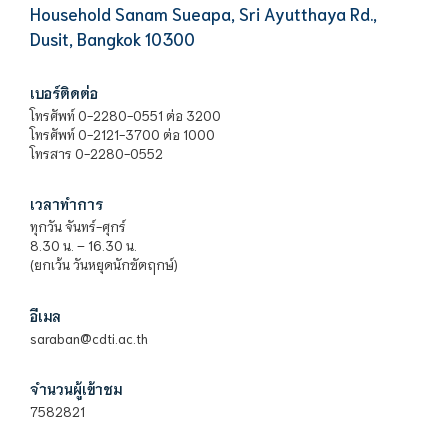
Household Sanam Sueapa, Sri Ayutthaya Rd.,
Dusit, Bangkok 10300
เบอร์ติดต่อ
โทรศัพท์ 0-2280-0551 ต่อ 3200
โทรศัพท์ 0-2121-3700 ต่อ 1000
โทรสาร 0-2280-0552
เวลาทำการ
ทุกวัน จันทร์-ศุกร์
8.30 น. – 16.30 น.
(ยกเว้น วันหยุดนักขัตฤกษ์)
อีเมล
saraban@cdti.ac.th
จำนวนผู้เข้าชม
7582821