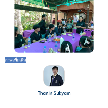
ภาพเพิ่มเติม
Thanin Sukyam