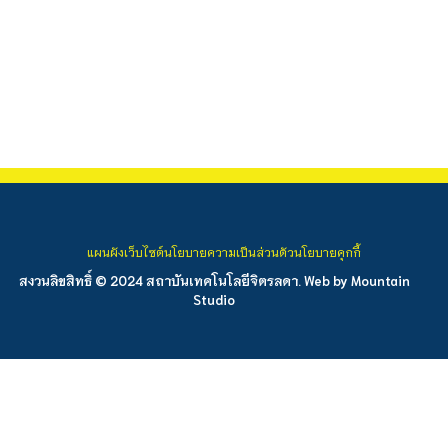
แผนผังเว็บไซต์
นโยบายความเป็นส่วนตัว
นโยบายคุกกี้
สงวนลิขสิทธิ์ © 2024 สถาบันเทคโนโลยีจิตรลดา. Web by
Mountain
Studio