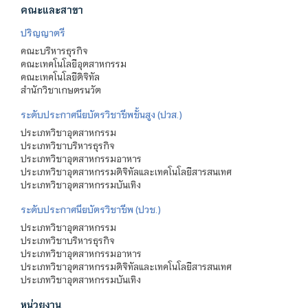
คณะและสาขา
ปริญญาตรี
คณะบริหารธุรกิจ
คณะเทคโนโลยีอุตสาหกรรม
คณะเทคโนโลยีดิจิทัล
สำนักวิชาเกษตรนวัต
ระดับประกาศนียบัตรวิชาชีพชั้นสูง (ปวส.)
ประเภทวิชาอุตสาหกรรม
ประเภทวิชาบริหารธุรกิจ
ประเภทวิชาอุตสาหกรรมอาหาร
ประเภทวิชาอุตสาหกรรมดิจิทัลและเทคโนโลยีสารสนเทศ
ประเภทวิชาอุตสาหกรรมบันเทิง
ระดับประกาศนียบัตรวิชาชีพ (ปวช.)
ประเภทวิชาอุตสาหกรรม
ประเภทวิชาบริหารธุรกิจ
ประเภทวิชาอุตสาหกรรมอาหาร
ประเภทวิชาอุตสาหกรรมดิจิทัลและเทคโนโลยีสารสนเทศ
ประเภทวิชาอุตสาหกรรมบันเทิง
หน่วยงาน