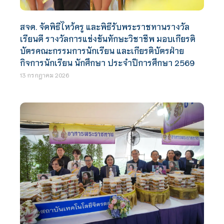
สจด. จัดพิธีไหว้ครู และพิธีรับพระราชทานรางวัล
เรียนดี รางวัลการแข่งขันทักษะวิชาชีพ มอบเกียรติ
บัตรคณะกรรมการนักเรียน และเกียรติบัตรฝ่าย
กิจการนักเรียน นักศึกษา ประจำปีการศึกษา 2569
13 กรกฎาคม 2026