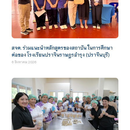
สจด. ร่วมแนะนำหลักสูตรของสถาบัน ในการศึกษา
ต่อของ โรงเรียนปราจินราษฎรอำรุง (ปราจีนบุรี)
6 สิงหาคม 2026