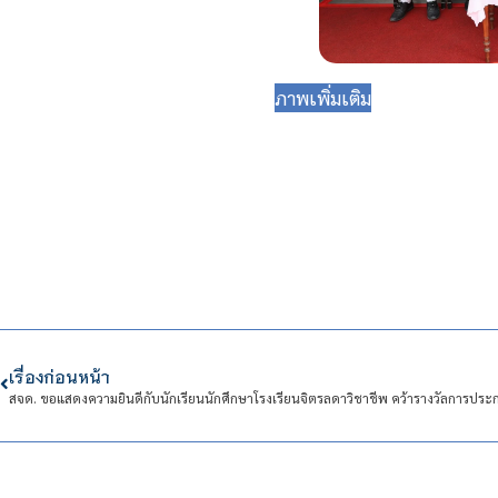
ภาพเพิ่มเติม
เรื่องก่อนหน้า