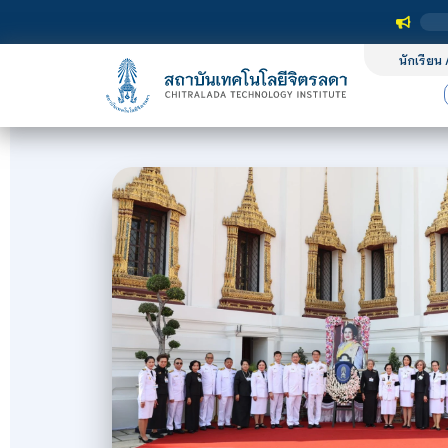
นักเรียน 