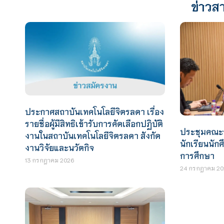
ข่าวสา
ประกาศสถาบันเทคโนโลยีจิตรลดา เรื่อง
รายชื่อผู้มีสิทธิเข้ารับการคัดเลือกปฏิบัติ
ประชุมคณะ
งานในสถาบันเทคโนโลยีจิตรลดา สังกัด
นักเรียนนั
งานวิจัยและนวัตกิจ
การศึกษา
13 กรกฎาคม 2026
24 กรกฎาคม 20