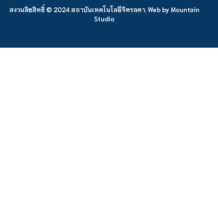
สงวนลิขสิทธิ์ © 2024 สถาบันเทคโนโลยีจิตรลดา. Web by
Mountain
Studio