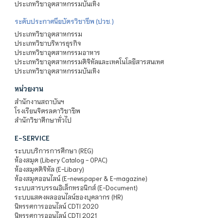
ประเภทวิชาอุตสาหกรรมบันเทิง
ระดับประกาศนียบัตรวิชาชีพ (ปวช.)
ประเภทวิชาอุตสาหกรรม
ประเภทวิชาบริหารธุรกิจ
ประเภทวิชาอุตสาหกรรมอาหาร
ประเภทวิชาอุตสาหกรรมดิจิทัลและเทคโนโลยีสารสนเทศ
ประเภทวิชาอุตสาหกรรมบันเทิง
หน่วยงาน
สำนักงานสถาบันฯ
โรงเรียนจิตรลดาวิชาชีพ
สำนักวิชาศึกษาทั่วไป
E-SERVICE
ระบบบริการการศึกษา (REG)
ห้องสมุด (Libery Catalog - OPAC)
ห้องสมุดดิจิทัล (E-Libary)
ห้องสมุดออนไลน์ (E-newspaper & E-magazine)
ระบบสารบรรณอิเล็กทรอนิกส์ (E-Document)
ระบบแสดงผลออนไลน์ของบุคลากร (HR)
นิทรรศการออนไลน์ CDTI 2020
นิทรรศการออนไลน์ CDTI 2021