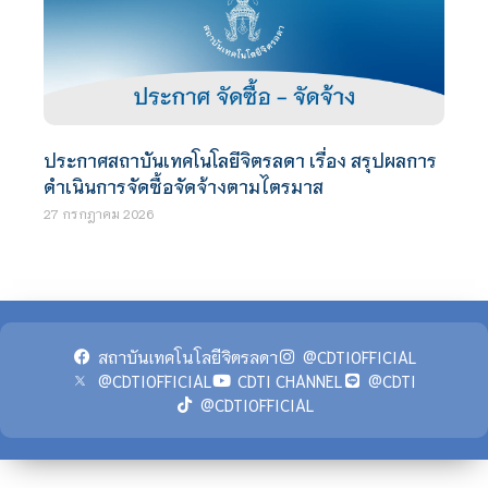
ประกาศสถาบันเทคโนโลยีจิตรลดา เรื่อง สรุปผลการ
ดำเนินการจัดซื้อจัดจ้างตามไตรมาส
27 กรกฎาคม 2026
สถาบันเทคโนโลยีจิตรลดา
@CDTIOFFICIAL
@CDTIOFFICIAL
CDTI CHANNEL
@CDTI
@CDTIOFFICIAL