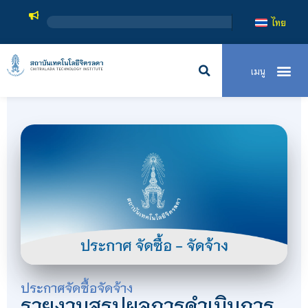
สถ
ไทย
ประกาศจัดซื้อจัดจ้าง
รายงานสรุปผลการดำเนินการ