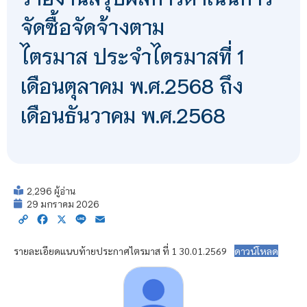
จัดซื้อจัดจ้างตาม
ไตรมาส ประจำไตรมาสที่ 1
เดือนตุลาคม พ.ศ.2568 ถึง
เดือนธันวาคม พ.ศ.2568
2,296 ผู้อ่าน
29 มกราคม 2026
Copy
Facebook
X
Line
Email
Link
รายละเอียดแนบท้ายประกาศไตรมาส ที่ 1 30.01.2569
ดาวน์โหลด