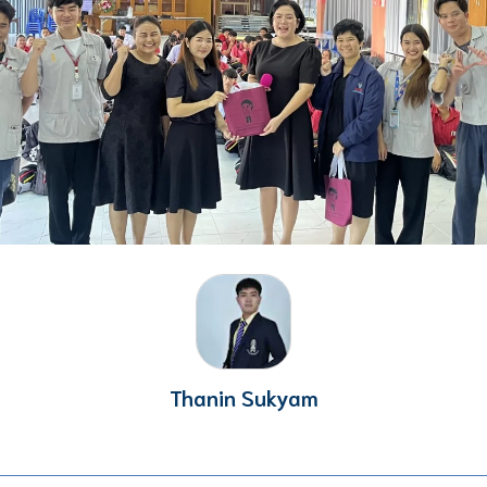
Thanin Sukyam