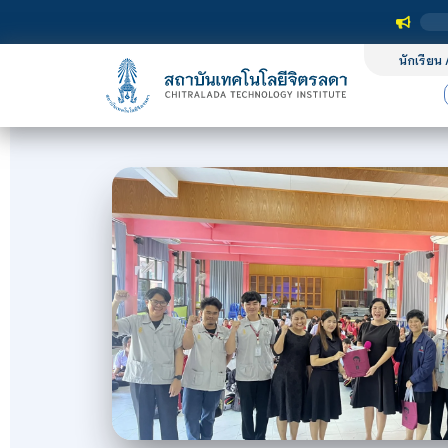
นักเรียน 