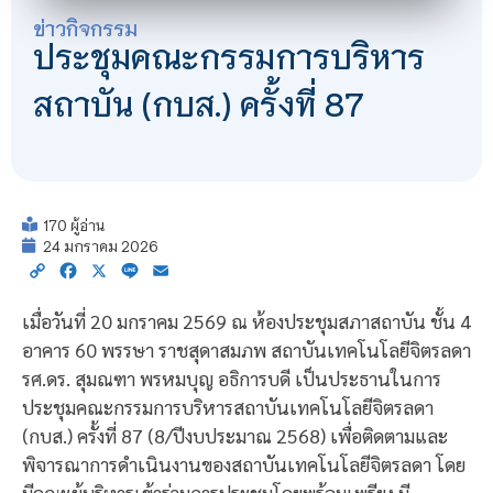
ข่าวกิจกรรม
ประชุมคณะกรรมการบริหาร
สถาบัน (กบส.) ครั้งที่ 87
170 ผู้อ่าน
24 มกราคม 2026
Copy
Facebook
X
Line
Email
Link
เมื่อวันที่ 20 มกราคม 2569 ณ ห้องประชุมสภาสถาบัน ชั้น 4
อาคาร 60 พรรษา ราชสุดาสมภพ สถาบันเทคโนโลยีจิตรลดา
รศ.ดร. สุมณฑา พรหมบุญ อธิการบดี เป็นประธานในการ
ประชุมคณะกรรมการบริหารสถาบันเทคโนโลยีจิตรลดา
(กบส.) ครั้งที่ 87 (8/ปีงบประมาณ 2568) เพื่อติดตามและ
พิจารณาการดำเนินงานของสถาบันเทคโนโลยีจิตรลดา โดย
มีคณะผู้บริหารเข้าร่วมการประชุมโดยพร้อมเพรียง มี