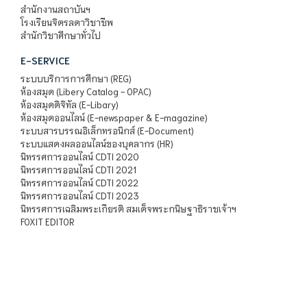
สำนักงานสถาบันฯ
โรงเรียนจิตรลดาวิชาชีพ
สำนักวิชาศึกษาทั่วไป
E-SERVICE
ระบบบริการการศึกษา (REG)
ห้องสมุด (Libery Catalog - OPAC)
ห้องสมุดดิจิทัล (E-Libary)
ห้องสมุดออนไลน์ (E-newspaper & E-magazine)
ระบบสารบรรณอิเล็กทรอนิกส์ (E-Document)
ระบบแสดงผลออนไลน์ของบุคลากร (HR)
นิทรรศการออนไลน์ CDTI 2020
นิทรรศการออนไลน์ CDTI 2021
นิทรรศการออนไลน์ CDTI 2022
นิทรรศการออนไลน์ CDTI 2023
นิทรรศการเฉลิมพระเกียรติ สมเด็จพระกนิษฐาธิราชเจ้าฯ
FOXIT EDITOR