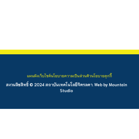
แผนผังเว็บไซต์
นโยบายความเป็นส่วนตัว
นโยบายคุกกี้
สงวนลิขสิทธิ์ © 2024 สถาบันเทคโนโลยีจิตรลดา. Web by
Mountain
Studio