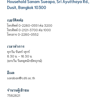
Household Sanam Sueapa, Sri Ayutthaya Rd.,
Dusit, Bangkok 10300
เบอร์ติดต่อ
โทรศัพท์ 0-2280-0551 ต่อ 3200
โทรศัพท์ 0-2121-3700 ต่อ 1000
โทรสาร 0-2280-0552
เวลาทำการ
ทุกวัน จันทร์-ศุกร์
8.30 น. – 16.30 น.
(ยกเว้น วันหยุดนักขัตฤกษ์)
อีเมล
saraban@cdti.ac.th
จำนวนผู้เข้าชม
7582821