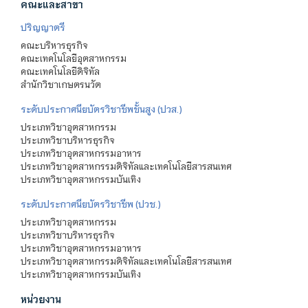
คณะและสาขา
ปริญญาตรี
คณะบริหารธุรกิจ
คณะเทคโนโลยีอุตสาหกรรม
คณะเทคโนโลยีดิจิทัล
สำนักวิชาเกษตรนวัต
ระดับประกาศนียบัตรวิชาชีพชั้นสูง (ปวส.)
ประเภทวิชาอุตสาหกรรม
ประเภทวิชาบริหารธุรกิจ
ประเภทวิชาอุตสาหกรรมอาหาร
ประเภทวิชาอุตสาหกรรมดิจิทัลและเทคโนโลยีสารสนเทศ
ประเภทวิชาอุตสาหกรรมบันเทิง
ระดับประกาศนียบัตรวิชาชีพ (ปวช.)
ประเภทวิชาอุตสาหกรรม
ประเภทวิชาบริหารธุรกิจ
ประเภทวิชาอุตสาหกรรมอาหาร
ประเภทวิชาอุตสาหกรรมดิจิทัลและเทคโนโลยีสารสนเทศ
ประเภทวิชาอุตสาหกรรมบันเทิง
หน่วยงาน