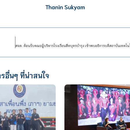
Thanin Sukyam
รอื่นๆ ที่น่าสนใจ