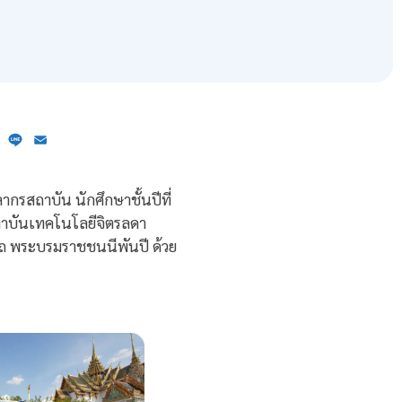
ebook
X
Line
Email
กรสถาบัน นักศึกษาชั้นปีที่
ถาบันเทคโนโลยีจิตรลดา
ถ พระบรมราชชนนีพันปี ด้วย