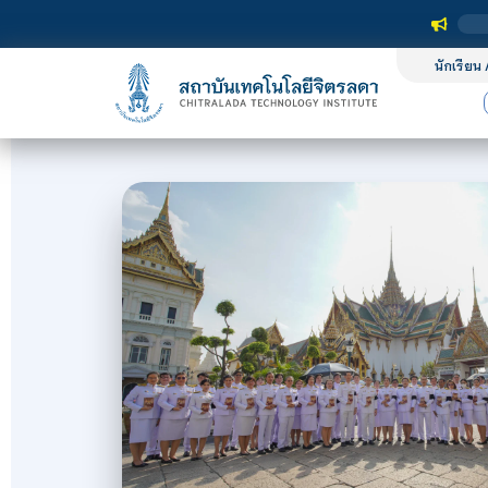
นักเรียน 