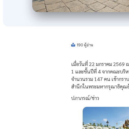
190 ผู้อ่าน
เมื่อวันที่ 22 มกราคม 2569
1 และชั้นปีที่ 4 จากคณะบร
จำนวนรวม 147 คน เข้ากราบถ
สำนึกในพระมหากรุณาธิคุณอัน
ปภาภรณ์/ข่าว