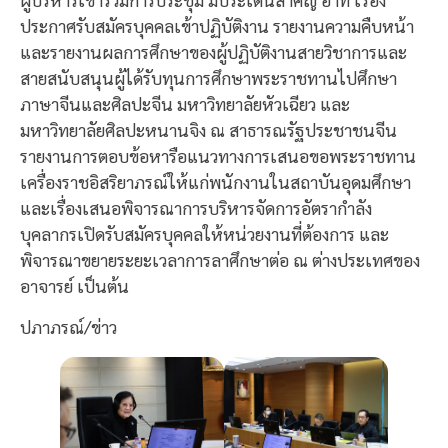
ประกาศรับสมัครบุคคลเข้าปฏิบัติงาน รายงานความคืบหน้า
และรายงานผลการศึกษาของผู้ปฏิบัติงานสายวิชาการและ
สายสนับสนุนผู้ได้รับทุนการศึกษาพระราชทานไปศึกษา
ภาษาจีนและศิลปะจีน มหาวิทยาลัยหัวเฉียว และ
มหาวิทยาลัยศิลปะหนานจิง ณ สาธารณรัฐประชาชนจีน
รายงานการตอบข้อหารือแนวทางการเสนอขอพระราชทาน
เครื่องราชอิสริยาภรณ์ให้แก่พนักงานในสถาบันอุดมศึกษา
และเรื่องเสนอพิจารณาการบริหารจัดการอัตรากำลัง
บุคลากรเปิดรับสมัครบุคคลให้หน่วยงานที่ต้องการ และ
พิจารณาขยายระยะเวลาการลาศึกษาต่อ ณ ต่างประเทศของ
อาจารย์ เป็นต้น
ปภาภรณ์/ข่าว