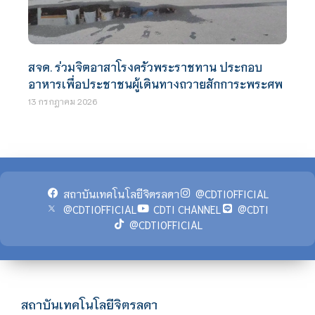
สจด. ร่วมจิตอาสาโรงครัวพระราชทาน ประกอบ
อาหารเพื่อประชาชนผู้เดินทางถวายสักการะพระศพ
13 กรกฎาคม 2026
สถาบันเทคโนโลยีจิตรลดา
@CDTIOFFICIAL
@CDTIOFFICIAL
CDTI CHANNEL
@CDTI
@CDTIOFFICIAL
สถาบันเทคโนโลยีจิตรลดา