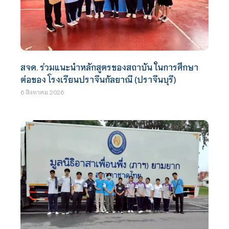
สจด. ร่วมแนะนำหลักสูตรของสถาบัน ในการศึกษา
ต่อของ โรงเรียนปราจีนกัลยาณี (ปราจีนบุรี)
6 สิงหาคม 2026