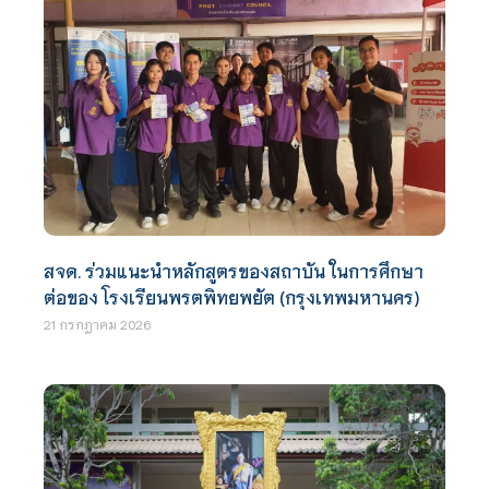
สจด. ร่วมแนะนำหลักสูตรของสถาบัน ในการศึกษา
ต่อของ โรงเรียนพรตพิทยพยัต (กรุงเทพมหานคร)
21 กรกฎาคม 2026