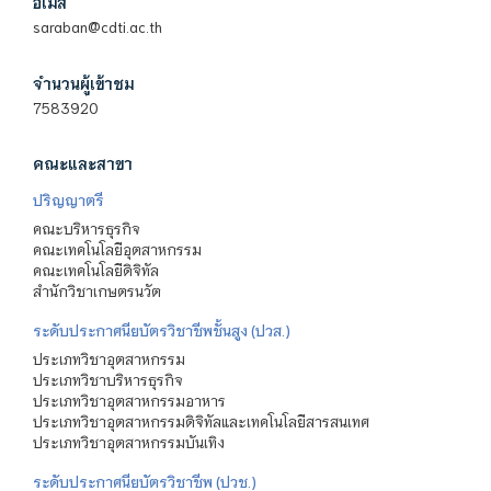
อีเมล
saraban@cdti.ac.th
จำนวนผู้เข้าชม
7583920
คณะและสาขา
ปริญญาตรี
คณะบริหารธุรกิจ
คณะเทคโนโลยีอุตสาหกรรม
คณะเทคโนโลยีดิจิทัล
สำนักวิชาเกษตรนวัต
ระดับประกาศนียบัตรวิชาชีพชั้นสูง (ปวส.)
ประเภทวิชาอุตสาหกรรม
ประเภทวิชาบริหารธุรกิจ
ประเภทวิชาอุตสาหกรรมอาหาร
ประเภทวิชาอุตสาหกรรมดิจิทัลและเทคโนโลยีสารสนเทศ
ประเภทวิชาอุตสาหกรรมบันเทิง
ระดับประกาศนียบัตรวิชาชีพ (ปวช.)