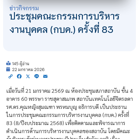
ข่าวกิจกรรม
ประชุมคณะกรรมการบริหาร
งานบุคคล (กบค.) ครั้งที่ 83
145 ผู้อ่าน
22 มกราคม 2026
Copy
Facebook
X
Line
Email
Link
เมื่อวันที่ 21 มกราคม 2569 ณ ห้องประชุมสภาสถาบัน ชั้น 4
อาคาร 60 พรรษา ราชสุดาสมภพ สถาบันเทคโนโลยีจิตรลดา
รศ.ดร.คุณหญิงสุมณฑา พรหมบุญ อธิการบดี เป็นประธาน
ในการประชุมคณะกรรมการบริหารงานบุคคล (กบค.) ครั้งที่
83 (8/ปีงบประมาณ 2568) เพื่อติดตามและพิจารณาการ
ดำเนินการด้านการบริหารงานบุคคลของสถาบัน โดยมีคณะ
ผู้บริหารเข้าร่วมการประชุม มีประเด็นสำคัญ อาทิ เรื่อง