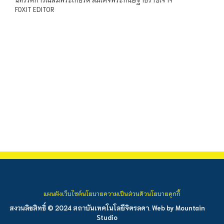
FOXIT EDITOR
แผนผังเว็บไซต์
นโยบายความเป็นส่วนตัว
นโยบายคุกกี้
สงวนลิขสิทธิ์ © 2024 สถาบันเทคโนโลยีจิตรลดา. Web by
Mountain
Studio