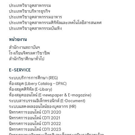
ประเภทวิชาอุตสาหกรรม
ประเภทวิชาบริหารธุรกิจ
ประเภทวิชาอุตสาหกรรมอาหาร
ประเภทวิชาอุตสาหกรรมดิจิทัลและเทคโนโลยีสารสนเทศ
ประเภทวิชาอุตสาหกรรมบันเทิง
หน่วยงาน
สำนักงานสถาบันฯ
โรงเรียนจิตรลดาวิชาชีพ
สำนักวิชาศึกษาทั่วไป
E-SERVICE
ระบบบริการการศึกษา (REG)
ห้องสมุด (Libery Catalog - OPAC)
ห้องสมุดดิจิทัล (E-Libary)
ห้องสมุดออนไลน์ (E-newspaper & E-magazine)
ระบบสารบรรณอิเล็กทรอนิกส์ (E-Document)
ระบบแสดงผลออนไลน์ของบุคลากร (HR)
นิทรรศการออนไลน์ CDTI 2020
นิทรรศการออนไลน์ CDTI 2021
นิทรรศการออนไลน์ CDTI 2022
นิทรรศการออนไลน์ CDTI 2023
นิทรรศการเฉลิมพระเกียรติ สมเด็จพระกนิษฐาธิราชเจ้าฯ