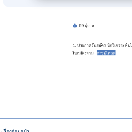
119 ผู้อ่าน
1. ประกาศรับสมัคร-นักวิเคราะห์
ใบสมัครงาน
ดาวน์โหลด
เรื่องก่อนหน้า