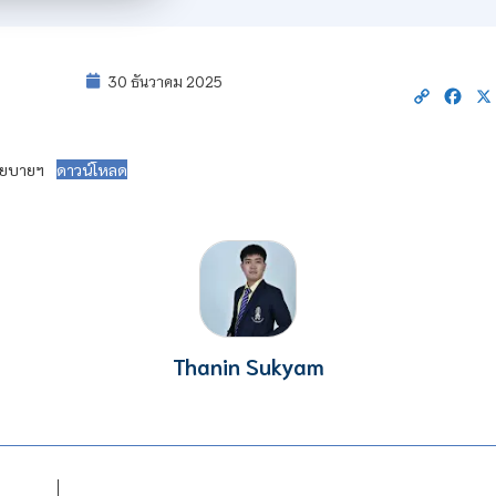
30 ธันวาคม 2025
Copy
Fac
Link
นโยบายฯ
ดาวน์โหลด
Thanin Sukyam