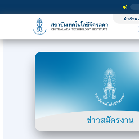
นักเรียน 