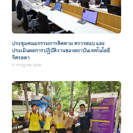
ประชุมคณะกรรมการติดตาม ตรวจสอบ และ
ประเมินผลการปฏิบัติงานของสถาบันเทคโนโลยี
จิตรลดา
17 กรกฎาคม 2026