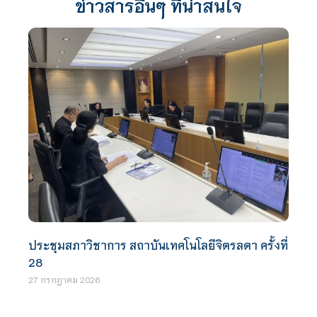
ข่าวสารอื่นๆ ที่น่าสนใจ
ประชุมสภาวิชาการ สถาบันเทคโนโลยีจิตรลดา ครั้งที่
28
27 กรกฎาคม 2026