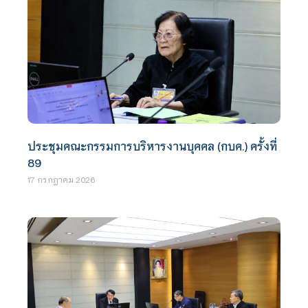
ประชุมคณะกรรมการบริหารงานบุคคล (กบค.) ครั้งที่
89
17 กรกฎาคม 2026