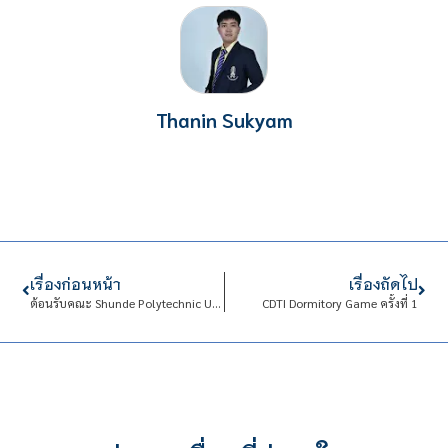
Thanin Sukyam
เรื่องก่อนหน้า
เรื่องถัดไป
ต้อนรับคณะ Shunde Polytechnic University และ Midea Group
CDTI Dormitory Game ครั้งที่ 1