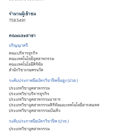
จำนวนผู้เข้าชม
7583491
คณะและสาขา
ปริญญาตรี
คณะบริหารธุรกิจ
คณะเทคโนโลยีอุตสาหกรรม
คณะเทคโนโลยีดิจิทัล
สำนักวิชาเกษตรนวัต
ระดับประกาศนียบัตรวิชาชีพชั้นสูง (ปวส.)
ประเภทวิชาอุตสาหกรรม
ประเภทวิชาบริหารธุรกิจ
ประเภทวิชาอุตสาหกรรมอาหาร
ประเภทวิชาอุตสาหกรรมดิจิทัลและเทคโนโลยีสารสนเทศ
ประเภทวิชาอุตสาหกรรมบันเทิง
ระดับประกาศนียบัตรวิชาชีพ (ปวช.)
ประเภทวิชาอุตสาหกรรม