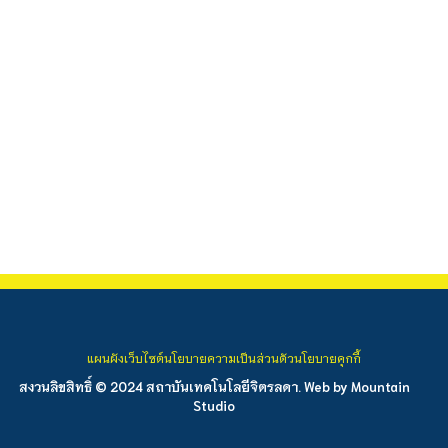
แผนผังเว็บไซต์
นโยบายความเป็นส่วนตัว
นโยบายคุกกี้
สงวนลิขสิทธิ์ © 2024 สถาบันเทคโนโลยีจิตรลดา. Web by
Mountain
Studio