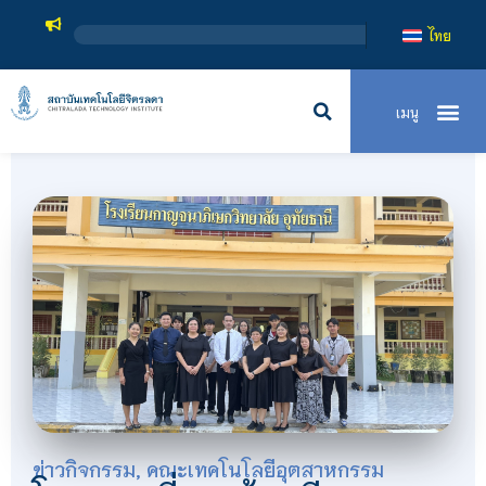
ไทย
ข่าวกิจกรรม
,
คณะเทคโนโลยีอุตสาหกรรม