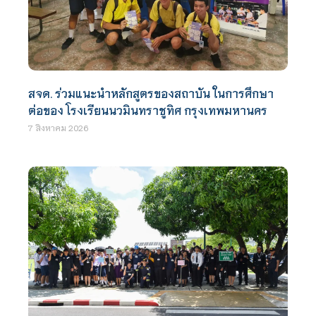
สจด. ร่วมแนะนำหลักสูตรของสถาบัน ในการศึกษา
ต่อของ โรงเรียนนวมินทราชูทิศ กรุงเทพมหานคร
7 สิงหาคม 2026