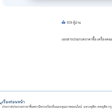
109 ผู้อ่าน
เอกสารประกวดราคาซื้อ เครื่องคอม
เรื่องก่อนหน้า