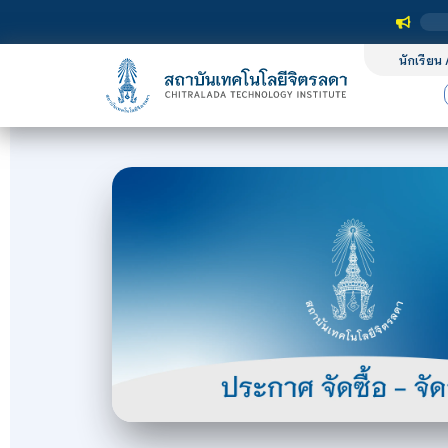
นักเรียน 