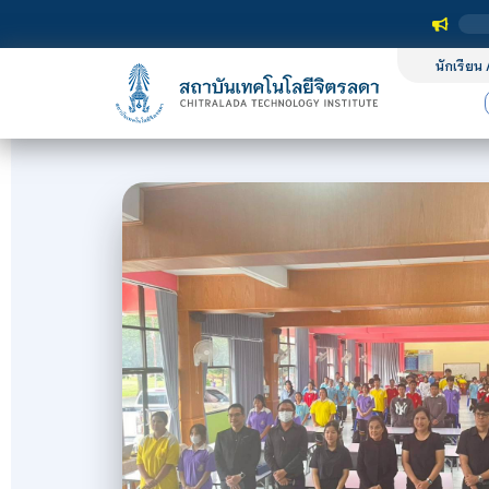
นักเรียน 