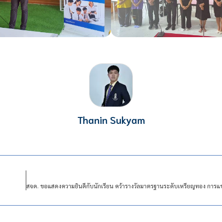
Thanin Sukyam