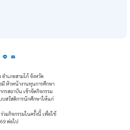
ebook
X
Line
Email
ม อำเภอสามโก้ จังหวัด
ดยมี หัวหน้างานทุนการศึกษา
ากรสถาบัน เข้าจัดกิจกรรม
บสวัสดิการนักศึกษาให้แก่
วมกิจกรรมในครั้งนี้ เพื่อใช้
69 ต่อไป