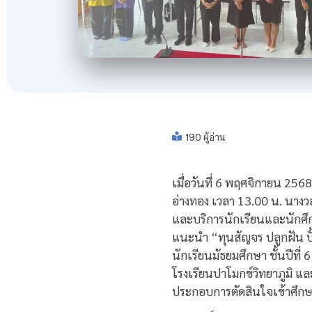
190 ผู้อ่าน
เมื่อวันที่ 6 พฤศจิกายน 256
อ่างทอง เวลา 13.00 น. นางว
และบริการนักเรียนและนักศึก
แนะนำ “ทุนสัญจร ปลูกฝัน ป
นักเรียนมัธยมศึกษา ชั้นปีที
โรงเรียนปาโมกข์วิทยาภูมิ และ
ประกอบการตัดสินใจเข้าศึกษ