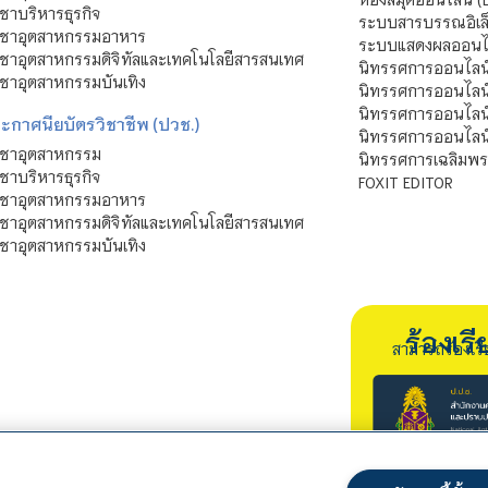
ชาบริหารธุรกิจ
ระบบสารบรรณอิเล็
ิชาอุตสาหกรรมอาหาร
ระบบแสดงผลออนไล
ชาอุตสาหกรรมดิจิทัลและเทคโนโลยีสารสนเทศ
นิทรรศการออนไลน
ชาอุตสาหกรรมบันเทิง
นิทรรศการออนไลน์
นิทรรศการออนไลน
ะกาศนียบัตรวิชาชีพ (ปวช.)
นิทรรศการออนไลน
ิชาอุตสาหกรรม
นิทรรศการเฉลิมพระ
ชาบริหารธุรกิจ
FOXIT EDITOR
ิชาอุตสาหกรรมอาหาร
ชาอุตสาหกรรมดิจิทัลและเทคโนโลยีสารสนเทศ
ชาอุตสาหกรรมบันเทิง
ร้องเ
สามารถร้องเร