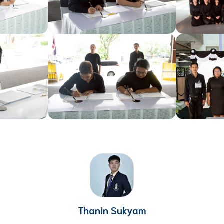
Thanin Sukyam