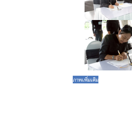
ภาพเพิ่มเติม