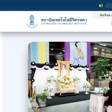
นักเรียน 