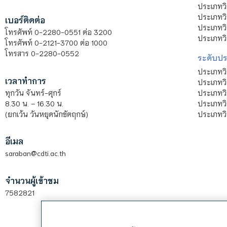
ประเภทวิ
ประเภทว
เบอร์ติดต่อ
ประเภทวิ
โทรศัพท์ 0-2280-0551 ต่อ 3200
ประเภทวิ
โทรศัพท์ 0-2121-3700 ต่อ 1000
โทรสาร 0-2280-0552
ระดับปร
ประเภทว
เวลาทำการ
ประเภทวิ
ประเภทว
ทุกวัน จันทร์-ศุกร์
ประเภทวิ
8.30 น. – 16.30 น.
ประเภทวิ
(ยกเว้น วันหยุดนักขัตฤกษ์)
อีเมล
saraban@cdti.ac.th
จำนวนผู้เข้าชม
7582821