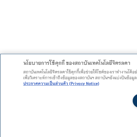
นโยบายการใช้คุกกี้ ของสถาบันเทคโนโลยีจิตรลดา
สถาบันเทคโนโลยีจิตรลดาใช้คุกกี้เพื่อช่วยให้ไซต์ของเราทำงานได้อ
เพื่อวิเคราะห์การเข้าถึงข้อมูลของสถาบันฯ สถาบันฯยังแบ่งปันข้อ
ประกาศความเป็นส่วนตัว (Privacy Notice)