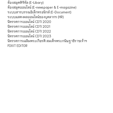
ห้องสมุดดิจิทัล (E-Libary)
ห้องสมุดออนไลน์ (E-newspaper & E-magazine)
ระบบสารบรรณอิเล็กทรอนิกส์ (E-Document)
ระบบแสดงผลออนไลน์ของบุคลากร (HR)
นิทรรศการออนไลน์ CDTI 2020
นิทรรศการออนไลน์ CDTI 2021
นิทรรศการออนไลน์ CDTI 2022
นิทรรศการออนไลน์ CDTI 2023
นิทรรศการเฉลิมพระเกียรติ สมเด็จพระกนิษฐาธิราชเจ้าฯ
FOXIT EDITOR