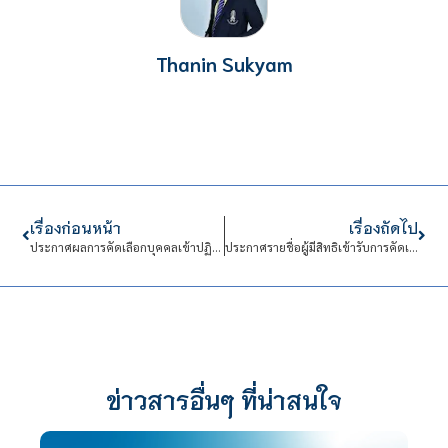
Thanin Sukyam
เรื่องก่อนหน้า
เรื่องถัดไป
ประกาศผลการคัดเลือกบุคคลเข้าปฏิบัติงานในสถาบันเทคโนโลยีจิตรลดาสังกัด คณะบริหารธุรกิจ
ประกาศรายชื่อผู้มีสิทธิเข้ารับการคัดเลือกปฏิบัติงานในสถาบันเทคโนโลยีจิตรลดา ตำแหน่ง สายสนับสนุน สังกัด ศูนย์นวัตกิจ
ข่าวสารอื่นๆ ที่น่าสนใจ