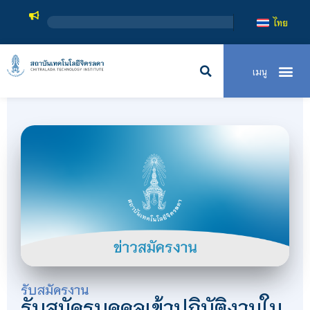
ไทย
รับสมัครงาน
รับสมัครบุคคลเข้าปฏิบัติงานใน