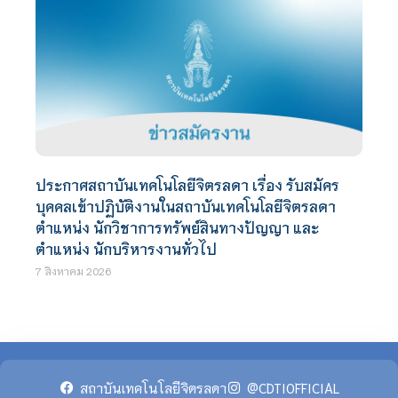
ประกาศสถาบันเทคโนโลยีจิตรลดา เรื่อง รับสมัคร
บุคคลเข้าปฏิบัติงานในสถาบันเทคโนโลยีจิตรลดา
ตำแหน่ง นักวิชาการทรัพย์สินทางปัญญา และ
ตำแหน่ง นักบริหารงานทั่วไป
7 สิงหาคม 2026
สถาบันเทคโนโลยีจิตรลดา
@CDTIOFFICIAL