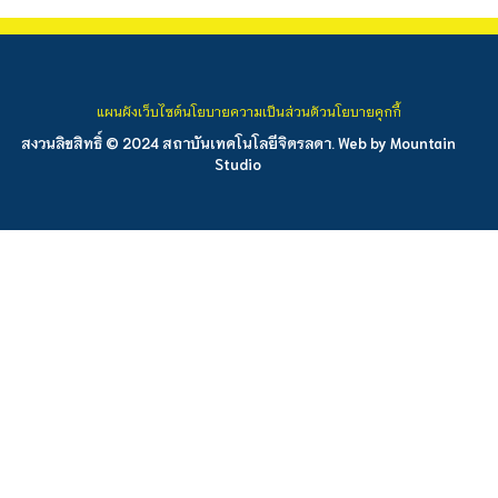
แผนผังเว็บไซต์
นโยบายความเป็นส่วนตัว
นโยบายคุกกี้
สงวนลิขสิทธิ์ © 2024 สถาบันเทคโนโลยีจิตรลดา. Web by
Mountain
Studio