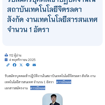
สถาบันเทคโนโลยีจิตรลดา
สังกัด งานเทคโนโลยีสารสนเทศ
จำนวน 1 อัตรา
112 ผู้อ่าน
4 พฤศจิกายน 2025
Copy
Facebook
X
Line
Email
Link
รับสมัครบุคคลเข้าปฏิบัติงานในสถาบันเทคโนโลยีจิตรลดา สังกัด งาน
เทคโนโลยีสารสนเทศ จำนวน 1 อัตรา
ดาวน์โหลด
เอกสารสมัครงาน
ดาวน์โหลด