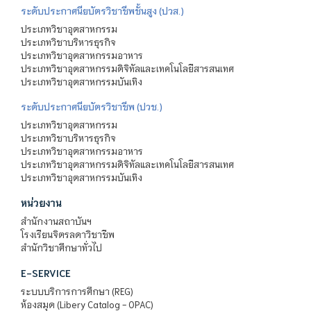
ระดับประกาศนียบัตรวิชาชีพชั้นสูง (ปวส.)
ประเภทวิชาอุตสาหกรรม
ประเภทวิชาบริหารธุรกิจ
ประเภทวิชาอุตสาหกรรมอาหาร
ประเภทวิชาอุตสาหกรรมดิจิทัลและเทคโนโลยีสารสนเทศ
ประเภทวิชาอุตสาหกรรมบันเทิง
ระดับประกาศนียบัตรวิชาชีพ (ปวช.)
ประเภทวิชาอุตสาหกรรม
ประเภทวิชาบริหารธุรกิจ
ประเภทวิชาอุตสาหกรรมอาหาร
ประเภทวิชาอุตสาหกรรมดิจิทัลและเทคโนโลยีสารสนเทศ
ประเภทวิชาอุตสาหกรรมบันเทิง
หน่วยงาน
สำนักงานสถาบันฯ
โรงเรียนจิตรลดาวิชาชีพ
สำนักวิชาศึกษาทั่วไป
E-SERVICE
ระบบบริการการศึกษา (REG)
ห้องสมุด (Libery Catalog - OPAC)