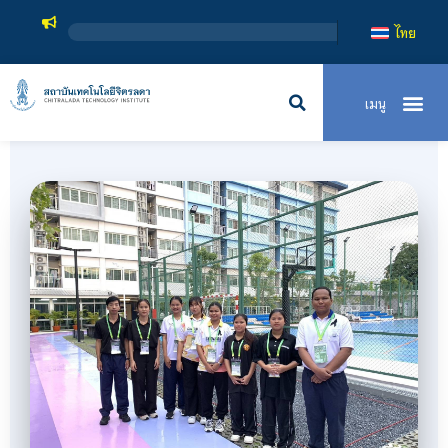
สถาบันเทคโนโลยีจิตร
ไทย