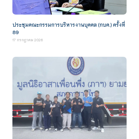
ประชุมคณะกรรมการบริหารงานบุคคล (กบค.) ครั้งที่
89
17 กรกฎาคม 2026