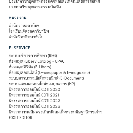
ประเภทวิชาอุตสาหกรรมดิจิทัลและเทคโนโลยีสารสนเทศ
ประเภทวิชาอุตสาหกรรมบันเทิง
หน่วยงาน
สำนักงานสถาบันฯ
โรงเรียนจิตรลดาวิชาชีพ
สำนักวิชาศึกษาทั่วไป
E-SERVICE
ระบบบริการการศึกษา (REG)
ห้องสมุด (Libery Catalog - OPAC)
ห้องสมุดดิจิทัล (E-Libary)
ห้องสมุดออนไลน์ (E-newspaper & E-magazine)
ระบบสารบรรณอิเล็กทรอนิกส์ (E-Document)
ระบบแสดงผลออนไลน์ของบุคลากร (HR)
นิทรรศการออนไลน์ CDTI 2020
นิทรรศการออนไลน์ CDTI 2021
นิทรรศการออนไลน์ CDTI 2022
นิทรรศการออนไลน์ CDTI 2023
นิทรรศการเฉลิมพระเกียรติ สมเด็จพระกนิษฐาธิราชเจ้าฯ
FOXIT EDITOR