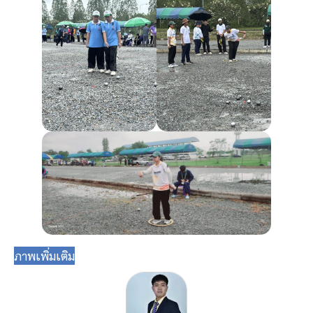
ภาพเพิ่มเติม