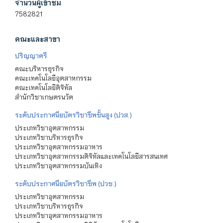
จำนวนผู้เข้าชม
7582821
คณะและสาขา
ปริญญาตรี
คณะบริหารธุรกิจ
คณะเทคโนโลยีอุตสาหกรรม
คณะเทคโนโลยีดิจิทัล
สำนักวิชาเกษตรนวัต
ระดับประกาศนียบัตรวิชาชีพชั้นสูง (ปวส.)
ประเภทวิชาอุตสาหกรรม
ประเภทวิชาบริหารธุรกิจ
ประเภทวิชาอุตสาหกรรมอาหาร
ประเภทวิชาอุตสาหกรรมดิจิทัลและเทคโนโลยีสารสนเทศ
ประเภทวิชาอุตสาหกรรมบันเทิง
ระดับประกาศนียบัตรวิชาชีพ (ปวช.)
ประเภทวิชาอุตสาหกรรม
ประเภทวิชาบริหารธุรกิจ
ประเภทวิชาอุตสาหกรรมอาหาร