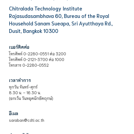
Chitralada Technology Institute
Rajasudasambhava 60, Bureau of the Royal
Household Sanam Sueapa, Sri Ayutthaya Rd.,
Dusit, Bangkok 10300
เบอร์ติดต่อ
โทรศัพท์ 0-2280-0551 ต่อ 3200
โทรศัพท์ 0-2121-3700 ต่อ 1000
โทรสาร 0-2280-0552
เวลาทำการ
ทุกวัน จันทร์-ศุกร์
8.30 น. – 16.30 น.
(ยกเว้น วันหยุดนักขัตฤกษ์)
อีเมล
saraban@cdti.ac.th