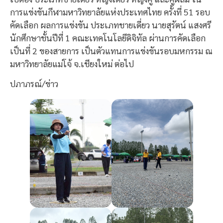
การแข่งขันกีฬามหาวิทยาลัยแห่งประเทศไทย ครั้งที่ 51 รอบ
คัดเลือก ผลการแข่งขัน ประเภทชายเดี่ยว นายสุรัตน์ แสงศรี
นักศึกษาชั้นปีที่ 1 คณะเทคโนโลยีดิจิทัล ผ่านการคัดเลือก
เป็นที่ 2 ของสายการ เป็นตัวแทนการแข่งขันรอบมหกรรม ณ
มหาวิทยาลัยแม่โจ้ จ.เชียงใหม่ ต่อไป
ปภาภรณ์/ข่าว