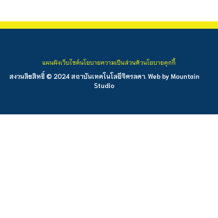
แผนผังเว็บไซต์
นโยบายความเป็นส่วนตัว
นโยบายคุกกี้
สงวนลิขสิทธิ์ © 2024 สถาบันเทคโนโลยีจิตรลดา. Web by
Mountain
Studio