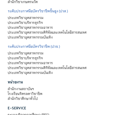
สำนักวิชาเกษตรนวัต
ระดับประกาศนียบัตรวิชาชีพชั้นสูง (ปวส.)
ประเภทวิชาอุตสาหกรรม
ประเภทวิชาบริหารธุรกิจ
ประเภทวิชาอุตสาหกรรมอาหาร
ประเภทวิชาอุตสาหกรรมดิจิทัลและเทคโนโลยีสารสนเทศ
ประเภทวิชาอุตสาหกรรมบันเทิง
ระดับประกาศนียบัตรวิชาชีพ (ปวช.)
ประเภทวิชาอุตสาหกรรม
ประเภทวิชาบริหารธุรกิจ
ประเภทวิชาอุตสาหกรรมอาหาร
ประเภทวิชาอุตสาหกรรมดิจิทัลและเทคโนโลยีสารสนเทศ
ประเภทวิชาอุตสาหกรรมบันเทิง
หน่วยงาน
สำนักงานสถาบันฯ
โรงเรียนจิตรลดาวิชาชีพ
สำนักวิชาศึกษาทั่วไป
E-SERVICE
ระบบบริการการศึกษา (REG)