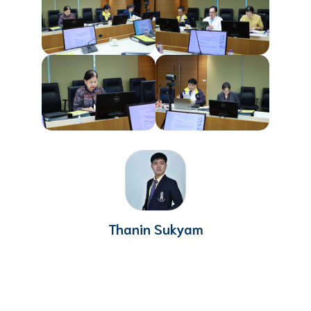
Thanin Sukyam