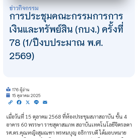
ข่าวกิจกรรม
การประชุมคณะกรรมการการ
เงินและทรัพย์สิน (กบง.) ครั้งที่
78 (1/ปีงบประมาณ พ.ศ.
2569)
176 ผู้อ่าน
15 ตุลาคม 2025
Copy
Facebook
X
Line
Email
Link
เมื่อวันที่ 15 ตุลาคม 2568 ที่ห้องประชุมสภาสถาบัน ชั้น 4
อาคาร 60 พรรษา ราชสุดาสมภพ สถาบันเทคโนโลยีจิตรลดา
รศ.ดร.คุณหญิงสุมณฑา พรหมบุญ อธิการบดี ได้มอบหมาย