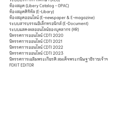
ห้องสมุด (Libery Catalog - OPAC)
ห้องสมุดดิจิทัล (E-Libary)
ห้องสมุดออนไลน์ (E-newspaper & E-magazine)
ระบบสารบรรณอิเล็กทรอนิกส์ (E-Document)
ระบบแสดงผลออนไลน์ของบุคลากร (HR)
นิทรรศการออนไลน์ CDTI 2020
นิทรรศการออนไลน์ CDTI 2021
นิทรรศการออนไลน์ CDTI 2022
นิทรรศการออนไลน์ CDTI 2023
นิทรรศการเฉลิมพระเกียรติ สมเด็จพระกนิษฐาธิราชเจ้าฯ
FOXIT EDITOR