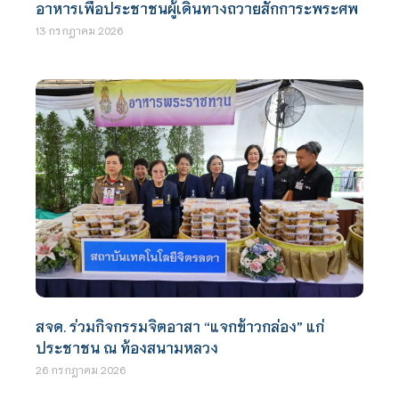
อาหารเพื่อประชาชนผู้เดินทางถวายสักการะพระศพ
13 กรกฎาคม 2026
สจด. ร่วมกิจกรรมจิตอาสา “แจกข้าวกล่อง” แก่
ประชาชน ณ ท้องสนามหลวง
26 กรกฎาคม 2026