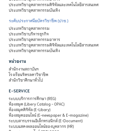
ประเภทวิชาอุตสาหกรรมดิจิทัลและเทคโนโลยีสารสนเทศ
ประเภทวิชาอุตสาหกรรมบันเทิง
ระดับประกาศนียบัตรวิชาชีพ (ปวช.)
ประเภทวิชาอุตสาหกรรม
ประเภทวิชาบริหารธุรกิจ
ประเภทวิชาอุตสาหกรรมอาหาร
ประเภทวิชาอุตสาหกรรมดิจิทัลและเทคโนโลยีสารสนเทศ
ประเภทวิชาอุตสาหกรรมบันเทิง
หน่วยงาน
สำนักงานสถาบันฯ
โรงเรียนจิตรลดาวิชาชีพ
สำนักวิชาศึกษาทั่วไป
E-SERVICE
ระบบบริการการศึกษา (REG)
ห้องสมุด (Libery Catalog - OPAC)
ห้องสมุดดิจิทัล (E-Libary)
ห้องสมุดออนไลน์ (E-newspaper & E-magazine)
ระบบสารบรรณอิเล็กทรอนิกส์ (E-Document)
ระบบแสดงผลออนไลน์ของบุคลากร (HR)