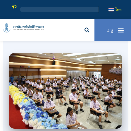
สถาบันเทคโนโลยีจ
ไทย