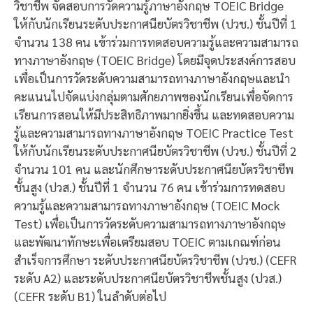
วิชาชีพ จัดสอบการวัดความรู้ภาษาอังกฤษ TOEIC Bridge
ให้กับนักเรียนระดับประกาศนียบัตรวิชาชีพ (ปวช.) ชั้นปีที่ 1
จำนวน 138 คน เข้าร่วมการทดสอบความรู้และความสามารถ
ทางภาษาอังกฤษ (TOEIC Bridge) โดยมีจุดประสงค์การสอบ
เพื่อเป็นการวัดระดับความสามารถทางภาษาอังกฤษและนำ
คะแนนไปจัดแบ่งกลุ่มตามศักยภาพของนักเรียนเพื่อจัดการ
เรียนการสอนให้มีประสิทธิภาพมากยิ่งขึ้น และทดสอบความ
รู้และความสามารถทางภาษาอังกฤษ TOEIC Practice Test
ให้กับนักเรียนระดับประกาศนียบัตรวิชาชีพ (ปวช.) ชั้นปีที่ 2
จำนวน 101 คน และนักศึกษาระดับประกาศนียบัตรวิชาชีพ
ชั้นสูง (ปวส.) ชั้นปีที่ 1 จำนวน 76 คน เข้าร่วมการทดสอบ
ความรู้และความสามารถทางภาษาอังกฤษ (TOEIC Mock
Test) เพื่อเป็นการวัดระดับความสามารถทางภาษาอังกฤษ
และพัฒนาทักษะเพื่อเตรียมสอบ TOEIC ตามเกณฑ์ก่อน
สำเร็จการศึกษา ระดับประกาศนียบัตรวิชาชีพ (ปวช.) (CEFR
ระดับ A2) และระดับประกาศนียบัตรวิชาชีพชั้นสูง (ปวส.)
(CEFR ระดับ B1) ในลำดับต่อไป