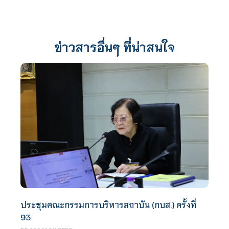
ข่าวสารอื่นๆ ที่น่าสนใจ
ประชุมคณะกรรมการบริหารสถาบัน (กบส.) ครั้งที่
93