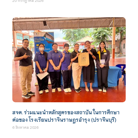
20 กรกฎาคม 2026
สจด. ร่วมแนะนำหลักสูตรของสถาบัน ในการศึกษา
ต่อของ โรงเรียนปราจินราษฎรอำรุง (ปราจีนบุรี)
6 สิงหาคม 2026