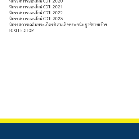
นิทรรศการออนไลน์ CDTI 2020
นิทรรศการออนไลน์ CDTI 2021
นิทรรศการออนไลน์ CDTI 2022
นิทรรศการออนไลน์ CDTI 2023
นิทรรศการเฉลิมพระเกียรติ สมเด็จพระกนิษฐาธิราชเจ้าฯ
FOXIT EDITOR