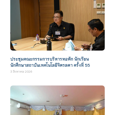
ประชุมคณะกรรมการบริหารหอพัก นักเรียน
นักศึกษาสถาบันเทคโนโลยีจิตรลดา ครั้งที่ 55
3 สิงหาคม 2026