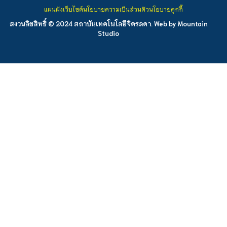
แผนผังเว็บไซต์
นโยบายความเป็นส่วนตัว
นโยบายคุกกี้
สงวนลิขสิทธิ์ © 2024 สถาบันเทคโนโลยีจิตรลดา. Web by
Mountain
Studio